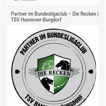
Partner im Bundesligaclub – Die Recken |
TSV Hannover-Burgdorf