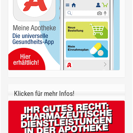
Klicken für mehr Infos!