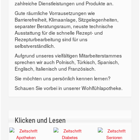
zahlreiche Dienstleistungen und Produkte an.
Gute räumliche Vorrausetzungen wie
Barrierefreiheit, Klimaanlage, Sitzgelegenheiten,
separater Beratungsraum, neuste technische
Ausstattung für die schnelle Rezept- und
Rezepturbearbeitung sind für uns
selbstverständlich.
Aufgrund unseres vielfältigen Mitarbeiterstammes
sprechen wir auch Polnisch, Türkisch, Spanisch,
Englisch, Italienisch und Französisch.
Sie möchten uns persönlich kennen lernen?
Schauen Sie vorbei in unserer Wohlfühlapotheke.
Klicken und Lesen