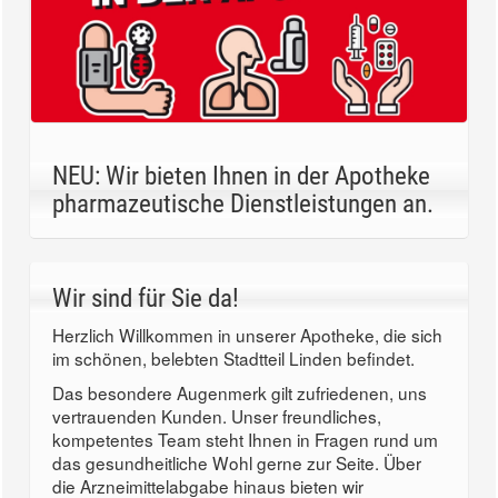
NEU: Wir bieten Ihnen in der Apotheke
pharmazeutische Dienstleistungen an.
Wir sind für Sie da!
Herzlich Willkommen in unserer Apotheke, die sich
im schönen, belebten Stadtteil Linden befindet.
Das besondere Augenmerk gilt zufriedenen, uns
vertrauenden Kunden. Unser freundliches,
kompetentes Team steht Ihnen in Fragen rund um
das gesundheitliche Wohl gerne zur Seite. Über
die Arzneimittelabgabe hinaus bieten wir