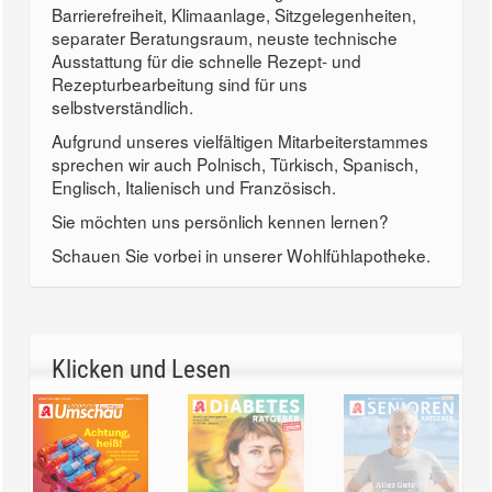
Barrierefreiheit, Klimaanlage, Sitzgelegenheiten,
separater Beratungsraum, neuste technische
Ausstattung für die schnelle Rezept- und
Rezepturbearbeitung sind für uns
selbstverständlich.
Aufgrund unseres vielfältigen Mitarbeiterstammes
sprechen wir auch Polnisch, Türkisch, Spanisch,
Englisch, Italienisch und Französisch.
Sie möchten uns persönlich kennen lernen?
Schauen Sie vorbei in unserer Wohlfühlapotheke.
Klicken und Lesen