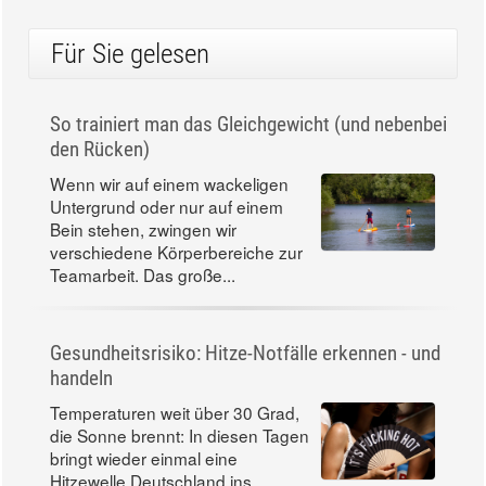
Für Sie gelesen
So trainiert man das Gleichgewicht (und nebenbei
den Rücken)
Wenn wir auf einem wackeligen
Untergrund oder nur auf einem
Bein stehen, zwingen wir
verschiedene Körperbereiche zur
Teamarbeit. Das große...
Gesundheitsrisiko: Hitze-Notfälle erkennen - und
handeln
Temperaturen weit über 30 Grad,
die Sonne brennt: In diesen Tagen
bringt wieder einmal eine
Hitzewelle Deutschland ins