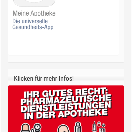
Klicken für mehr Infos!