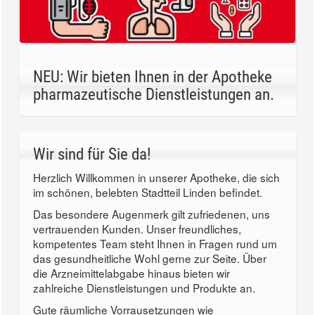
NEU: Wir bieten Ihnen in der Apotheke
pharmazeutische Dienstleistungen an.
Wir sind für Sie da!
Herzlich Willkommen in unserer Apotheke, die sich
im schönen, belebten Stadtteil Linden befindet.
Das besondere Augenmerk gilt zufriedenen, uns
vertrauenden Kunden. Unser freundliches,
kompetentes Team steht Ihnen in Fragen rund um
das gesundheitliche Wohl gerne zur Seite. Über
die Arzneimittelabgabe hinaus bieten wir
zahlreiche Dienstleistungen und Produkte an.
Gute räumliche Vorrausetzungen wie