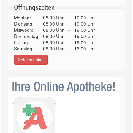
Öffnungszeiten
Montag:
08:00 Uhr
-
19:00 Uhr
Dienstag:
08:00 Uhr
-
19:00 Uhr
Mittwoch:
08:00 Uhr
-
19:00 Uhr
Donnerstag:
08:00 Uhr
-
19:00 Uhr
Freitag:
08:00 Uhr
-
19:00 Uhr
Samstag:
08:00 Uhr
-
16:00 Uhr
Notdienstplan