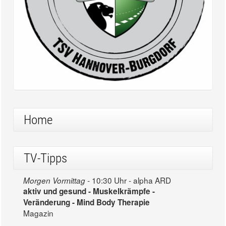
Home
TV-Tipps
10:30 Uhr - alpha ARD
Morgen Vormittag -
aktiv und gesund - Muskelkrämpfe -
Veränderung - Mind Body Therapie
Magazin