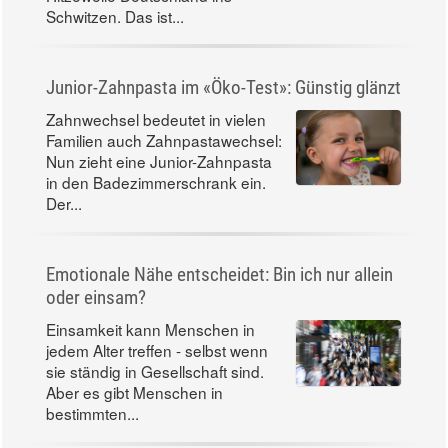
Schwitzen. Das ist...
Junior-Zahnpasta im «Öko-Test»: Günstig glänzt
Zahnwechsel bedeutet in vielen
Familien auch Zahnpastawechsel:
Nun zieht eine Junior-Zahnpasta
in den Badezimmerschrank ein.
Der...
Emotionale Nähe entscheidet: Bin ich nur allein
oder einsam?
Einsamkeit kann Menschen in
jedem Alter treffen - selbst wenn
sie ständig in Gesellschaft sind.
Aber es gibt Menschen in
bestimmten...