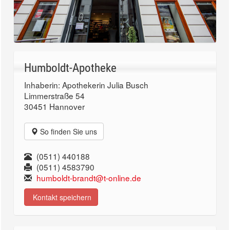
Humboldt-Apotheke
Inhaberin: Apothekerin Julia Busch
Limmerstraße 54
30451 Hannover
So finden Sie uns
(0511) 440188
(0511) 4583790
humboldt-brandt@t-online.de
Kontakt speichern