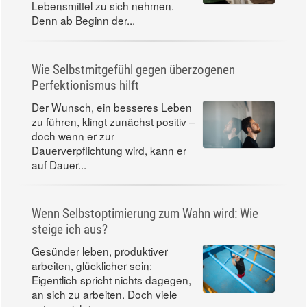
Lebensmittel zu sich nehmen.
Denn ab Beginn der...
Wie Selbstmitgefühl gegen überzogenen
Perfektionismus hilft
Der Wunsch, ein besseres Leben
zu führen, klingt zunächst positiv –
doch wenn er zur
Dauerverpflichtung wird, kann er
auf Dauer...
Wenn Selbstoptimierung zum Wahn wird: Wie
steige ich aus?
Gesünder leben, produktiver
arbeiten, glücklicher sein:
Eigentlich spricht nichts dagegen,
an sich zu arbeiten. Doch viele