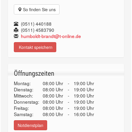
So finden Sie uns
(0511) 440188
(0511) 4583790
humboldt-brandt@t-online.de
Kontakt speichern
Öffnungszeiten
Montag:
08:00 Uhr
-
19:00 Uhr
Dienstag:
08:00 Uhr
-
19:00 Uhr
Mittwoch:
08:00 Uhr
-
19:00 Uhr
Donnerstag:
08:00 Uhr
-
19:00 Uhr
Freitag:
08:00 Uhr
-
19:00 Uhr
Samstag:
08:00 Uhr
-
16:00 Uhr
Notdienstplan