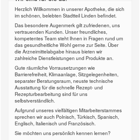
Herzlich Willkommen in unserer Apotheke, die sich
im schönen, belebten Stadtteil Linden befindet.
Das besondere Augenmerk gilt zufriedenen, uns
vertrauenden Kunden. Unser freundliches,
kompetentes Team steht Ihnen in Fragen rund um
das gesundheitliche Wohl gerne zur Seite. Über
die Arzneimittelabgabe hinaus bieten wir
zahlreiche Dienstleistungen und Produkte an.
Gute räumliche Vorrausetzungen wie
Barrierefreiheit, Klimaanlage, Sitzgelegenheiten,
separater Beratungsraum, neuste technische
Ausstattung für die schnelle Rezept- und
Rezepturbearbeitung sind für uns
selbstverständlich.
Aufgrund unseres vielfältigen Mitarbeiterstammes
sprechen wir auch Polnisch, Türkisch, Spanisch,
Englisch, Italienisch und Französisch.
Sie möchten uns persönlich kennen lernen?