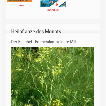
Eltern
medizini
Heilpflanze des Monats
Der Fenchel - Foeniculum vulgare Mill.