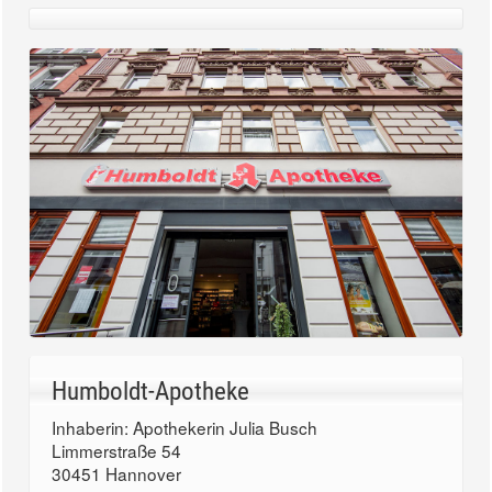
Humboldt-Apotheke
Inhaberin: Apothekerin Julia Busch
Limmerstraße 54
30451 Hannover