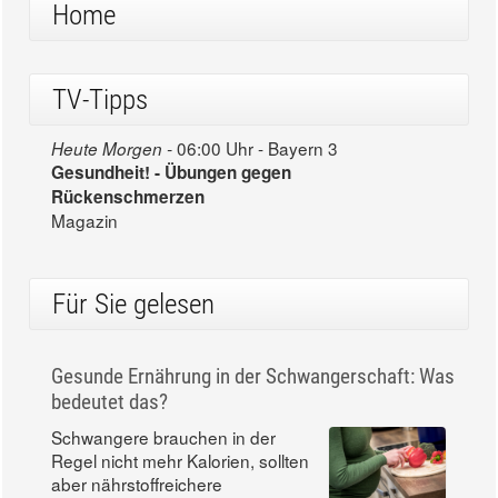
Home
TV-Tipps
06:00 Uhr - Bayern 3
Heute Morgen -
Gesundheit! - Übungen gegen
Rückenschmerzen
Magazin
Für Sie gelesen
Gesunde Ernährung in der Schwangerschaft: Was
bedeutet das?
Schwangere brauchen in der
Regel nicht mehr Kalorien, sollten
aber nährstoffreichere