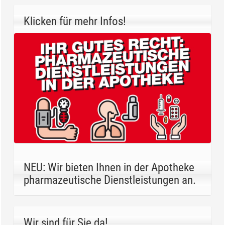
Klicken für mehr Infos!
NEU: Wir bieten Ihnen in der Apotheke
pharmazeutische Dienstleistungen an.
Wir sind für Sie da!