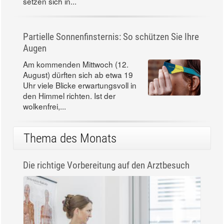
setzen sich in...
Partielle Sonnenfinsternis: So schützen Sie Ihre
Augen
Am kommenden Mittwoch (12.
August) dürften sich ab etwa 19
Uhr viele Blicke erwartungsvoll in
den Himmel richten. Ist der
wolkenfrei,...
Thema des Monats
Die richtige Vorbereitung auf den Arztbesuch