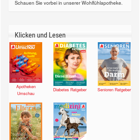
Schauen Sie vorbei in unserer Wohlfühlapotheke.
Klicken und Lesen
Apotheken
Diabetes Ratgeber
Senioren Ratgeber
Umschau