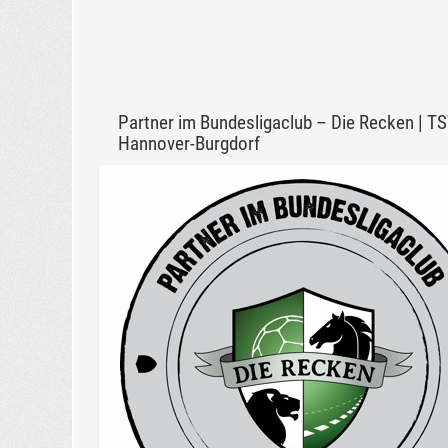
Partner im Bundesligaclub – Die Recken | T
Hannover-Burgdorf