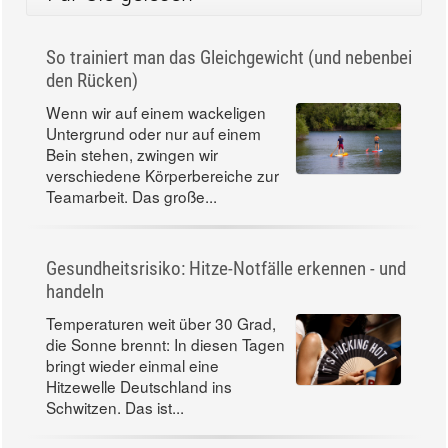
So trainiert man das Gleichgewicht (und nebenbei
den Rücken)
Wenn wir auf einem wackeligen
Untergrund oder nur auf einem
Bein stehen, zwingen wir
verschiedene Körperbereiche zur
Teamarbeit. Das große...
Gesundheitsrisiko: Hitze-Notfälle erkennen - und
handeln
Temperaturen weit über 30 Grad,
die Sonne brennt: In diesen Tagen
bringt wieder einmal eine
Hitzewelle Deutschland ins
Schwitzen. Das ist...