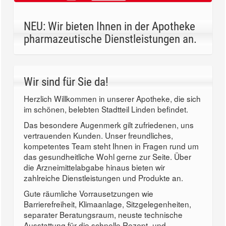
NEU: Wir bieten Ihnen in der Apotheke
pharmazeutische Dienstleistungen an.
Wir sind für Sie da!
Herzlich Willkommen in unserer Apotheke, die sich
im schönen, belebten Stadtteil Linden befindet.
Das besondere Augenmerk gilt zufriedenen, uns
vertrauenden Kunden. Unser freundliches,
kompetentes Team steht Ihnen in Fragen rund um
das gesundheitliche Wohl gerne zur Seite. Über
die Arzneimittelabgabe hinaus bieten wir
zahlreiche Dienstleistungen und Produkte an.
Gute räumliche Vorrausetzungen wie
Barrierefreiheit, Klimaanlage, Sitzgelegenheiten,
separater Beratungsraum, neuste technische
Ausstattung für die schnelle Rezept- und