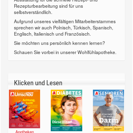
Rezepturbearbeitung sind für uns
selbstverständlich.
Aufgrund unseres vielfältigen Mitarbeiterstammes
sprechen wir auch Polnisch, Türkisch, Spanisch,
Englisch, Italienisch und Französisch.
Sie möchten uns persönlich kennen lernen?
Schauen Sie vorbei in unserer Wohlfühlapotheke.
Klicken und Lesen
Apotheken