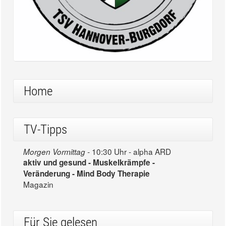
Home
TV-Tipps
10:30 Uhr - alpha ARD
Morgen Vormittag -
aktiv und gesund - Muskelkrämpfe -
Veränderung - Mind Body Therapie
Magazin
Für Sie gelesen