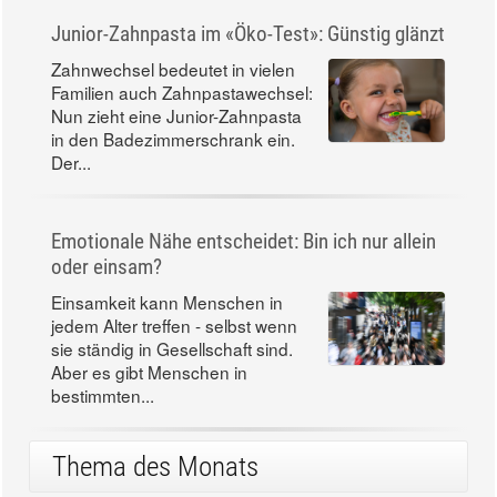
Junior-Zahnpasta im «Öko-Test»: Günstig glänzt
Zahnwechsel bedeutet in vielen
Familien auch Zahnpastawechsel:
Nun zieht eine Junior-Zahnpasta
in den Badezimmerschrank ein.
Der...
Emotionale Nähe entscheidet: Bin ich nur allein
oder einsam?
Einsamkeit kann Menschen in
jedem Alter treffen - selbst wenn
sie ständig in Gesellschaft sind.
Aber es gibt Menschen in
bestimmten...
Thema des Monats