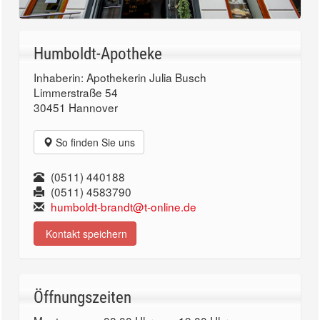
Humboldt-Apotheke
Inhaberin: Apothekerin Julia Busch
Limmerstraße 54
30451 Hannover
So finden Sie uns
(0511) 440188
(0511) 4583790
humboldt-brandt@t-online.de
Kontakt speichern
Öffnungszeiten