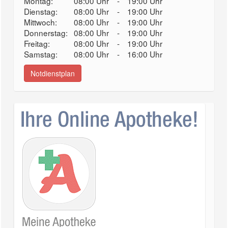
Montag:
08:00 Uhr
-
19:00 Uhr
Dienstag:
08:00 Uhr
-
19:00 Uhr
Mittwoch:
08:00 Uhr
-
19:00 Uhr
Donnerstag:
08:00 Uhr
-
19:00 Uhr
Freitag:
08:00 Uhr
-
19:00 Uhr
Samstag:
08:00 Uhr
-
16:00 Uhr
Notdienstplan