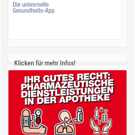
Klicken für mehr Infos!