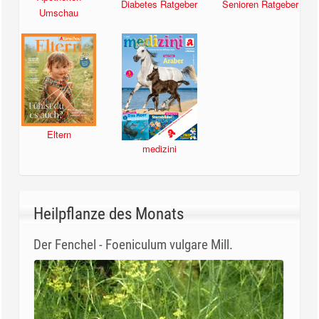
Diabetes Ratgeber
Senioren Ratgeber
Umschau
Eltern
medizini
Heilpflanze des Monats
Der Fenchel - Foeniculum vulgare Mill.