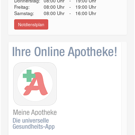
Donnerstag:
08:00 Uhr
-
19:00 Uhr
Freitag:
08:00 Uhr
-
19:00 Uhr
Samstag:
08:00 Uhr
-
16:00 Uhr
Notdienstplan