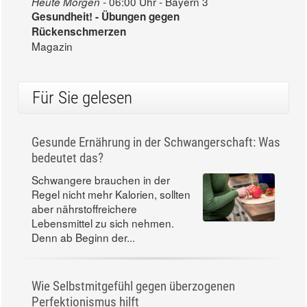
06:00 Uhr - Bayern 3
Heute Morgen -
Gesundheit! - Übungen gegen
Rückenschmerzen
Magazin
Für Sie gelesen
Gesunde Ernährung in der Schwangerschaft: Was
bedeutet das?
Schwangere brauchen in der
Regel nicht mehr Kalorien, sollten
aber nährstoffreichere
Lebensmittel zu sich nehmen.
Denn ab Beginn der...
Wie Selbstmitgefühl gegen überzogenen
Perfektionismus hilft