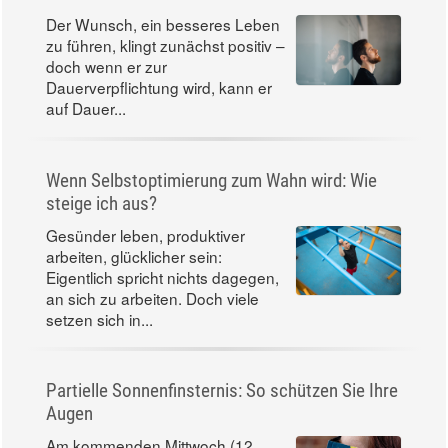
Der Wunsch, ein besseres Leben
zu führen, klingt zunächst positiv –
doch wenn er zur
Dauerverpflichtung wird, kann er
auf Dauer...
Wenn Selbstoptimierung zum Wahn wird: Wie
steige ich aus?
Gesünder leben, produktiver
arbeiten, glücklicher sein:
Eigentlich spricht nichts dagegen,
an sich zu arbeiten. Doch viele
setzen sich in...
Partielle Sonnenfinsternis: So schützen Sie Ihre
Augen
Am kommenden Mittwoch (12.