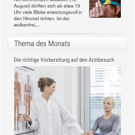
August) dürften sich ab etwa 19
Uhr viele Blicke erwartungsvoll in
den Himmel richten. Ist der
wolkenfrei,...
Thema des Monats
Die richtige Vorbereitung auf den Arztbesuch