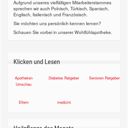
Aufgrund unseres vielfältigen Mitarbeiterstammes
sprechen wir auch Polnisch, Türkisch, Spanisch,
Englisch, Italienisch und Französisch.
Sie möchten uns persönlich kennen lernen?
Schauen Sie vorbei in unserer Wohlfühlapotheke.
Klicken und Lesen
Apotheken
Diabetes Ratgeber
Senioren Ratgeber
Umschau
Eltern
medizini