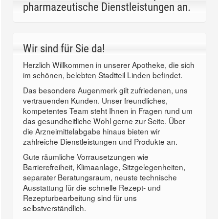
pharmazeutische Dienstleistungen an.
Wir sind für Sie da!
Herzlich Willkommen in unserer Apotheke, die sich
im schönen, belebten Stadtteil Linden befindet.
Das besondere Augenmerk gilt zufriedenen, uns
vertrauenden Kunden. Unser freundliches,
kompetentes Team steht Ihnen in Fragen rund um
das gesundheitliche Wohl gerne zur Seite. Über
die Arzneimittelabgabe hinaus bieten wir
zahlreiche Dienstleistungen und Produkte an.
Gute räumliche Vorrausetzungen wie
Barrierefreiheit, Klimaanlage, Sitzgelegenheiten,
separater Beratungsraum, neuste technische
Ausstattung für die schnelle Rezept- und
Rezepturbearbeitung sind für uns
selbstverständlich.