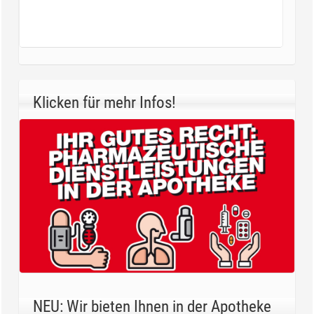
Klicken für mehr Infos!
NEU: Wir bieten Ihnen in der Apotheke