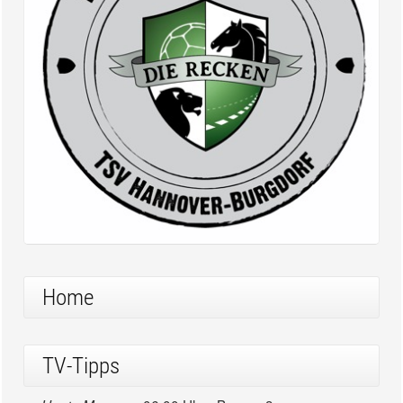
Home
TV-Tipps