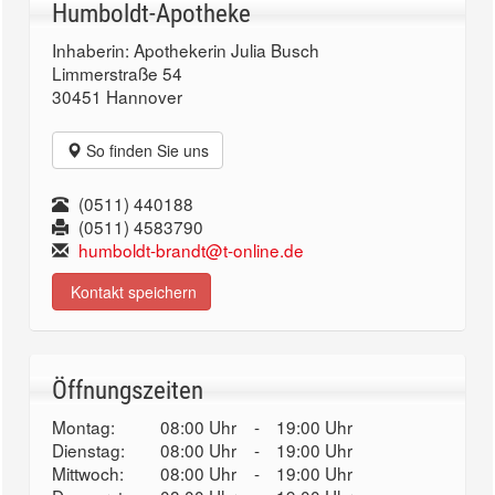
Humboldt-Apotheke
Inhaberin: Apothekerin Julia Busch
Limmerstraße 54
30451 Hannover
So finden Sie uns
(0511) 440188
(0511) 4583790
humboldt-brandt@t-online.de
Kontakt speichern
Öffnungszeiten
Montag:
08:00 Uhr
-
19:00 Uhr
Dienstag:
08:00 Uhr
-
19:00 Uhr
Mittwoch:
08:00 Uhr
-
19:00 Uhr