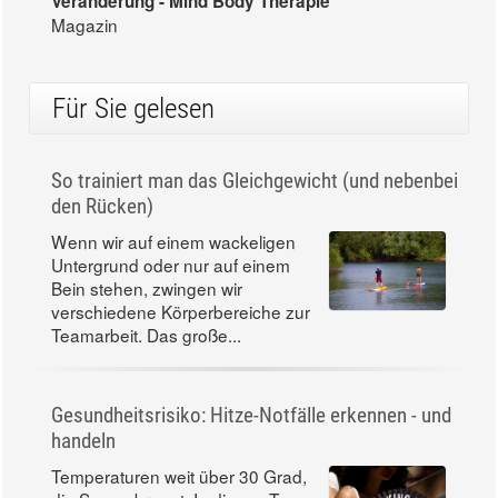
Veränderung - Mind Body Therapie
Magazin
Für Sie gelesen
So trainiert man das Gleichgewicht (und nebenbei
den Rücken)
Wenn wir auf einem wackeligen
Untergrund oder nur auf einem
Bein stehen, zwingen wir
verschiedene Körperbereiche zur
Teamarbeit. Das große...
Gesundheitsrisiko: Hitze-Notfälle erkennen - und
handeln
Temperaturen weit über 30 Grad,