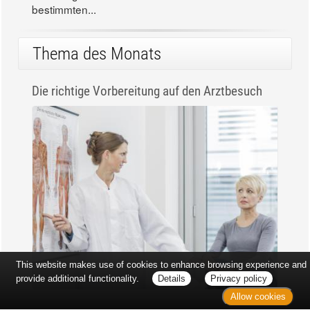
bestimmten...
Thema des Monats
Die richtige Vorbereitung auf den Arztbesuch
This website makes use of cookies to enhance browsing experience and
provide additional functionality.
Details
Privacy policy
Allow cookies