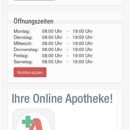
Öffnungszeiten
Montag:
08:00 Uhr
-
19:00 Uhr
Dienstag:
08:00 Uhr
-
19:00 Uhr
Mittwoch:
08:00 Uhr
-
19:00 Uhr
Donnerstag:
08:00 Uhr
-
19:00 Uhr
Freitag:
08:00 Uhr
-
19:00 Uhr
Samstag:
08:00 Uhr
-
16:00 Uhr
Notdienstplan