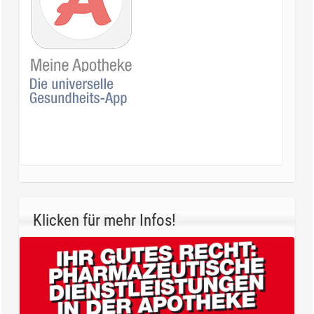
Klicken für mehr Infos!