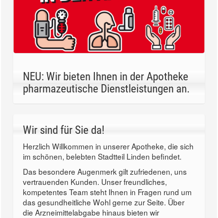
NEU: Wir bieten Ihnen in der Apotheke
pharmazeutische Dienstleistungen an.
Wir sind für Sie da!
Herzlich Willkommen in unserer Apotheke, die sich
im schönen, belebten Stadtteil Linden befindet.
Das besondere Augenmerk gilt zufriedenen, uns
vertrauenden Kunden. Unser freundliches,
kompetentes Team steht Ihnen in Fragen rund um
das gesundheitliche Wohl gerne zur Seite. Über
die Arzneimittelabgabe hinaus bieten wir