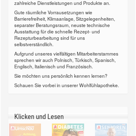
zahlreiche Dienstleistungen und Produkte an.
Gute räumliche Vorrausetzungen wie
Barrierefreiheit, Klimaanlage, Sitzgelegenheiten,
separater Beratungsraum, neuste technische
Ausstattung für die schnelle Rezept- und
Rezepturbearbeitung sind für uns
selbstverständlich.
Aufgrund unseres vielfältigen Mitarbeiterstammes
sprechen wir auch Polnisch, Türkisch, Spanisch,
Englisch, Italienisch und Französisch.
Sie möchten uns persönlich kennen lernen?
Schauen Sie vorbei in unserer Wohlfühlapotheke.
Klicken und Lesen