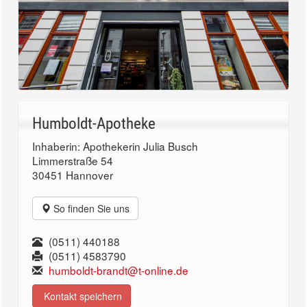
Humboldt-Apotheke
Inhaberin: Apothekerin Julia Busch
Limmerstraße 54
30451 Hannover
So finden Sie uns
(0511) 440188
(0511) 4583790
humboldt-brandt@t-online.de
Kontakt speichern