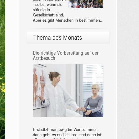
- selbst wenn sie
ständig in
Gesellschaft sind.
Aber es gibt Menschen in bestimmten...
Thema des Monats
Die richtige Vorbereitung auf den
Arztbesuch
Erst sitzt man ewig im Wartezimmer,
dann geht es endlich los - und dann ist