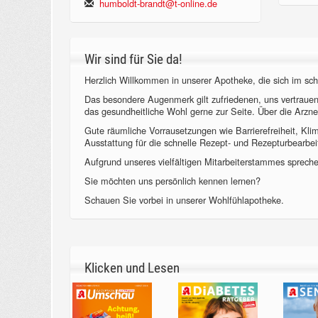
humboldt-brandt@t-online.de
Wir sind für Sie da!
Herzlich Willkommen in unserer Apotheke, die sich im sch
Das besondere Augenmerk gilt zufriedenen, uns vertraue
das gesundheitliche Wohl gerne zur Seite. Über die Arzne
Gute räumliche Vorrausetzungen wie Barrierefreiheit, Kl
Ausstattung für die schnelle Rezept- und Rezepturbearbeit
Aufgrund unseres vielfältigen Mitarbeiterstammes sprechen
Sie möchten uns persönlich kennen lernen?
Schauen Sie vorbei in unserer Wohlfühlapotheke.
Klicken und Lesen