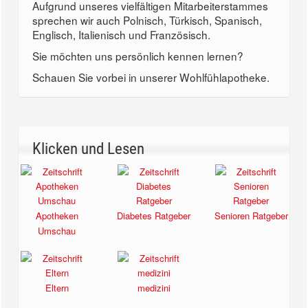
Aufgrund unseres vielfältigen Mitarbeiterstammes
sprechen wir auch Polnisch, Türkisch, Spanisch,
Englisch, Italienisch und Französisch.
Sie möchten uns persönlich kennen lernen?
Schauen Sie vorbei in unserer Wohlfühlapotheke.
Klicken und Lesen
Apotheken
Diabetes Ratgeber
Senioren Ratgeber
Umschau
Eltern
medizini