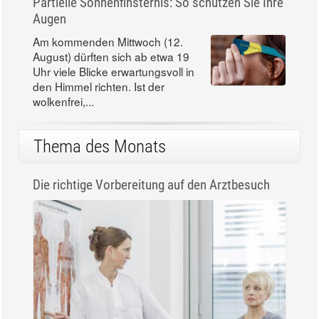
Partielle Sonnenfinsternis: So schützen Sie Ihre
Augen
Am kommenden Mittwoch (12.
August) dürften sich ab etwa 19
Uhr viele Blicke erwartungsvoll in
den Himmel richten. Ist der
wolkenfrei,...
Thema des Monats
Die richtige Vorbereitung auf den Arztbesuch