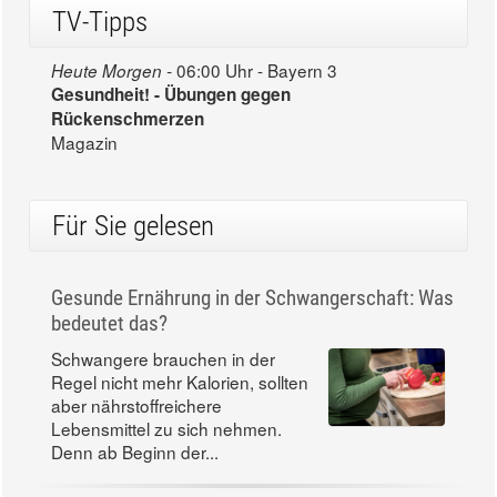
TV-Tipps
06:00 Uhr - Bayern 3
Heute Morgen -
Gesundheit! - Übungen gegen
Rückenschmerzen
Magazin
Für Sie gelesen
Gesunde Ernährung in der Schwangerschaft: Was
bedeutet das?
Schwangere brauchen in der
Regel nicht mehr Kalorien, sollten
aber nährstoffreichere
Lebensmittel zu sich nehmen.
Denn ab Beginn der...