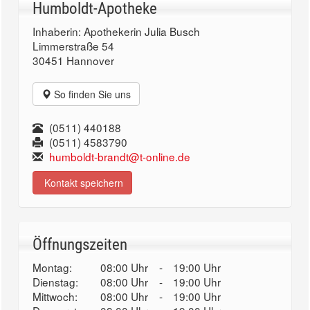
Humboldt-Apotheke
Inhaberin: Apothekerin Julia Busch
Limmerstraße 54
30451 Hannover
So finden Sie uns
(0511) 440188
(0511) 4583790
humboldt-brandt@t-online.de
Kontakt speichern
Öffnungszeiten
Montag:
08:00 Uhr
-
19:00 Uhr
Dienstag:
08:00 Uhr
-
19:00 Uhr
Mittwoch:
08:00 Uhr
-
19:00 Uhr