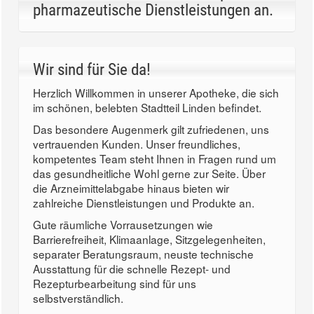
pharmazeutische Dienstleistungen an.
Wir sind für Sie da!
Herzlich Willkommen in unserer Apotheke, die sich
im schönen, belebten Stadtteil Linden befindet.
Das besondere Augenmerk gilt zufriedenen, uns
vertrauenden Kunden. Unser freundliches,
kompetentes Team steht Ihnen in Fragen rund um
das gesundheitliche Wohl gerne zur Seite. Über
die Arzneimittelabgabe hinaus bieten wir
zahlreiche Dienstleistungen und Produkte an.
Gute räumliche Vorrausetzungen wie
Barrierefreiheit, Klimaanlage, Sitzgelegenheiten,
separater Beratungsraum, neuste technische
Ausstattung für die schnelle Rezept- und
Rezepturbearbeitung sind für uns
selbstverständlich.