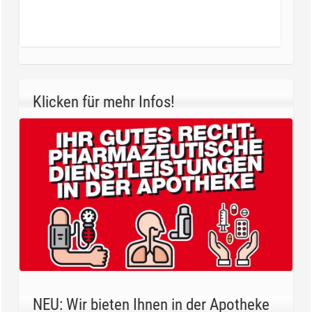
Klicken für mehr Infos!
NEU: Wir bieten Ihnen in der Apotheke