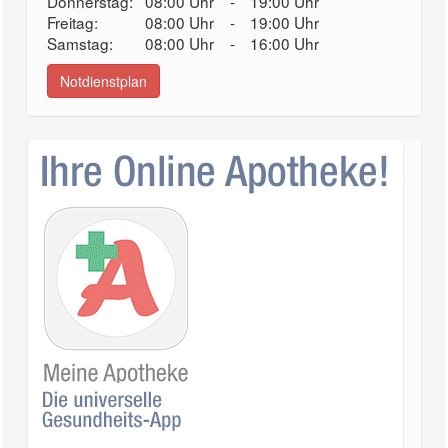
Donnerstag:
08:00 Uhr
-
19:00 Uhr
Freitag:
08:00 Uhr
-
19:00 Uhr
Samstag:
08:00 Uhr
-
16:00 Uhr
Notdienstplan