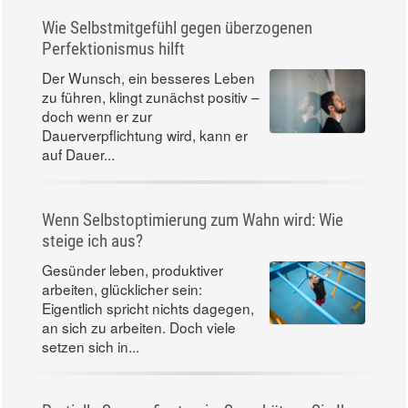
Wie Selbstmitgefühl gegen überzogenen
Perfektionismus hilft
Der Wunsch, ein besseres Leben
zu führen, klingt zunächst positiv –
doch wenn er zur
Dauerverpflichtung wird, kann er
auf Dauer...
Wenn Selbstoptimierung zum Wahn wird: Wie
steige ich aus?
Gesünder leben, produktiver
arbeiten, glücklicher sein:
Eigentlich spricht nichts dagegen,
an sich zu arbeiten. Doch viele
setzen sich in...