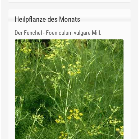
Heilpflanze des Monats
Der Fenchel - Foeniculum vulgare Mill.