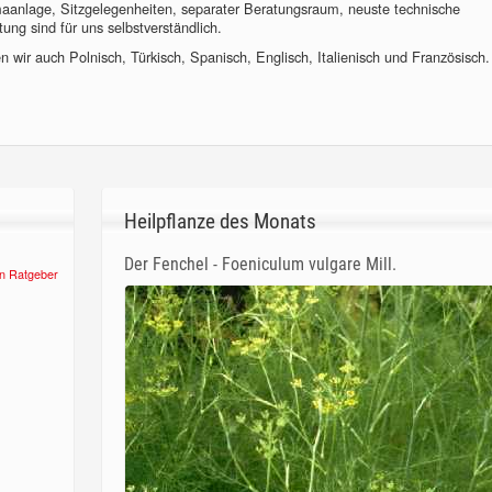
imaanlage, Sitzgelegenheiten, separater Beratungsraum, neuste technische
ung sind für uns selbstverständlich.
 wir auch Polnisch, Türkisch, Spanisch, Englisch, Italienisch und Französisch.
Heilpflanze des Monats
Der Fenchel - Foeniculum vulgare Mill.
n Ratgeber