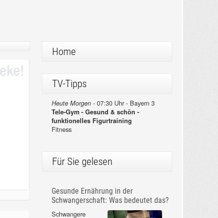
Home
TV-Tipps
07:30 Uhr - Bayern 3
Heute Morgen -
Tele-Gym - Gesund & schön -
funktionelles Figurtraining
Fitness
Für Sie gelesen
Gesunde Ernährung in der
Schwangerschaft: Was bedeutet das?
Schwangere