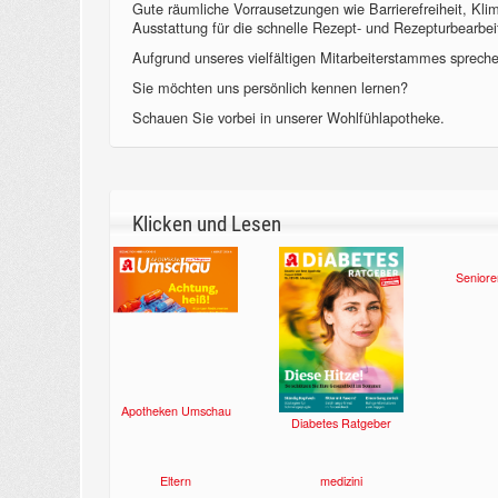
Gute räumliche Vorrausetzungen wie Barrierefreiheit, Kl
Ausstattung für die schnelle Rezept- und Rezepturbearbeit
Aufgrund unseres vielfältigen Mitarbeiterstammes sprechen
Sie möchten uns persönlich kennen lernen?
Schauen Sie vorbei in unserer Wohlfühlapotheke.
Klicken und Lesen
Seniore
Apotheken Umschau
Diabetes Ratgeber