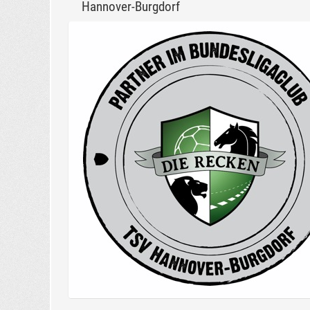
Hannover-Burgdorf