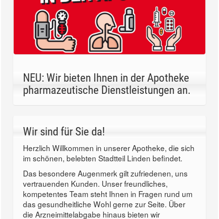
NEU: Wir bieten Ihnen in der Apotheke
pharmazeutische Dienstleistungen an.
Wir sind für Sie da!
Herzlich Willkommen in unserer Apotheke, die sich
im schönen, belebten Stadtteil Linden befindet.
Das besondere Augenmerk gilt zufriedenen, uns
vertrauenden Kunden. Unser freundliches,
kompetentes Team steht Ihnen in Fragen rund um
das gesundheitliche Wohl gerne zur Seite. Über
die Arzneimittelabgabe hinaus bieten wir