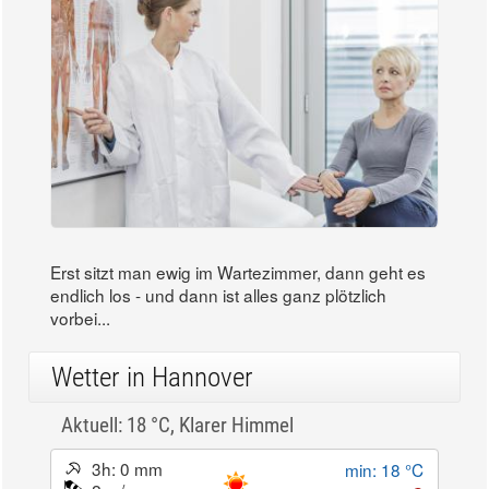
Erst sitzt man ewig im Wartezimmer, dann geht es
endlich los - und dann ist alles ganz plötzlich
vorbei...
Wetter in Hannover
Aktuell: 18 °C,
Klarer Himmel
3h: 0 mm
min: 18 °C