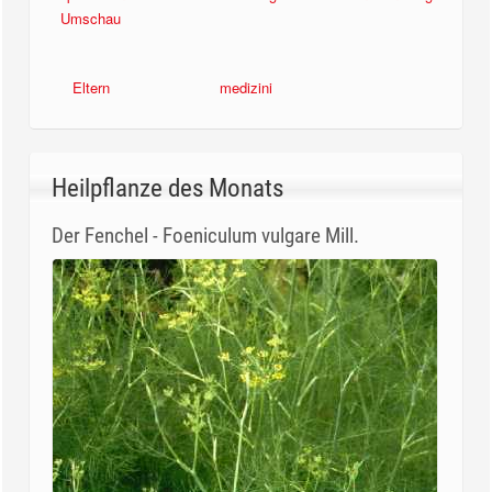
Umschau
Eltern
medizini
Heilpflanze des Monats
Der Fenchel - Foeniculum vulgare Mill.