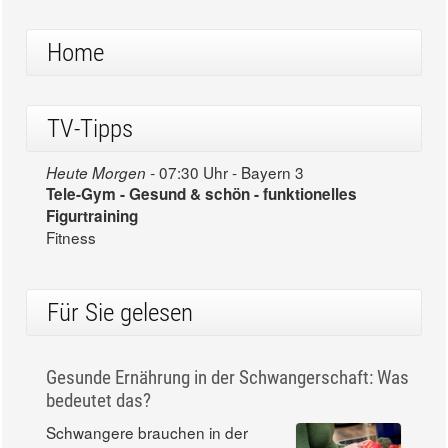
Home
TV-Tipps
07:30 Uhr - Bayern 3
Heute Morgen -
Tele-Gym - Gesund & schön - funktionelles
Figurtraining
Fitness
Für Sie gelesen
Gesunde Ernährung in der Schwangerschaft: Was
bedeutet das?
Schwangere brauchen in der