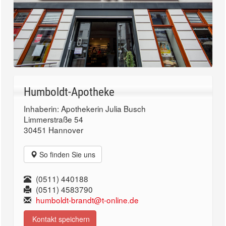
Humboldt-Apotheke
Inhaberin: Apothekerin Julia Busch
Limmerstraße 54
30451 Hannover
So finden Sie uns
(0511) 440188
(0511) 4583790
humboldt-brandt@t-online.de
Kontakt speichern