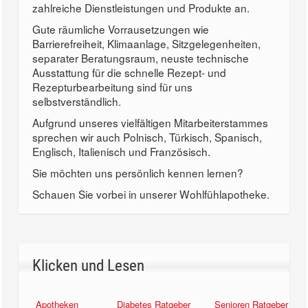
zahlreiche Dienstleistungen und Produkte an.
Gute räumliche Vorrausetzungen wie
Barrierefreiheit, Klimaanlage, Sitzgelegenheiten,
separater Beratungsraum, neuste technische
Ausstattung für die schnelle Rezept- und
Rezepturbearbeitung sind für uns
selbstverständlich.
Aufgrund unseres vielfältigen Mitarbeiterstammes
sprechen wir auch Polnisch, Türkisch, Spanisch,
Englisch, Italienisch und Französisch.
Sie möchten uns persönlich kennen lernen?
Schauen Sie vorbei in unserer Wohlfühlapotheke.
Klicken und Lesen
Apotheken
Diabetes Ratgeber
Senioren Ratgeber