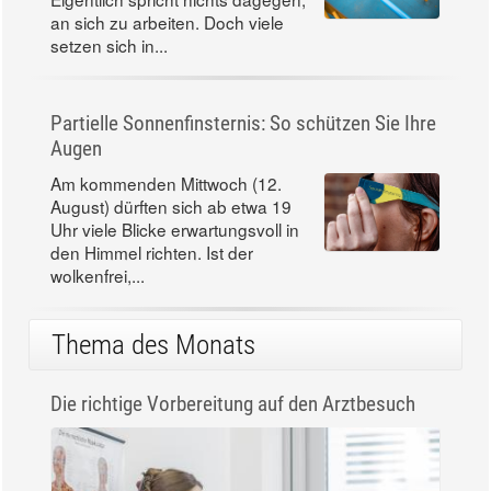
an sich zu arbeiten. Doch viele
setzen sich in...
Partielle Sonnenfinsternis: So schützen Sie Ihre
Augen
Am kommenden Mittwoch (12.
August) dürften sich ab etwa 19
Uhr viele Blicke erwartungsvoll in
den Himmel richten. Ist der
wolkenfrei,...
Thema des Monats
Die richtige Vorbereitung auf den Arztbesuch