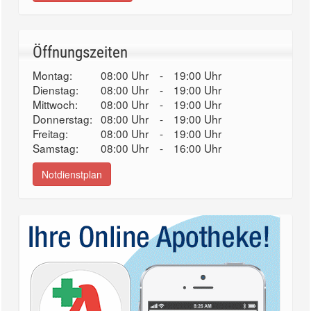
Öffnungszeiten
Montag:
08:00 Uhr
-
19:00 Uhr
Dienstag:
08:00 Uhr
-
19:00 Uhr
Mittwoch:
08:00 Uhr
-
19:00 Uhr
Donnerstag:
08:00 Uhr
-
19:00 Uhr
Freitag:
08:00 Uhr
-
19:00 Uhr
Samstag:
08:00 Uhr
-
16:00 Uhr
Notdienstplan