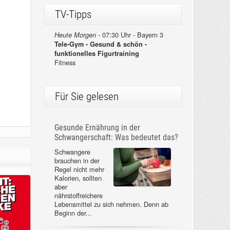
TV-Tipps
07:30 Uhr - Bayern 3
Heute Morgen -
Tele-Gym - Gesund & schön -
funktionelles Figurtraining
Fitness
Für Sie gelesen
Gesunde Ernährung in der
Schwangerschaft: Was bedeutet das?
Schwangere
brauchen in der
Regel nicht mehr
Kalorien, sollten
aber
nährstoffreichere
Lebensmittel zu sich nehmen. Denn ab
Beginn der...