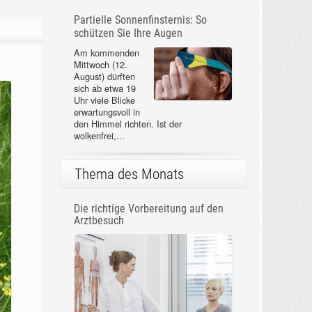
Partielle Sonnenfinsternis: So
schützen Sie Ihre Augen
Am kommenden
Mittwoch (12.
August) dürften
sich ab etwa 19
Uhr viele Blicke
erwartungsvoll in
den Himmel richten. Ist der
wolkenfrei,...
Thema des Monats
Die richtige Vorbereitung auf den
Arztbesuch