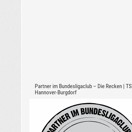
Partner im Bundesligaclub – Die Recken | T
Hannover-Burgdorf