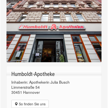
Humboldt-Apotheke
Inhaberin: Apothekerin Julia Busch
Limmerstraße 54
30451 Hannover
So finden Sie uns