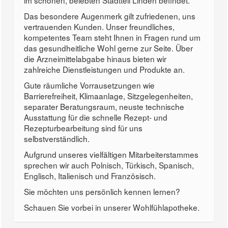
im schönen, belebten Stadtteil Linden befindet.
Das besondere Augenmerk gilt zufriedenen, uns
vertrauenden Kunden. Unser freundliches,
kompetentes Team steht Ihnen in Fragen rund um
das gesundheitliche Wohl gerne zur Seite. Über
die Arzneimittelabgabe hinaus bieten wir
zahlreiche Dienstleistungen und Produkte an.
Gute räumliche Vorrausetzungen wie
Barrierefreiheit, Klimaanlage, Sitzgelegenheiten,
separater Beratungsraum, neuste technische
Ausstattung für die schnelle Rezept- und
Rezepturbearbeitung sind für uns
selbstverständlich.
Aufgrund unseres vielfältigen Mitarbeiterstammes
sprechen wir auch Polnisch, Türkisch, Spanisch,
Englisch, Italienisch und Französisch.
Sie möchten uns persönlich kennen lernen?
Schauen Sie vorbei in unserer Wohlfühlapotheke.