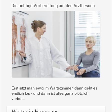
Die richtige Vorbereitung auf den Arztbesuch
Erst sitzt man ewig im Wartezimmer, dann geht es
endlich los - und dann ist alles ganz plötzlich
vorbei...
Wetter in Hannover