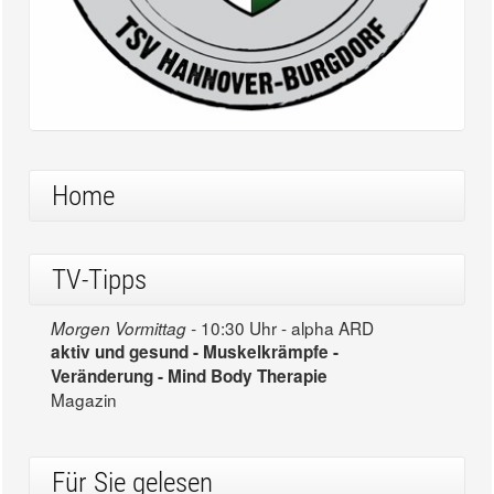
Home
TV-Tipps
10:30 Uhr - alpha ARD
Morgen Vormittag -
aktiv und gesund - Muskelkrämpfe -
Veränderung - Mind Body Therapie
Magazin
Für Sie gelesen