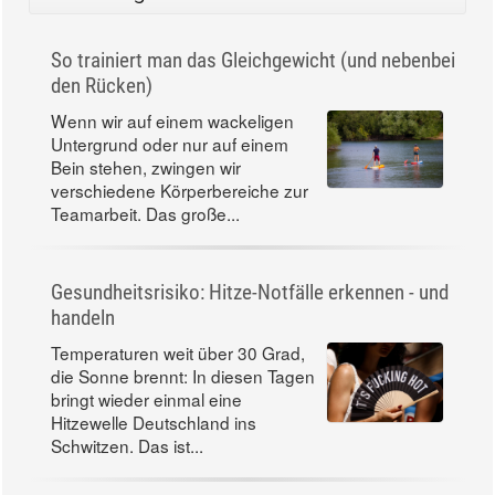
So trainiert man das Gleichgewicht (und nebenbei
den Rücken)
Wenn wir auf einem wackeligen
Untergrund oder nur auf einem
Bein stehen, zwingen wir
verschiedene Körperbereiche zur
Teamarbeit. Das große...
Gesundheitsrisiko: Hitze-Notfälle erkennen - und
handeln
Temperaturen weit über 30 Grad,
die Sonne brennt: In diesen Tagen
bringt wieder einmal eine
Hitzewelle Deutschland ins
Schwitzen. Das ist...