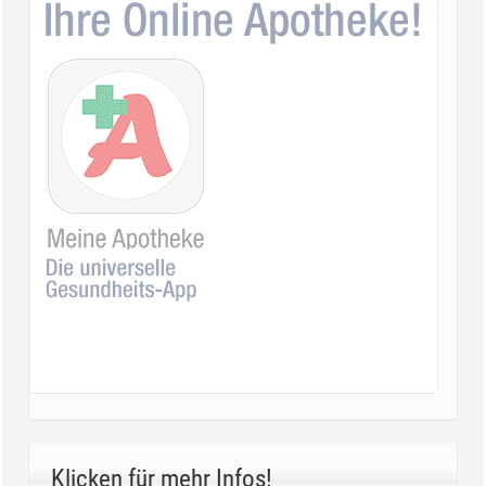
Klicken für mehr Infos!