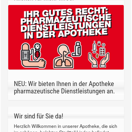
NEU: Wir bieten Ihnen in der Apotheke
pharmazeutische Dienstleistungen an.
Wir sind für Sie da!
Herzlich Willkommen in unserer Apotheke, die sich