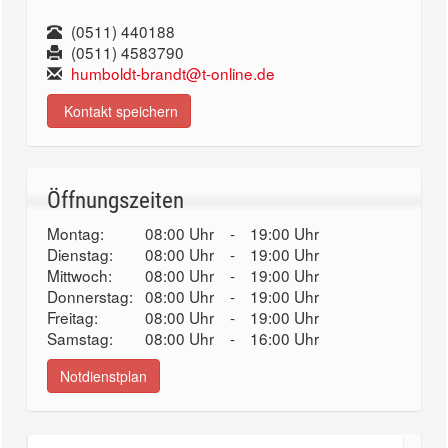
(0511) 440188
(0511) 4583790
humboldt-brandt@t-online.de
Kontakt speichern
Öffnungszeiten
Montag:
08:00 Uhr
-
19:00 Uhr
Dienstag:
08:00 Uhr
-
19:00 Uhr
Mittwoch:
08:00 Uhr
-
19:00 Uhr
Donnerstag:
08:00 Uhr
-
19:00 Uhr
Freitag:
08:00 Uhr
-
19:00 Uhr
Samstag:
08:00 Uhr
-
16:00 Uhr
Notdienstplan