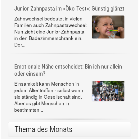
Junior-Zahnpasta im «Öko-Test»: Günstig glänzt
Zahnwechsel bedeutet in vielen
Familien auch Zahnpastawechsel:
Nun zieht eine Junior-Zahnpasta
in den Badezimmerschrank ein.
Der...
Emotionale Nähe entscheidet: Bin ich nur allein
oder einsam?
Einsamkeit kann Menschen in
jedem Alter treffen - selbst wenn
sie ständig in Gesellschaft sind.
Aber es gibt Menschen in
bestimmten...
Thema des Monats