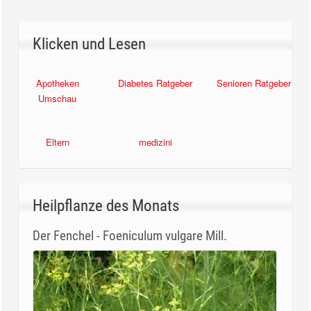
Klicken und Lesen
Apotheken
Diabetes Ratgeber
Senioren Ratgeber
Umschau
Eltern
medizini
Heilpflanze des Monats
Der Fenchel - Foeniculum vulgare Mill.