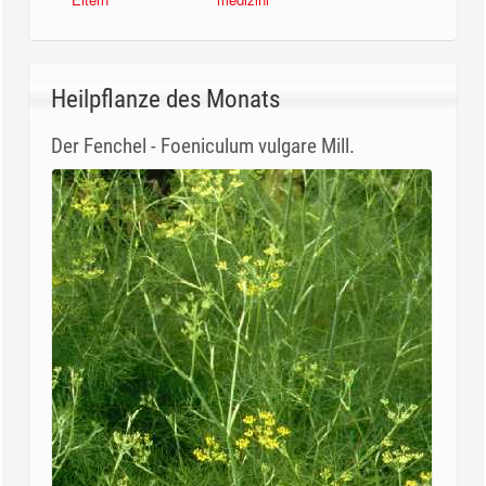
Heilpflanze des Monats
Der Fenchel - Foeniculum vulgare Mill.