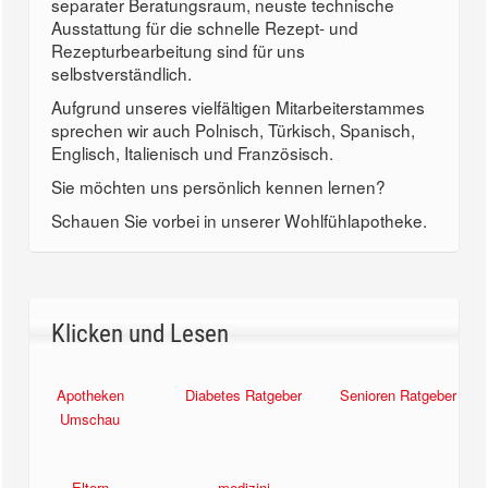
separater Beratungsraum, neuste technische
Ausstattung für die schnelle Rezept- und
Rezepturbearbeitung sind für uns
selbstverständlich.
Aufgrund unseres vielfältigen Mitarbeiterstammes
sprechen wir auch Polnisch, Türkisch, Spanisch,
Englisch, Italienisch und Französisch.
Sie möchten uns persönlich kennen lernen?
Schauen Sie vorbei in unserer Wohlfühlapotheke.
Klicken und Lesen
Apotheken
Diabetes Ratgeber
Senioren Ratgeber
Umschau
Eltern
medizini