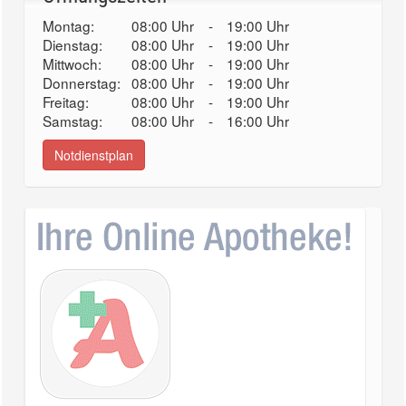
Montag:
08:00 Uhr
-
19:00 Uhr
Dienstag:
08:00 Uhr
-
19:00 Uhr
Mittwoch:
08:00 Uhr
-
19:00 Uhr
Donnerstag:
08:00 Uhr
-
19:00 Uhr
Freitag:
08:00 Uhr
-
19:00 Uhr
Samstag:
08:00 Uhr
-
16:00 Uhr
Notdienstplan