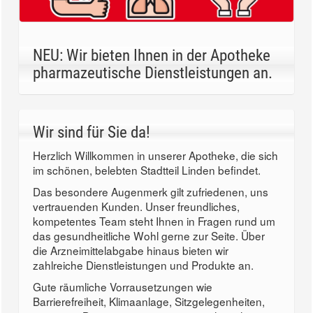
NEU: Wir bieten Ihnen in der Apotheke
pharmazeutische Dienstleistungen an.
Wir sind für Sie da!
Herzlich Willkommen in unserer Apotheke, die sich
im schönen, belebten Stadtteil Linden befindet.
Das besondere Augenmerk gilt zufriedenen, uns
vertrauenden Kunden. Unser freundliches,
kompetentes Team steht Ihnen in Fragen rund um
das gesundheitliche Wohl gerne zur Seite. Über
die Arzneimittelabgabe hinaus bieten wir
zahlreiche Dienstleistungen und Produkte an.
Gute räumliche Vorrausetzungen wie
Barrierefreiheit, Klimaanlage, Sitzgelegenheiten,