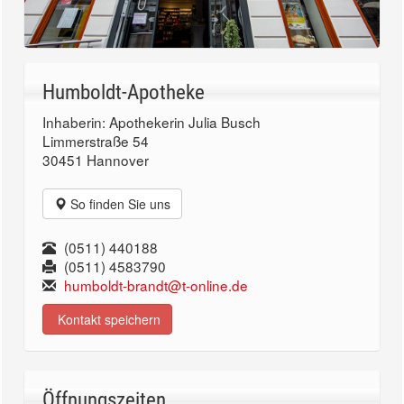
Humboldt-Apotheke
Inhaberin: Apothekerin Julia Busch
Limmerstraße 54
30451 Hannover
So finden Sie uns
(0511) 440188
(0511) 4583790
humboldt-brandt@t-online.de
Kontakt speichern
Öffnungszeiten