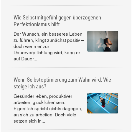
Wie Selbstmitgefühl gegen überzogenen
Perfektionismus hilft
Der Wunsch, ein besseres Leben
zu führen, klingt zunächst positiv –
doch wenn er zur
Dauerverpflichtung wird, kann er
auf Dauer...
Wenn Selbstoptimierung zum Wahn wird: Wie
steige ich aus?
Gesünder leben, produktiver
arbeiten, glücklicher sein:
Eigentlich spricht nichts dagegen,
an sich zu arbeiten. Doch viele
setzen sich in...