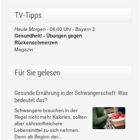
TV-Tipps
06:00 Uhr - Bayern 3
Heute Morgen -
Gesundheit! - Übungen gegen
Rückenschmerzen
Magazin
Für Sie gelesen
Gesunde Ernährung in der Schwangerschaft: Was
bedeutet das?
Schwangere brauchen in der
Regel nicht mehr Kalorien, sollten
aber nährstoffreichere
Lebensmittel zu sich nehmen.
Denn ab Beginn der...