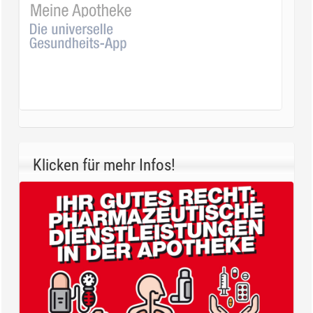
Klicken für mehr Infos!