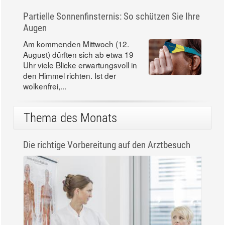
Partielle Sonnenfinsternis: So schützen Sie Ihre
Augen
Am kommenden Mittwoch (12.
August) dürften sich ab etwa 19
Uhr viele Blicke erwartungsvoll in
den Himmel richten. Ist der
wolkenfrei,...
Thema des Monats
Die richtige Vorbereitung auf den Arztbesuch