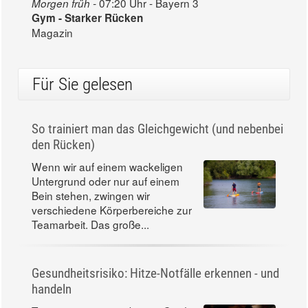
07:20 Uhr - Bayern 3
Morgen früh -
Gym - Starker Rücken
Magazin
Für Sie gelesen
So trainiert man das Gleichgewicht (und nebenbei
den Rücken)
Wenn wir auf einem wackeligen
Untergrund oder nur auf einem
Bein stehen, zwingen wir
verschiedene Körperbereiche zur
Teamarbeit. Das große...
Gesundheitsrisiko: Hitze-Notfälle erkennen - und
handeln