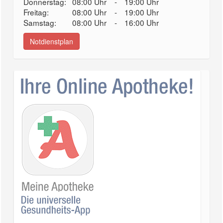
Donnerstag:
08:00 Uhr
-
19:00 Uhr
Freitag:
08:00 Uhr
-
19:00 Uhr
Samstag:
08:00 Uhr
-
16:00 Uhr
Notdienstplan