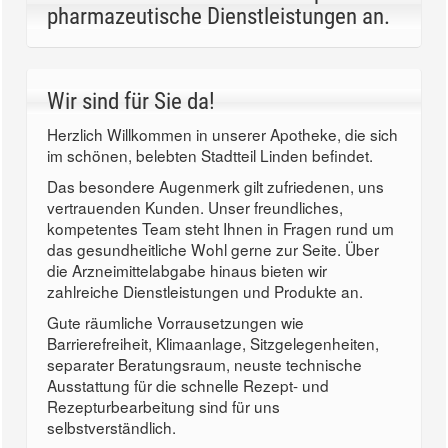
pharmazeutische Dienstleistungen an.
Wir sind für Sie da!
Herzlich Willkommen in unserer Apotheke, die sich
im schönen, belebten Stadtteil Linden befindet.
Das besondere Augenmerk gilt zufriedenen, uns
vertrauenden Kunden. Unser freundliches,
kompetentes Team steht Ihnen in Fragen rund um
das gesundheitliche Wohl gerne zur Seite. Über
die Arzneimittelabgabe hinaus bieten wir
zahlreiche Dienstleistungen und Produkte an.
Gute räumliche Vorrausetzungen wie
Barrierefreiheit, Klimaanlage, Sitzgelegenheiten,
separater Beratungsraum, neuste technische
Ausstattung für die schnelle Rezept- und
Rezepturbearbeitung sind für uns
selbstverständlich.