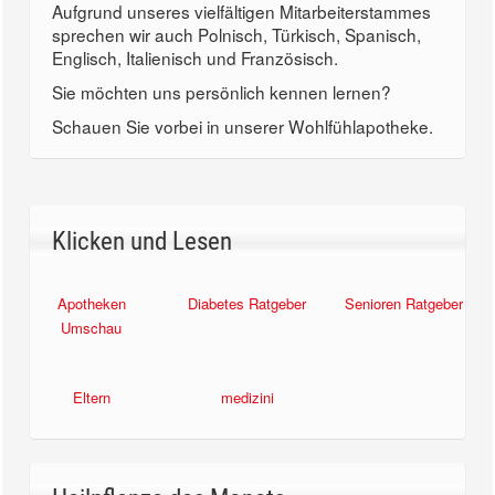
Aufgrund unseres vielfältigen Mitarbeiterstammes
sprechen wir auch Polnisch, Türkisch, Spanisch,
Englisch, Italienisch und Französisch.
Sie möchten uns persönlich kennen lernen?
Schauen Sie vorbei in unserer Wohlfühlapotheke.
Klicken und Lesen
Apotheken
Diabetes Ratgeber
Senioren Ratgeber
Umschau
Eltern
medizini