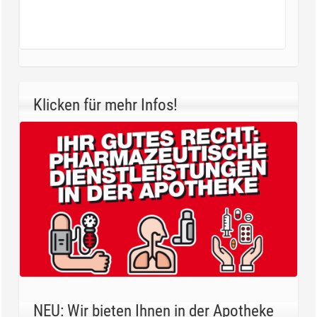
Klicken für mehr Infos!
NEU: Wir bieten Ihnen in der Apotheke