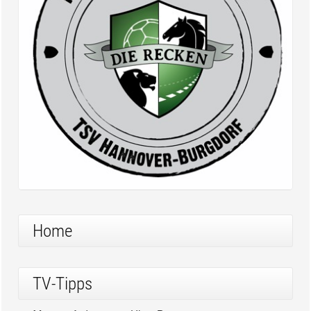
Home
TV-Tipps