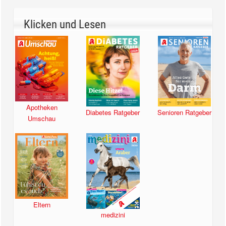
Klicken und Lesen
Apotheken
Diabetes Ratgeber
Senioren Ratgeber
Umschau
Eltern
medizini