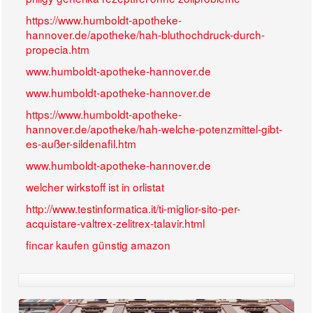
https://www.humboldt-apotheke-
hannover.de/apotheke/hah-bluthochdruck-durch-
propecia.htm
www.humboldt-apotheke-hannover.de
www.humboldt-apotheke-hannover.de
https://www.humboldt-apotheke-
hannover.de/apotheke/hah-welche-potenzmittel-gibt-
es-außer-sildenafil.htm
www.humboldt-apotheke-hannover.de
welcher wirkstoff ist in orlistat
http://www.testinformatica.it/ti-miglior-sito-per-
acquistare-valtrex-zelitrex-talavir.html
fincar kaufen günstig amazon