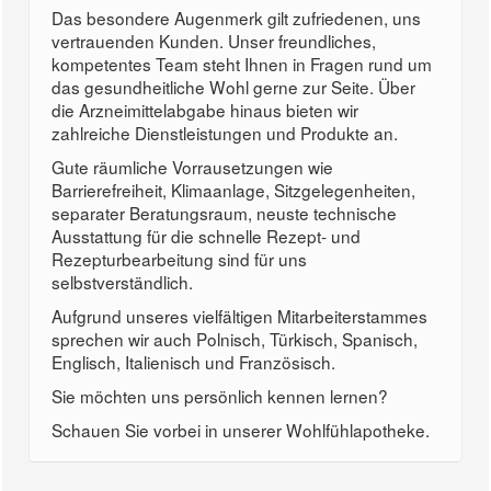
Das besondere Augenmerk gilt zufriedenen, uns
vertrauenden Kunden. Unser freundliches,
kompetentes Team steht Ihnen in Fragen rund um
das gesundheitliche Wohl gerne zur Seite. Über
die Arzneimittelabgabe hinaus bieten wir
zahlreiche Dienstleistungen und Produkte an.
Gute räumliche Vorrausetzungen wie
Barrierefreiheit, Klimaanlage, Sitzgelegenheiten,
separater Beratungsraum, neuste technische
Ausstattung für die schnelle Rezept- und
Rezepturbearbeitung sind für uns
selbstverständlich.
Aufgrund unseres vielfältigen Mitarbeiterstammes
sprechen wir auch Polnisch, Türkisch, Spanisch,
Englisch, Italienisch und Französisch.
Sie möchten uns persönlich kennen lernen?
Schauen Sie vorbei in unserer Wohlfühlapotheke.