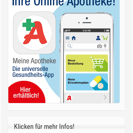
Klicken für mehr Infos!