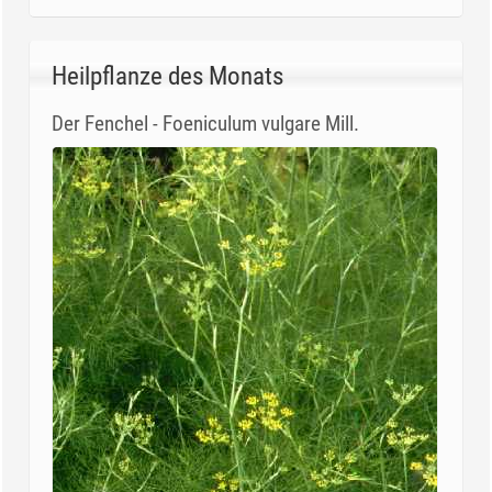
Heilpflanze des Monats
Der Fenchel - Foeniculum vulgare Mill.