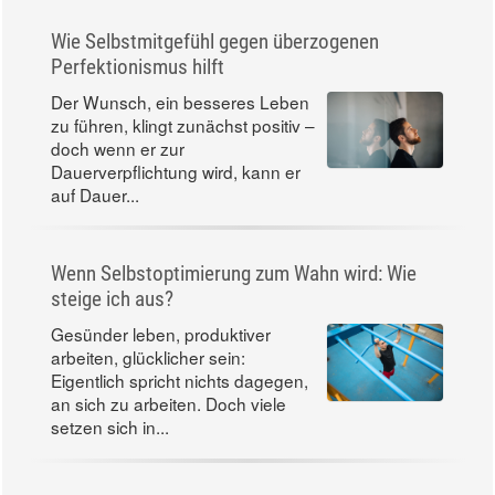
Wie Selbstmitgefühl gegen überzogenen
Perfektionismus hilft
Der Wunsch, ein besseres Leben
zu führen, klingt zunächst positiv –
doch wenn er zur
Dauerverpflichtung wird, kann er
auf Dauer...
Wenn Selbstoptimierung zum Wahn wird: Wie
steige ich aus?
Gesünder leben, produktiver
arbeiten, glücklicher sein:
Eigentlich spricht nichts dagegen,
an sich zu arbeiten. Doch viele
setzen sich in...