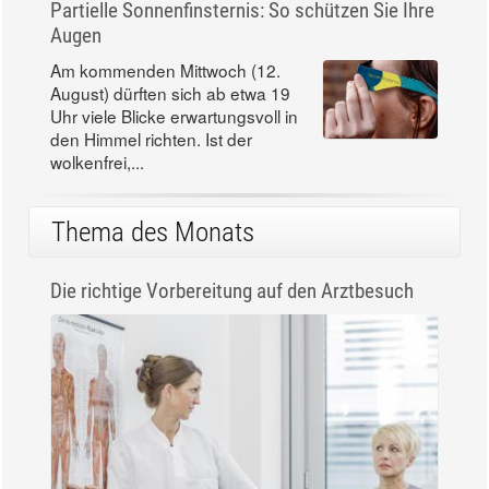
Partielle Sonnenfinsternis: So schützen Sie Ihre
Augen
Am kommenden Mittwoch (12.
August) dürften sich ab etwa 19
Uhr viele Blicke erwartungsvoll in
den Himmel richten. Ist der
wolkenfrei,...
Thema des Monats
Die richtige Vorbereitung auf den Arztbesuch