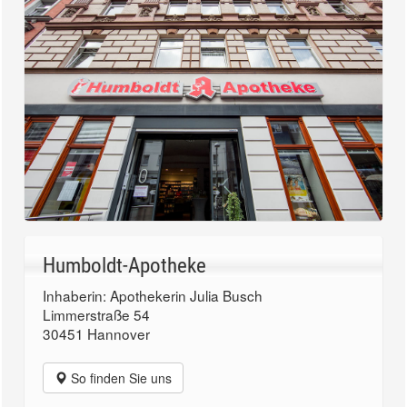
Humboldt-Apotheke
Inhaberin: Apothekerin Julia Busch
Limmerstraße 54
30451 Hannover
So finden Sie uns