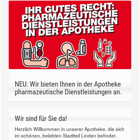
NEU: Wir bieten Ihnen in der Apotheke
pharmazeutische Dienstleistungen an.
Wir sind für Sie da!
Herzlich Willkommen in unserer Apotheke, die sich
im schönen, belebten Stadtteil Linden befindet.