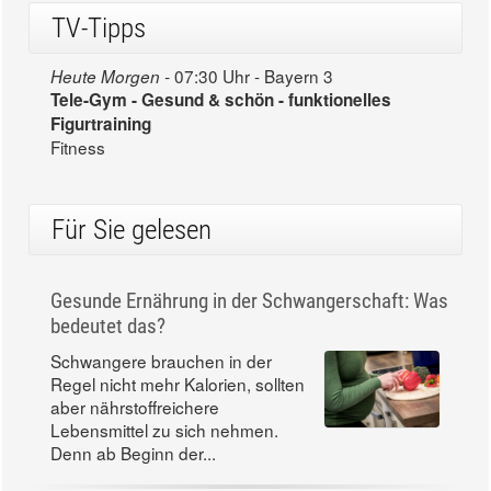
TV-Tipps
07:30 Uhr - Bayern 3
Heute Morgen -
Tele-Gym - Gesund & schön - funktionelles
Figurtraining
Fitness
Für Sie gelesen
Gesunde Ernährung in der Schwangerschaft: Was
bedeutet das?
Schwangere brauchen in der
Regel nicht mehr Kalorien, sollten
aber nährstoffreichere
Lebensmittel zu sich nehmen.
Denn ab Beginn der...