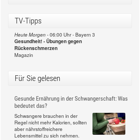
TV-Tipps
06:00 Uhr - Bayern 3
Heute Morgen -
Gesundheit! - Übungen gegen
Rückenschmerzen
Magazin
Für Sie gelesen
Gesunde Ernährung in der Schwangerschaft: Was
bedeutet das?
Schwangere brauchen in der
Regel nicht mehr Kalorien, sollten
aber nährstoffreichere
Lebensmittel zu sich nehmen.