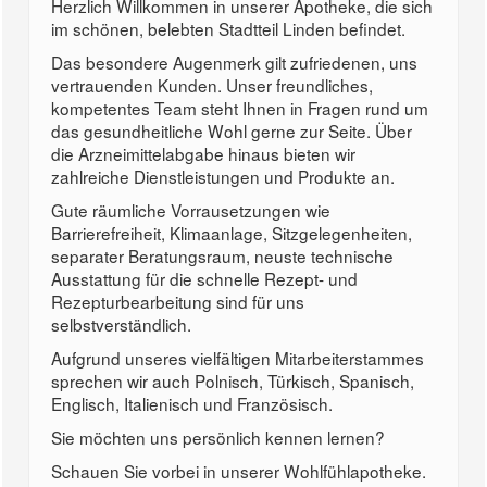
Herzlich Willkommen in unserer Apotheke, die sich
im schönen, belebten Stadtteil Linden befindet.
Das besondere Augenmerk gilt zufriedenen, uns
vertrauenden Kunden. Unser freundliches,
kompetentes Team steht Ihnen in Fragen rund um
das gesundheitliche Wohl gerne zur Seite. Über
die Arzneimittelabgabe hinaus bieten wir
zahlreiche Dienstleistungen und Produkte an.
Gute räumliche Vorrausetzungen wie
Barrierefreiheit, Klimaanlage, Sitzgelegenheiten,
separater Beratungsraum, neuste technische
Ausstattung für die schnelle Rezept- und
Rezepturbearbeitung sind für uns
selbstverständlich.
Aufgrund unseres vielfältigen Mitarbeiterstammes
sprechen wir auch Polnisch, Türkisch, Spanisch,
Englisch, Italienisch und Französisch.
Sie möchten uns persönlich kennen lernen?
Schauen Sie vorbei in unserer Wohlfühlapotheke.