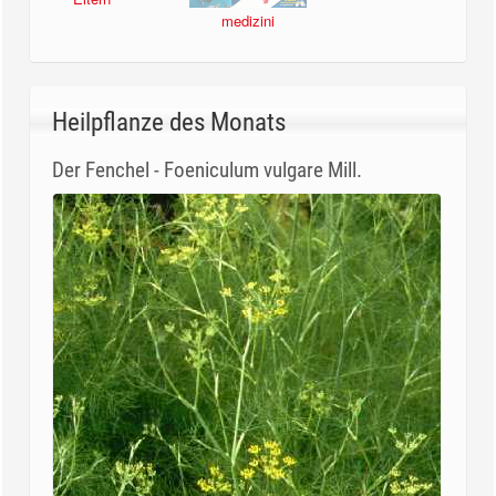
medizini
Heilpflanze des Monats
Der Fenchel - Foeniculum vulgare Mill.