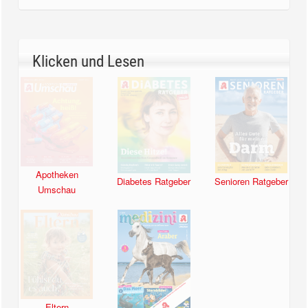
Klicken und Lesen
Apotheken
Diabetes Ratgeber
Senioren Ratgeber
Umschau
Eltern