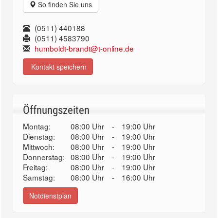
So finden Sie uns
(0511) 440188
(0511) 4583790
humboldt-brandt@t-online.de
Kontakt speichern
Öffnungszeiten
Montag:
08:00 Uhr
-
19:00 Uhr
Dienstag:
08:00 Uhr
-
19:00 Uhr
Mittwoch:
08:00 Uhr
-
19:00 Uhr
Donnerstag:
08:00 Uhr
-
19:00 Uhr
Freitag:
08:00 Uhr
-
19:00 Uhr
Samstag:
08:00 Uhr
-
16:00 Uhr
Notdienstplan