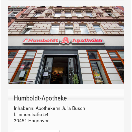
Humboldt-Apotheke
Inhaberin: Apothekerin Julia Busch
Limmerstraße 54
30451 Hannover