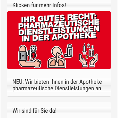
Klicken für mehr Infos!
NEU: Wir bieten Ihnen in der Apotheke
pharmazeutische Dienstleistungen an.
Wir sind für Sie da!