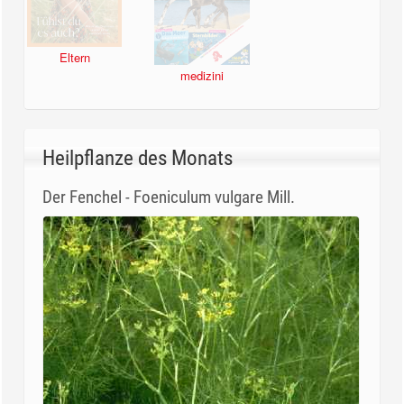
Eltern
medizini
Heilpflanze des Monats
Der Fenchel - Foeniculum vulgare Mill.