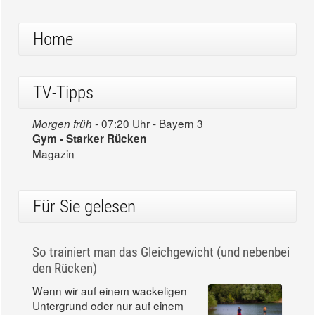
Home
TV-Tipps
07:20 Uhr - Bayern 3
Morgen früh -
Gym - Starker Rücken
Magazin
Für Sie gelesen
So trainiert man das Gleichgewicht (und nebenbei
den Rücken)
Wenn wir auf einem wackeligen
Untergrund oder nur auf einem