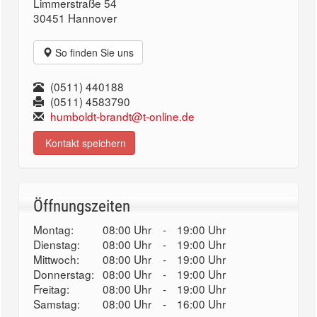
Limmerstraße 54
30451 Hannover
So finden Sie uns
(0511) 440188
(0511) 4583790
humboldt-brandt@t-online.de
Kontakt speichern
Öffnungszeiten
Montag:
08:00 Uhr
-
19:00 Uhr
Dienstag:
08:00 Uhr
-
19:00 Uhr
Mittwoch:
08:00 Uhr
-
19:00 Uhr
Donnerstag:
08:00 Uhr
-
19:00 Uhr
Freitag:
08:00 Uhr
-
19:00 Uhr
Samstag:
08:00 Uhr
-
16:00 Uhr