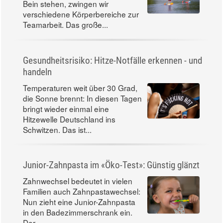
Bein stehen, zwingen wir
verschiedene Körperbereiche zur
Teamarbeit. Das große...
Gesundheitsrisiko: Hitze-Notfälle erkennen - und
handeln
Temperaturen weit über 30 Grad,
die Sonne brennt: In diesen Tagen
bringt wieder einmal eine
Hitzewelle Deutschland ins
Schwitzen. Das ist...
Junior-Zahnpasta im «Öko-Test»: Günstig glänzt
Zahnwechsel bedeutet in vielen
Familien auch Zahnpastawechsel:
Nun zieht eine Junior-Zahnpasta
in den Badezimmerschrank ein.
Der...