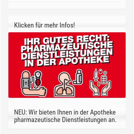
Klicken für mehr Infos!
NEU: Wir bieten Ihnen in der Apotheke
pharmazeutische Dienstleistungen an.