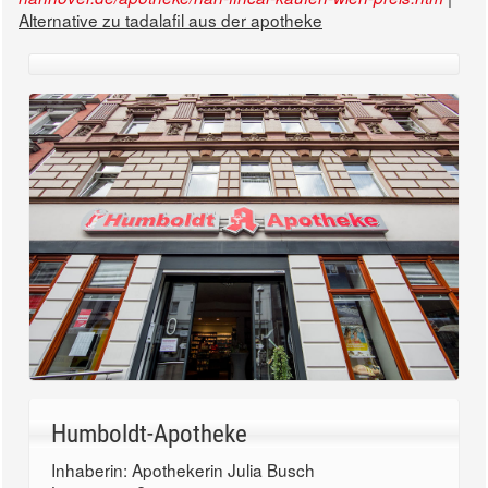
Alternative zu tadalafil aus der apotheke
Humboldt-Apotheke
Inhaberin: Apothekerin Julia Busch