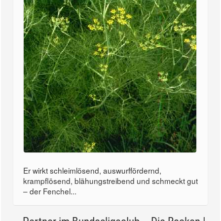
Er wirkt schleimlösend, auswurffördernd,
krampflösend, blähungstreibend und schmeckt gut
– der Fenchel...