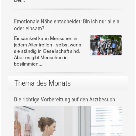
Emotionale Nähe entscheidet: Bin ich nur allein
oder einsam?
Einsamkeit kann Menschen in
jedem Alter treffen - selbst wenn
sie ständig in Gesellschaft sind.
Aber es gibt Menschen in
bestimmten...
Thema des Monats
Die richtige Vorbereitung auf den Arztbesuch