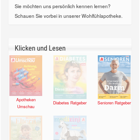
Sie möchten uns persönlich kennen lernen?
Schauen Sie vorbei in unserer Wohlfühlapotheke.
Klicken und Lesen
Apotheken
Diabetes Ratgeber
Senioren Ratgeber
Umschau