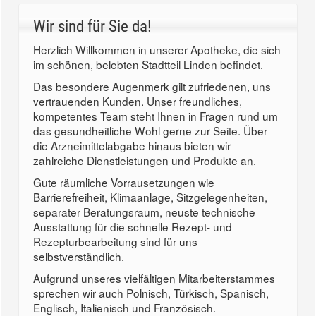
Wir sind für Sie da!
Herzlich Willkommen in unserer Apotheke, die sich
im schönen, belebten Stadtteil Linden befindet.
Das besondere Augenmerk gilt zufriedenen, uns
vertrauenden Kunden. Unser freundliches,
kompetentes Team steht Ihnen in Fragen rund um
das gesundheitliche Wohl gerne zur Seite. Über
die Arzneimittelabgabe hinaus bieten wir
zahlreiche Dienstleistungen und Produkte an.
Gute räumliche Vorrausetzungen wie
Barrierefreiheit, Klimaanlage, Sitzgelegenheiten,
separater Beratungsraum, neuste technische
Ausstattung für die schnelle Rezept- und
Rezepturbearbeitung sind für uns
selbstverständlich.
Aufgrund unseres vielfältigen Mitarbeiterstammes
sprechen wir auch Polnisch, Türkisch, Spanisch,
Englisch, Italienisch und Französisch.