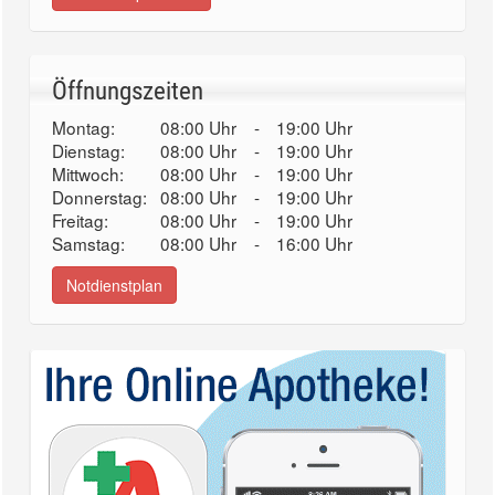
Öffnungszeiten
Montag:
08:00 Uhr
-
19:00 Uhr
Dienstag:
08:00 Uhr
-
19:00 Uhr
Mittwoch:
08:00 Uhr
-
19:00 Uhr
Donnerstag:
08:00 Uhr
-
19:00 Uhr
Freitag:
08:00 Uhr
-
19:00 Uhr
Samstag:
08:00 Uhr
-
16:00 Uhr
Notdienstplan