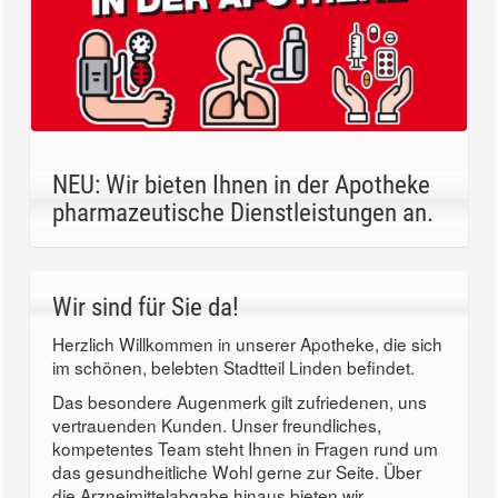
NEU: Wir bieten Ihnen in der Apotheke
pharmazeutische Dienstleistungen an.
Wir sind für Sie da!
Herzlich Willkommen in unserer Apotheke, die sich
im schönen, belebten Stadtteil Linden befindet.
Das besondere Augenmerk gilt zufriedenen, uns
vertrauenden Kunden. Unser freundliches,
kompetentes Team steht Ihnen in Fragen rund um
das gesundheitliche Wohl gerne zur Seite. Über
die Arzneimittelabgabe hinaus bieten wir