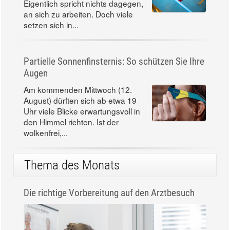
Eigentlich spricht nichts dagegen,
an sich zu arbeiten. Doch viele
setzen sich in...
Partielle Sonnenfinsternis: So schützen Sie Ihre
Augen
Am kommenden Mittwoch (12.
August) dürften sich ab etwa 19
Uhr viele Blicke erwartungsvoll in
den Himmel richten. Ist der
wolkenfrei,...
Thema des Monats
Die richtige Vorbereitung auf den Arztbesuch