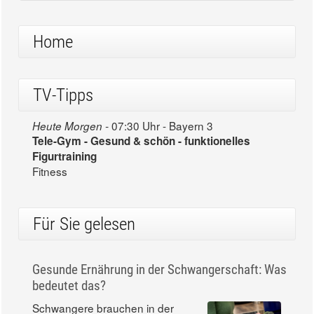
Home
TV-Tipps
07:30 Uhr - Bayern 3
Heute Morgen -
Tele-Gym - Gesund & schön - funktionelles
Figurtraining
Fitness
Für Sie gelesen
Gesunde Ernährung in der Schwangerschaft: Was
bedeutet das?
Schwangere brauchen in der