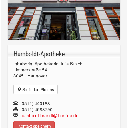
Humboldt-Apotheke
Inhaberin: Apothekerin Julia Busch
Limmerstraße 54
30451 Hannover
So finden Sie uns
(0511) 440188
(0511) 4583790
humboldt-brandt@t-online.de
Kontakt speichern