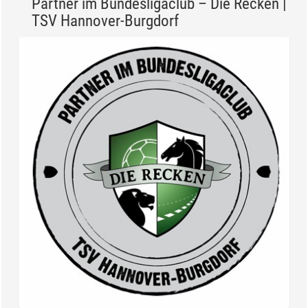
Partner im Bundesligaclub – Die Recken |
TSV Hannover-Burgdorf