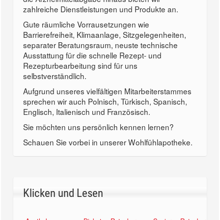
zahlreiche Dienstleistungen und Produkte an.
Gute räumliche Vorrausetzungen wie
Barrierefreiheit, Klimaanlage, Sitzgelegenheiten,
separater Beratungsraum, neuste technische
Ausstattung für die schnelle Rezept- und
Rezepturbearbeitung sind für uns
selbstverständlich.
Aufgrund unseres vielfältigen Mitarbeiterstammes
sprechen wir auch Polnisch, Türkisch, Spanisch,
Englisch, Italienisch und Französisch.
Sie möchten uns persönlich kennen lernen?
Schauen Sie vorbei in unserer Wohlfühlapotheke.
Klicken und Lesen