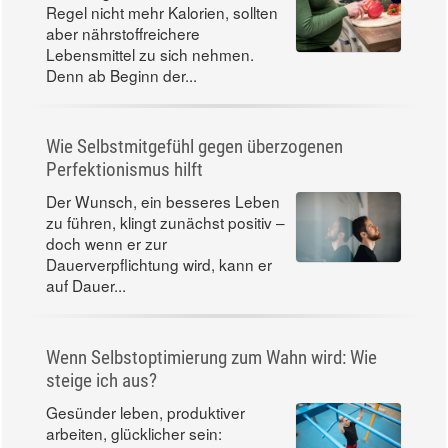
Regel nicht mehr Kalorien, sollten
aber nährstoffreichere
Lebensmittel zu sich nehmen.
Denn ab Beginn der...
Wie Selbstmitgefühl gegen überzogenen
Perfektionismus hilft
Der Wunsch, ein besseres Leben
zu führen, klingt zunächst positiv –
doch wenn er zur
Dauerverpflichtung wird, kann er
auf Dauer...
Wenn Selbstoptimierung zum Wahn wird: Wie
steige ich aus?
Gesünder leben, produktiver
arbeiten, glücklicher sein: