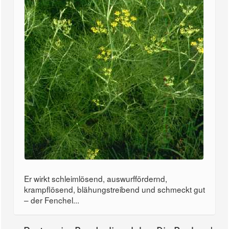
Er wirkt schleimlösend, auswurffördernd,
krampflösend, blähungstreibend und schmeckt gut
– der Fenchel...