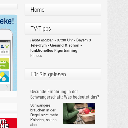
Home
TV-Tipps
07:30 Uhr - Bayern 3
Heute Morgen -
Tele-Gym - Gesund & schön -
funktionelles Figurtraining
Fitness
Für Sie gelesen
Gesunde Ernährung in der
Schwangerschaft: Was bedeutet das?
Schwangere
brauchen in der
Regel nicht mehr
Kalorien, sollten
aber