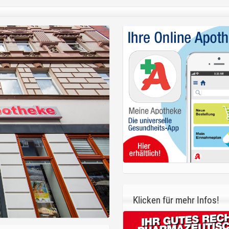
Klicken für mehr Infos!