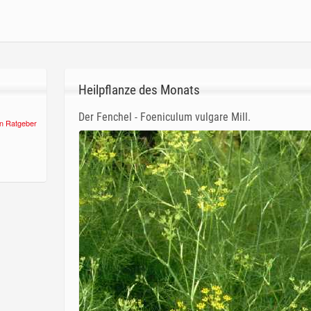
Heilpflanze des Monats
Der Fenchel - Foeniculum vulgare Mill.
n Ratgeber