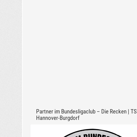
Partner im Bundesligaclub – Die Recken | T
Hannover-Burgdorf