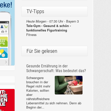
TV-Tipps
07:30 Uhr - Bayern 3
Heute Morgen -
Tele-Gym - Gesund & schön -
funktionelles Figurtraining
Fitness
Für Sie gelesen
Gesunde Ernährung in der
Schwangerschaft: Was bedeutet das?
Schwangere
brauchen in der
Regel nicht mehr
Kalorien, sollten
aber
nährstoffreichere
Lebensmittel zu sich nehmen. Denn ab
Beginn der...