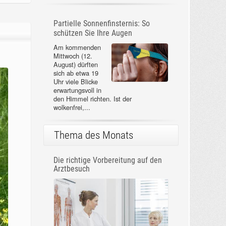
Partielle Sonnenfinsternis: So
schützen Sie Ihre Augen
Am kommenden
Mittwoch (12.
August) dürften
sich ab etwa 19
Uhr viele Blicke
erwartungsvoll in
den Himmel richten. Ist der
wolkenfrei,...
Thema des Monats
Die richtige Vorbereitung auf den
Arztbesuch