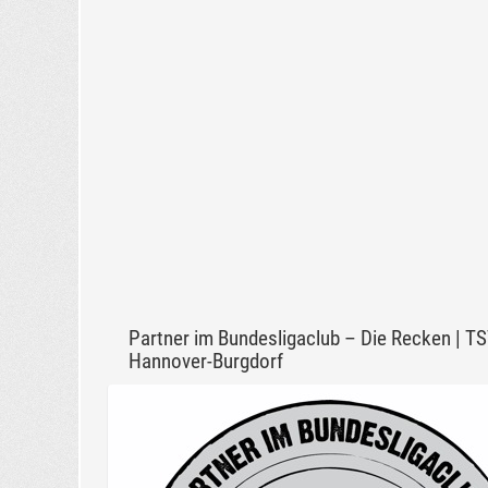
Partner im Bundesligaclub – Die Recken | T
Hannover-Burgdorf