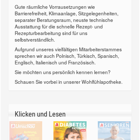
Gute räumliche Vorrausetzungen wie
Barrierefreiheit, Klimaanlage, Sitzgelegenheiten,
separater Beratungsraum, neuste technische
Ausstattung für die schnelle Rezept- und
Rezepturbearbeitung sind für uns
selbstverständlich.
Aufgrund unseres vielfältigen Mitarbeiterstammes
sprechen wir auch Polnisch, Türkisch, Spanisch,
Englisch, Italienisch und Französisch.
Sie möchten uns persönlich kennen lernen?
Schauen Sie vorbei in unserer Wohlfühlapotheke.
Klicken und Lesen