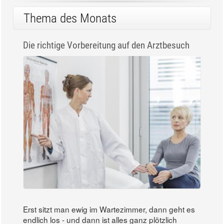
Thema des Monats
Die richtige Vorbereitung auf den Arztbesuch
Erst sitzt man ewig im Wartezimmer, dann geht es
endlich los - und dann ist alles ganz plötzlich