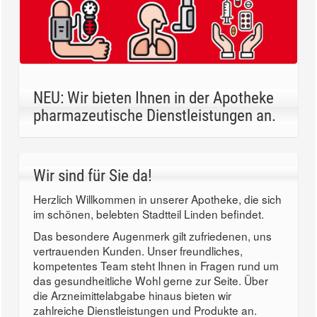
NEU: Wir bieten Ihnen in der Apotheke
pharmazeutische Dienstleistungen an.
Wir sind für Sie da!
Herzlich Willkommen in unserer Apotheke, die sich
im schönen, belebten Stadtteil Linden befindet.
Das besondere Augenmerk gilt zufriedenen, uns
vertrauenden Kunden. Unser freundliches,
kompetentes Team steht Ihnen in Fragen rund um
das gesundheitliche Wohl gerne zur Seite. Über
die Arzneimittelabgabe hinaus bieten wir
zahlreiche Dienstleistungen und Produkte an.