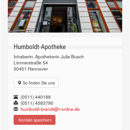
Humboldt-Apotheke
Inhaberin: Apothekerin Julia Busch
Limmerstraße 54
30451 Hannover
So finden Sie uns
(0511) 440188
(0511) 4583790
humboldt-brandt@t-online.de
Kontakt speichern