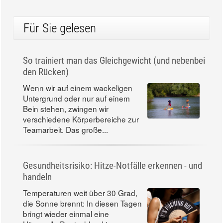
Für Sie gelesen
So trainiert man das Gleichgewicht (und nebenbei
den Rücken)
Wenn wir auf einem wackeligen
Untergrund oder nur auf einem
Bein stehen, zwingen wir
verschiedene Körperbereiche zur
Teamarbeit. Das große...
Gesundheitsrisiko: Hitze-Notfälle erkennen - und
handeln
Temperaturen weit über 30 Grad,
die Sonne brennt: In diesen Tagen
bringt wieder einmal eine