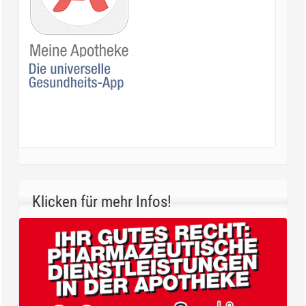
Klicken für mehr Infos!