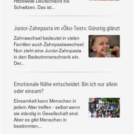
Hitzewelle Deutschland ins
Schwitzen. Das ist...
Junior-Zahnpasta im «Öko-Test»: Günstig glänzt
Zahnwechsel bedeutet in vielen
Familien auch Zahnpastawechsel:
Nun zieht eine Junior-Zahnpasta
in den Badezimmerschrank ein.
Der...
Emotionale Nähe entscheidet: Bin ich nur allein
oder einsam?
Einsamkeit kann Menschen in
jedem Alter treffen - selbst wenn
sie ständig in Gesellschaft sind.
Aber es gibt Menschen in
bestimmten...