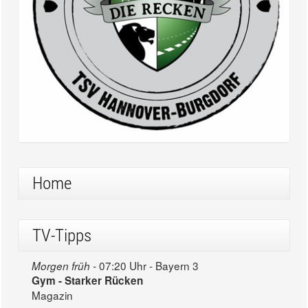
Home
TV-Tipps
07:20 Uhr - Bayern 3
Morgen früh -
Gym - Starker Rücken
Magazin