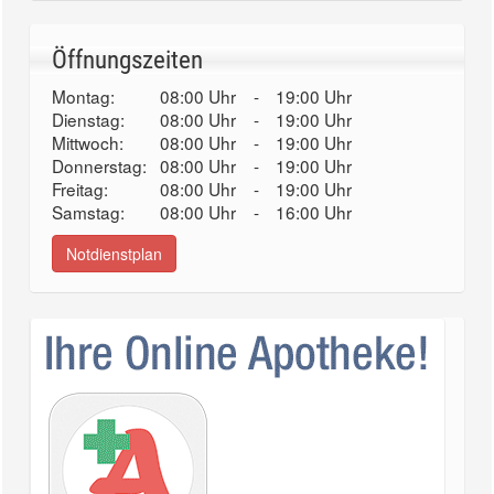
Öffnungszeiten
Montag:
08:00 Uhr
-
19:00 Uhr
Dienstag:
08:00 Uhr
-
19:00 Uhr
Mittwoch:
08:00 Uhr
-
19:00 Uhr
Donnerstag:
08:00 Uhr
-
19:00 Uhr
Freitag:
08:00 Uhr
-
19:00 Uhr
Samstag:
08:00 Uhr
-
16:00 Uhr
Notdienstplan