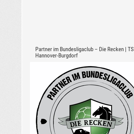
Partner im Bundesligaclub – Die Recken | T
Hannover-Burgdorf