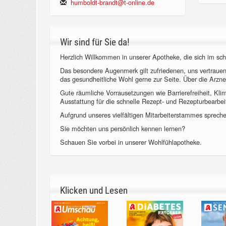
humboldt-brandt@t-online.de
Wir sind für Sie da!
Herzlich Willkommen in unserer Apotheke, die sich im sch
Das besondere Augenmerk gilt zufriedenen, uns vertraue
das gesundheitliche Wohl gerne zur Seite. Über die Arzne
Gute räumliche Vorrausetzungen wie Barrierefreiheit, Kl
Ausstattung für die schnelle Rezept- und Rezepturbearbeit
Aufgrund unseres vielfältigen Mitarbeiterstammes sprechen
Sie möchten uns persönlich kennen lernen?
Schauen Sie vorbei in unserer Wohlfühlapotheke.
Klicken und Lesen