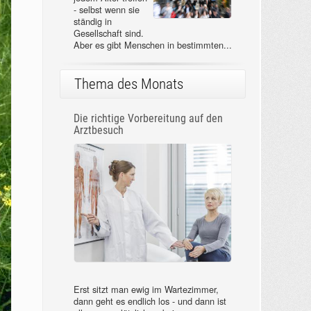
- selbst wenn sie
ständig in
Gesellschaft sind.
Aber es gibt Menschen in bestimmten...
Thema des Monats
Die richtige Vorbereitung auf den
Arztbesuch
Erst sitzt man ewig im Wartezimmer,
dann geht es endlich los - und dann ist