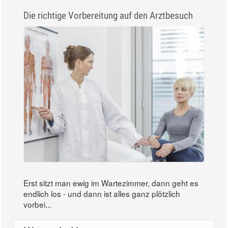
Die richtige Vorbereitung auf den Arztbesuch
Erst sitzt man ewig im Wartezimmer, dann geht es
endlich los - und dann ist alles ganz plötzlich
vorbei...