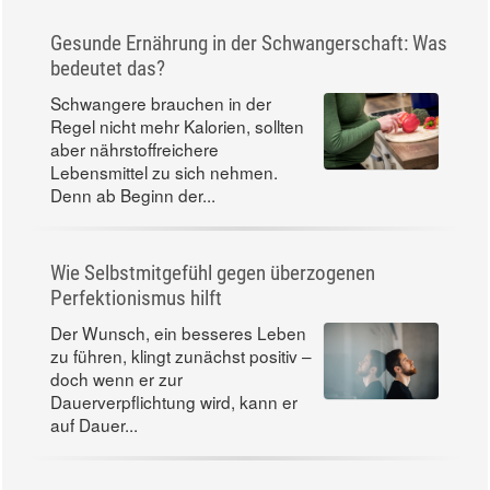
Gesunde Ernährung in der Schwangerschaft: Was
bedeutet das?
Schwangere brauchen in der
Regel nicht mehr Kalorien, sollten
aber nährstoffreichere
Lebensmittel zu sich nehmen.
Denn ab Beginn der...
Wie Selbstmitgefühl gegen überzogenen
Perfektionismus hilft
Der Wunsch, ein besseres Leben
zu führen, klingt zunächst positiv –
doch wenn er zur
Dauerverpflichtung wird, kann er
auf Dauer...