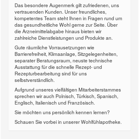
Das besondere Augenmerk gilt zufriedenen, uns
vertrauenden Kunden. Unser freundliches,
kompetentes Team steht Ihnen in Fragen rund um
das gesundheitliche Wohl gerne zur Seite. Über
die Arzneimittelabgabe hinaus bieten wir
zahlreiche Dienstleistungen und Produkte an.
Gute räumliche Vorrausetzungen wie
Barrierefreiheit, Klimaanlage, Sitzgelegenheiten,
separater Beratungsraum, neuste technische
Ausstattung für die schnelle Rezept- und
Rezepturbearbeitung sind für uns
selbstverständlich.
Aufgrund unseres vielfältigen Mitarbeiterstammes
sprechen wir auch Polnisch, Türkisch, Spanisch,
Englisch, Italienisch und Französisch.
Sie möchten uns persönlich kennen lernen?
Schauen Sie vorbei in unserer Wohlfühlapotheke.