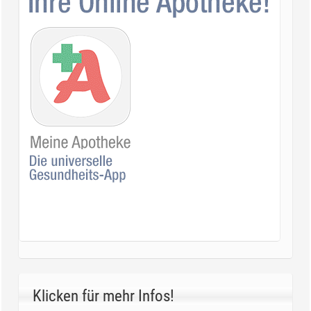
Klicken für mehr Infos!