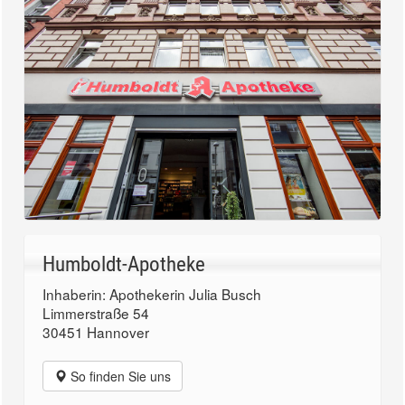
Humboldt-Apotheke
Inhaberin: Apothekerin Julia Busch
Limmerstraße 54
30451 Hannover
So finden Sie uns