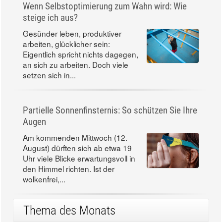
Wenn Selbstoptimierung zum Wahn wird: Wie
steige ich aus?
Gesünder leben, produktiver
arbeiten, glücklicher sein:
Eigentlich spricht nichts dagegen,
an sich zu arbeiten. Doch viele
setzen sich in...
Partielle Sonnenfinsternis: So schützen Sie Ihre
Augen
Am kommenden Mittwoch (12.
August) dürften sich ab etwa 19
Uhr viele Blicke erwartungsvoll in
den Himmel richten. Ist der
wolkenfrei,...
Thema des Monats