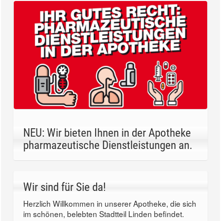
NEU: Wir bieten Ihnen in der Apotheke
pharmazeutische Dienstleistungen an.
Wir sind für Sie da!
Herzlich Willkommen in unserer Apotheke, die sich
im schönen, belebten Stadtteil Linden befindet.