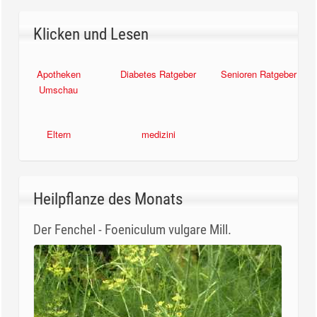
Klicken und Lesen
Apotheken
Diabetes Ratgeber
Senioren Ratgeber
Umschau
Eltern
medizini
Heilpflanze des Monats
Der Fenchel - Foeniculum vulgare Mill.