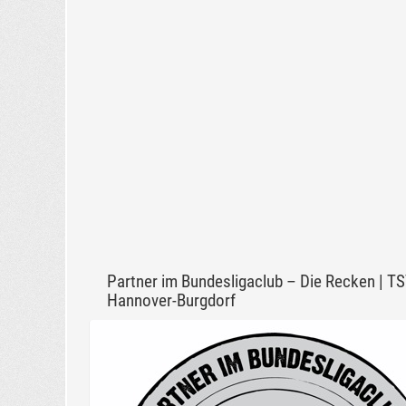
Partner im Bundesligaclub – Die Recken | T
Hannover-Burgdorf