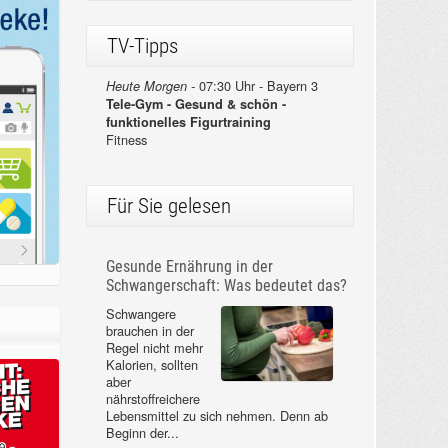
TV-Tipps
07:30 Uhr - Bayern 3
Heute Morgen -
Tele-Gym - Gesund & schön -
funktionelles Figurtraining
Fitness
Für Sie gelesen
Gesunde Ernährung in der
Schwangerschaft: Was bedeutet das?
Schwangere
brauchen in der
Regel nicht mehr
Kalorien, sollten
aber
nährstoffreichere
Lebensmittel zu sich nehmen. Denn ab
Beginn der...