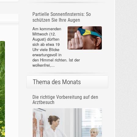
Partielle Sonnenfinsternis: So
schützen Sie Ihre Augen
Am kommenden
Mittwoch (12.
August) dürften
sich ab etwa 19
Uhr viele Blicke
erwartungsvoll in
den Himmel richten. Ist der
wolkenfrei,...
Thema des Monats
Die richtige Vorbereitung auf den
Arztbesuch