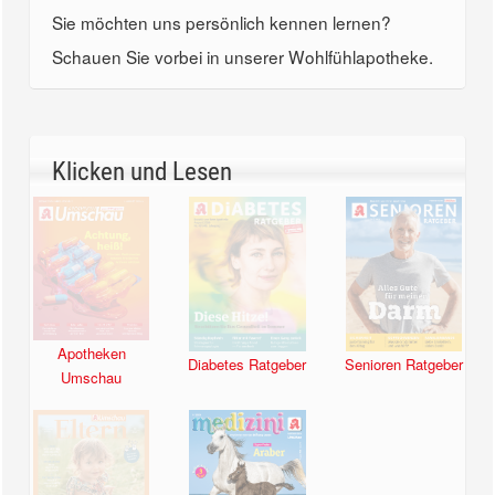
Sie möchten uns persönlich kennen lernen?
Schauen Sie vorbei in unserer Wohlfühlapotheke.
Klicken und Lesen
Apotheken
Diabetes Ratgeber
Senioren Ratgeber
Umschau