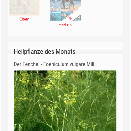
Eltern
medizini
Heilpflanze des Monats
Der Fenchel - Foeniculum vulgare Mill.