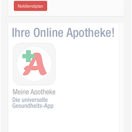
Notdienstplan