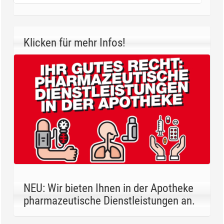
Klicken für mehr Infos!
NEU: Wir bieten Ihnen in der Apotheke
pharmazeutische Dienstleistungen an.