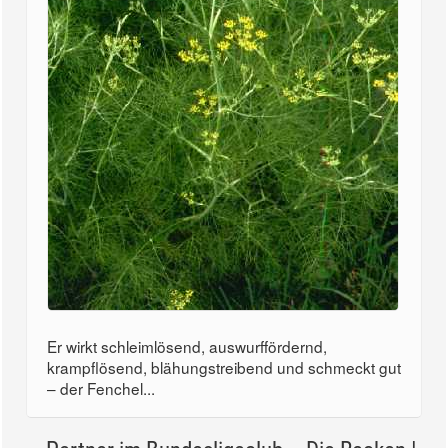
Er wirkt schleimlösend, auswurffördernd,
krampflösend, blähungstreibend und schmeckt gut
– der Fenchel...