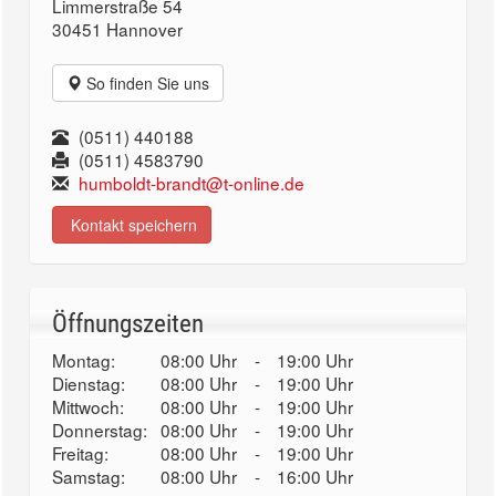
Limmerstraße 54
30451 Hannover
So finden Sie uns
(0511) 440188
(0511) 4583790
humboldt-brandt@t-online.de
Kontakt speichern
Öffnungszeiten
Montag:
08:00 Uhr
-
19:00 Uhr
Dienstag:
08:00 Uhr
-
19:00 Uhr
Mittwoch:
08:00 Uhr
-
19:00 Uhr
Donnerstag:
08:00 Uhr
-
19:00 Uhr
Freitag:
08:00 Uhr
-
19:00 Uhr
Samstag:
08:00 Uhr
-
16:00 Uhr