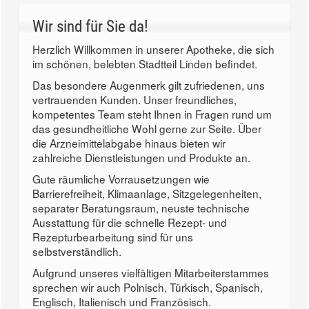
Wir sind für Sie da!
Herzlich Willkommen in unserer Apotheke, die sich
im schönen, belebten Stadtteil Linden befindet.
Das besondere Augenmerk gilt zufriedenen, uns
vertrauenden Kunden. Unser freundliches,
kompetentes Team steht Ihnen in Fragen rund um
das gesundheitliche Wohl gerne zur Seite. Über
die Arzneimittelabgabe hinaus bieten wir
zahlreiche Dienstleistungen und Produkte an.
Gute räumliche Vorrausetzungen wie
Barrierefreiheit, Klimaanlage, Sitzgelegenheiten,
separater Beratungsraum, neuste technische
Ausstattung für die schnelle Rezept- und
Rezepturbearbeitung sind für uns
selbstverständlich.
Aufgrund unseres vielfältigen Mitarbeiterstammes
sprechen wir auch Polnisch, Türkisch, Spanisch,
Englisch, Italienisch und Französisch.