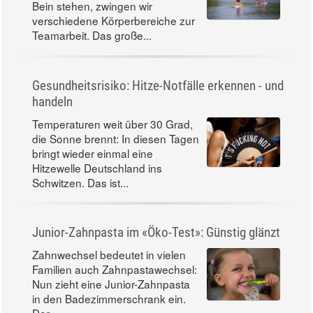
Bein stehen, zwingen wir
verschiedene Körperbereiche zur
Teamarbeit. Das große...
Gesundheitsrisiko: Hitze-Notfälle erkennen - und
handeln
Temperaturen weit über 30 Grad,
die Sonne brennt: In diesen Tagen
bringt wieder einmal eine
Hitzewelle Deutschland ins
Schwitzen. Das ist...
Junior-Zahnpasta im «Öko-Test»: Günstig glänzt
Zahnwechsel bedeutet in vielen
Familien auch Zahnpastawechsel:
Nun zieht eine Junior-Zahnpasta
in den Badezimmerschrank ein.
Der...