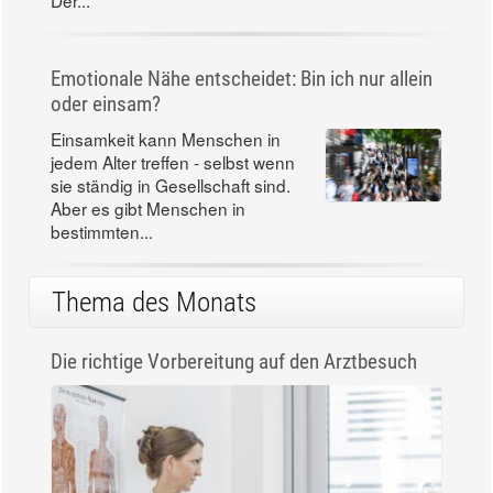
Emotionale Nähe entscheidet: Bin ich nur allein
oder einsam?
Einsamkeit kann Menschen in
jedem Alter treffen - selbst wenn
sie ständig in Gesellschaft sind.
Aber es gibt Menschen in
bestimmten...
Thema des Monats
Die richtige Vorbereitung auf den Arztbesuch