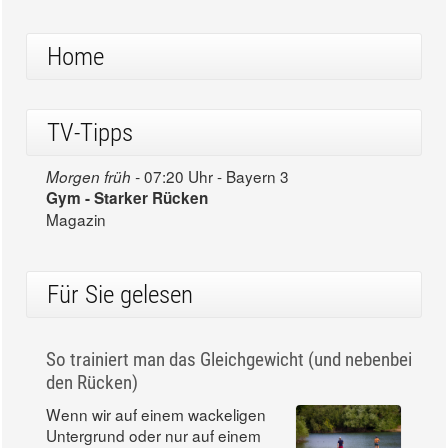
Home
TV-Tipps
07:20 Uhr - Bayern 3
Morgen früh -
Gym - Starker Rücken
Magazin
Für Sie gelesen
So trainiert man das Gleichgewicht (und nebenbei
den Rücken)
Wenn wir auf einem wackeligen
Untergrund oder nur auf einem