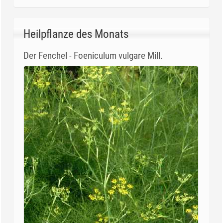
Heilpflanze des Monats
Der Fenchel - Foeniculum vulgare Mill.