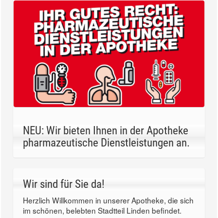
NEU: Wir bieten Ihnen in der Apotheke
pharmazeutische Dienstleistungen an.
Wir sind für Sie da!
Herzlich Willkommen in unserer Apotheke, die sich
im schönen, belebten Stadtteil Linden befindet.