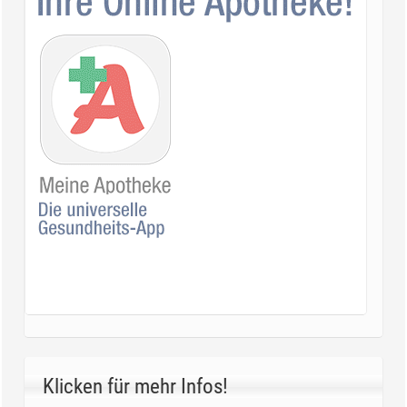
Klicken für mehr Infos!