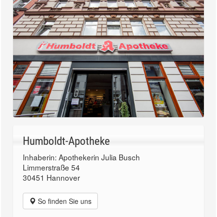
Humboldt-Apotheke
Inhaberin: Apothekerin Julia Busch
Limmerstraße 54
30451 Hannover
So finden Sie uns