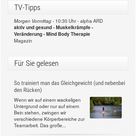
TV-Tipps
10:30 Uhr - alpha ARD
Morgen Vormittag -
aktiv und gesund - Muskelkrämpfe -
Veränderung - Mind Body Therapie
Magazin
Für Sie gelesen
So trainiert man das Gleichgewicht (und nebenbei
den Rücken)
Wenn wir auf einem wackeligen
Untergrund oder nur auf einem
Bein stehen, zwingen wir
verschiedene Körperbereiche zur
Teamarbeit. Das große...