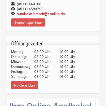
(0511) 440188
(0511) 4583790
humboldt-brandt@t-online.de
Kontakt speichern
Öffnungszeiten
Montag:
08:00 Uhr
-
19:00 Uhr
Dienstag:
08:00 Uhr
-
19:00 Uhr
Mittwoch:
08:00 Uhr
-
19:00 Uhr
Donnerstag:
08:00 Uhr
-
19:00 Uhr
Freitag:
08:00 Uhr
-
19:00 Uhr
Samstag:
08:00 Uhr
-
16:00 Uhr
Notdienstplan