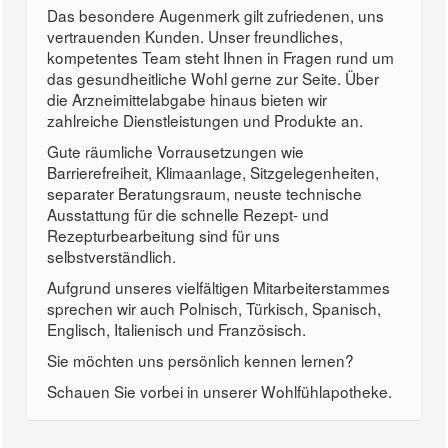
Das besondere Augenmerk gilt zufriedenen, uns
vertrauenden Kunden. Unser freundliches,
kompetentes Team steht Ihnen in Fragen rund um
das gesundheitliche Wohl gerne zur Seite. Über
die Arzneimittelabgabe hinaus bieten wir
zahlreiche Dienstleistungen und Produkte an.
Gute räumliche Vorrausetzungen wie
Barrierefreiheit, Klimaanlage, Sitzgelegenheiten,
separater Beratungsraum, neuste technische
Ausstattung für die schnelle Rezept- und
Rezepturbearbeitung sind für uns
selbstverständlich.
Aufgrund unseres vielfältigen Mitarbeiterstammes
sprechen wir auch Polnisch, Türkisch, Spanisch,
Englisch, Italienisch und Französisch.
Sie möchten uns persönlich kennen lernen?
Schauen Sie vorbei in unserer Wohlfühlapotheke.