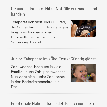
Gesundheitsrisiko: Hitze-Notfälle erkennen - und
handeln
Temperaturen weit über 30 Grad,
die Sonne brennt: In diesen Tagen
bringt wieder einmal eine
Hitzewelle Deutschland ins
Schwitzen. Das ist...
Junior-Zahnpasta im «Öko-Test»: Günstig glänzt
Zahnwechsel bedeutet in vielen
Familien auch Zahnpastawechsel:
Nun zieht eine Junior-Zahnpasta
in den Badezimmerschrank ein.
Der...
Emotionale Nähe entscheidet: Bin ich nur allein