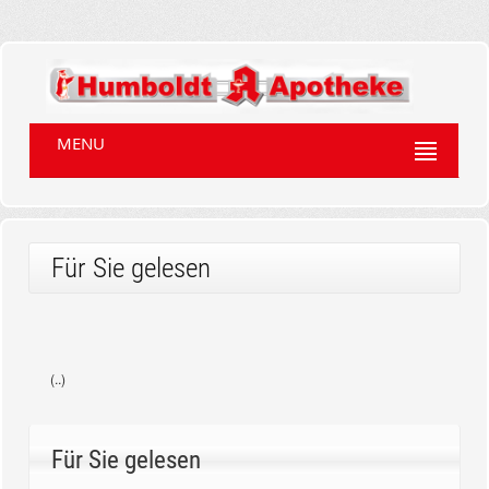
MENU
Für Sie gelesen
(..)
Für Sie gelesen