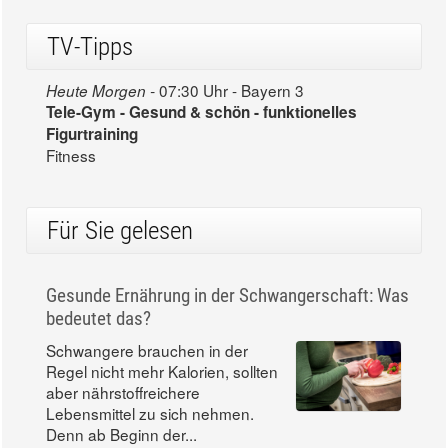
TV-Tipps
07:30 Uhr - Bayern 3
Heute Morgen -
Tele-Gym - Gesund & schön - funktionelles
Figurtraining
Fitness
Für Sie gelesen
Gesunde Ernährung in der Schwangerschaft: Was
bedeutet das?
Schwangere brauchen in der
Regel nicht mehr Kalorien, sollten
aber nährstoffreichere
Lebensmittel zu sich nehmen.
Denn ab Beginn der...