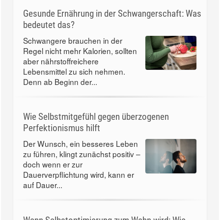
Gesunde Ernährung in der Schwangerschaft: Was
bedeutet das?
Schwangere brauchen in der
Regel nicht mehr Kalorien, sollten
aber nährstoffreichere
Lebensmittel zu sich nehmen.
Denn ab Beginn der...
Wie Selbstmitgefühl gegen überzogenen
Perfektionismus hilft
Der Wunsch, ein besseres Leben
zu führen, klingt zunächst positiv –
doch wenn er zur
Dauerverpflichtung wird, kann er
auf Dauer...