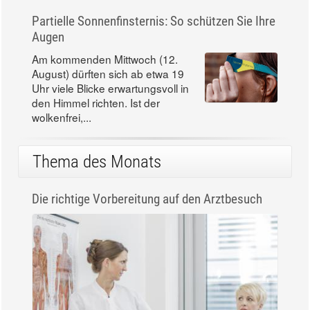
Partielle Sonnenfinsternis: So schützen Sie Ihre
Augen
Am kommenden Mittwoch (12.
August) dürften sich ab etwa 19
Uhr viele Blicke erwartungsvoll in
den Himmel richten. Ist der
wolkenfrei,...
Thema des Monats
Die richtige Vorbereitung auf den Arztbesuch