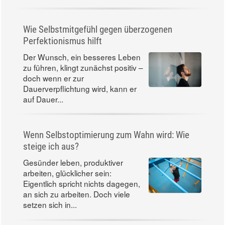
Wie Selbstmitgefühl gegen überzogenen
Perfektionismus hilft
Der Wunsch, ein besseres Leben
zu führen, klingt zunächst positiv –
doch wenn er zur
Dauerverpflichtung wird, kann er
auf Dauer...
Wenn Selbstoptimierung zum Wahn wird: Wie
steige ich aus?
Gesünder leben, produktiver
arbeiten, glücklicher sein:
Eigentlich spricht nichts dagegen,
an sich zu arbeiten. Doch viele
setzen sich in...