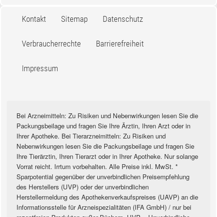
Kontakt
Sitemap
Datenschutz
Verbraucherrechte
Barrierefreiheit
Impressum
Bei Arzneimitteln: Zu Risiken und Nebenwirkungen lesen Sie die
Packungsbeilage und fragen Sie Ihre Ärztin, Ihren Arzt oder in
Ihrer Apotheke. Bei Tierarzneimitteln: Zu Risiken und
Nebenwirkungen lesen Sie die Packungsbeilage und fragen Sie
Ihre Tierärztin, Ihren Tierarzt oder in Ihrer Apotheke. Nur solange
Vorrat reicht. Irrtum vorbehalten. Alle Preise inkl. MwSt. *
Sparpotential gegenüber der unverbindlichen Preisempfehlung
des Herstellers (UVP) oder der unverbindlichen
Herstellermeldung des Apothekenverkaufspreises (UAVP) an die
Informationsstelle für Arzneispezialitäten (IFA GmbH) / nur bei