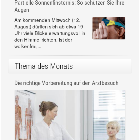
Partielle Sonnenfinsternis: So schützen Sie Ihre
Augen
Am kommenden Mittwoch (12.
August) dürften sich ab etwa 19
Uhr viele Blicke erwartungsvoll in
den Himmel richten. Ist der
wolkenfrei,...
Thema des Monats
Die richtige Vorbereitung auf den Arztbesuch