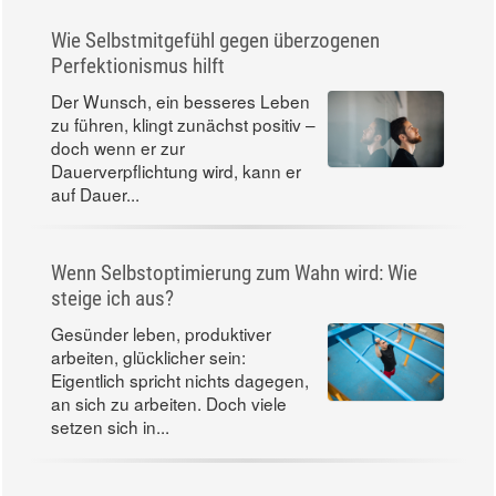
Wie Selbstmitgefühl gegen überzogenen
Perfektionismus hilft
Der Wunsch, ein besseres Leben
zu führen, klingt zunächst positiv –
doch wenn er zur
Dauerverpflichtung wird, kann er
auf Dauer...
Wenn Selbstoptimierung zum Wahn wird: Wie
steige ich aus?
Gesünder leben, produktiver
arbeiten, glücklicher sein:
Eigentlich spricht nichts dagegen,
an sich zu arbeiten. Doch viele
setzen sich in...