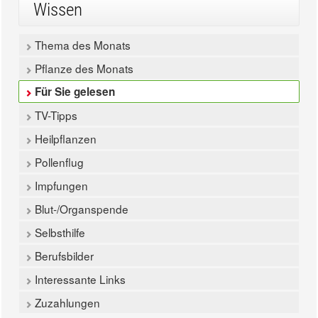
Wissen
Thema des Monats
Pflanze des Monats
Für Sie gelesen
TV-Tipps
Heilpflanzen
Pollenflug
Impfungen
Blut-/Organspende
Selbsthilfe
Berufsbilder
Interessante Links
Zuzahlungen