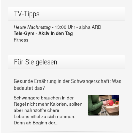
TV-Tipps
13:00 Uhr - alpha ARD
Heute Nachmittag -
Tele-Gym - Aktiv in den Tag
Fitness
Für Sie gelesen
Gesunde Ernährung in der Schwangerschaft: Was
bedeutet das?
Schwangere brauchen in der
Regel nicht mehr Kalorien, sollten
aber nährstoffreichere
Lebensmittel zu sich nehmen.
Denn ab Beginn der...