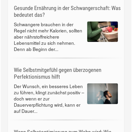
Gesunde Ernährung in der Schwangerschaft: Was
bedeutet das?
Schwangere brauchen in der
Regel nicht mehr Kalorien, sollten
aber nährstoffreichere
Lebensmittel zu sich nehmen.
Denn ab Beginn der...
Wie Selbstmitgefühl gegen überzogenen
Perfektionismus hilft
Der Wunsch, ein besseres Leben
zu führen, klingt zunächst positiv –
doch wenn er zur
Dauerverpflichtung wird, kann er
auf Dauer...