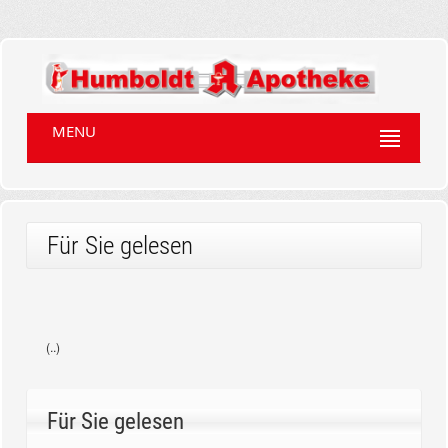
MENU
Für Sie gelesen
(..)
Für Sie gelesen