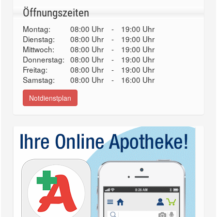
Öffnungszeiten
Montag:
08:00 Uhr
-
19:00 Uhr
Dienstag:
08:00 Uhr
-
19:00 Uhr
Mittwoch:
08:00 Uhr
-
19:00 Uhr
Donnerstag:
08:00 Uhr
-
19:00 Uhr
Freitag:
08:00 Uhr
-
19:00 Uhr
Samstag:
08:00 Uhr
-
16:00 Uhr
Notdienstplan