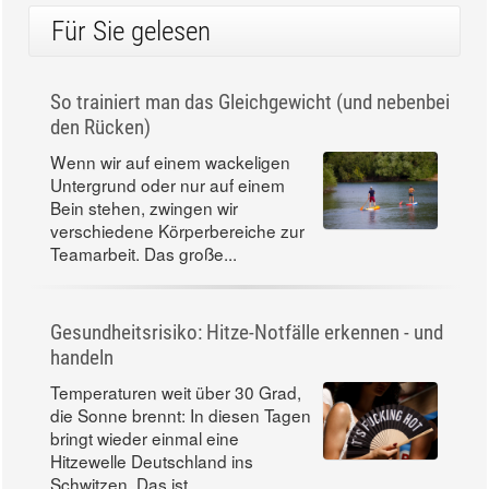
Für Sie gelesen
So trainiert man das Gleichgewicht (und nebenbei
den Rücken)
Wenn wir auf einem wackeligen
Untergrund oder nur auf einem
Bein stehen, zwingen wir
verschiedene Körperbereiche zur
Teamarbeit. Das große...
Gesundheitsrisiko: Hitze-Notfälle erkennen - und
handeln
Temperaturen weit über 30 Grad,
die Sonne brennt: In diesen Tagen
bringt wieder einmal eine
Hitzewelle Deutschland ins
Schwitzen. Das ist...