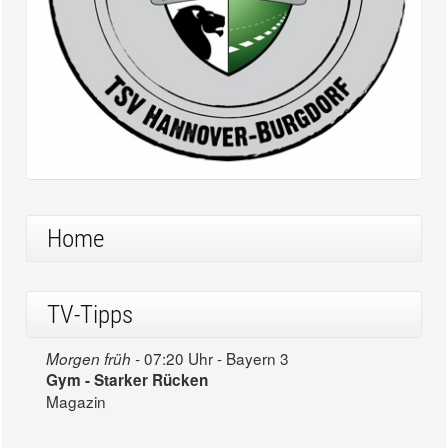
Home
TV-Tipps
07:20 Uhr - Bayern 3
Morgen früh -
Gym - Starker Rücken
Magazin