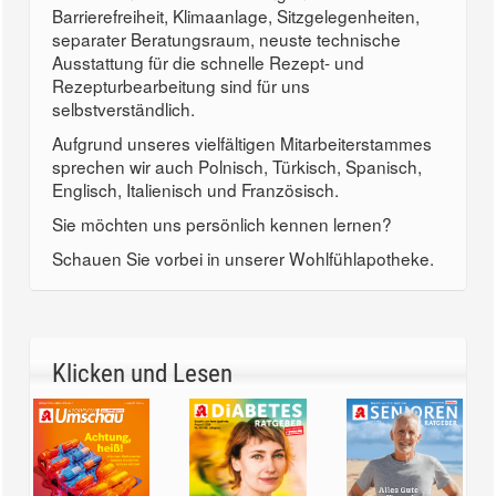
Barrierefreiheit, Klimaanlage, Sitzgelegenheiten,
separater Beratungsraum, neuste technische
Ausstattung für die schnelle Rezept- und
Rezepturbearbeitung sind für uns
selbstverständlich.
Aufgrund unseres vielfältigen Mitarbeiterstammes
sprechen wir auch Polnisch, Türkisch, Spanisch,
Englisch, Italienisch und Französisch.
Sie möchten uns persönlich kennen lernen?
Schauen Sie vorbei in unserer Wohlfühlapotheke.
Klicken und Lesen