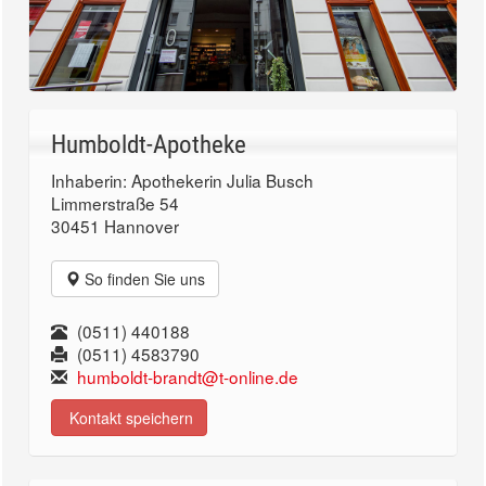
Humboldt-Apotheke
Inhaberin: Apothekerin Julia Busch
Limmerstraße 54
30451 Hannover
So finden Sie uns
(0511) 440188
(0511) 4583790
humboldt-brandt@t-online.de
Kontakt speichern