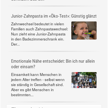
Junior-Zahnpasta im «Öko-Test»: Günstig glänzt
Zahnwechsel bedeutet in vielen
Familien auch Zahnpastawechsel:
Nun zieht eine Junior-Zahnpasta
in den Badezimmerschrank ein.
Der...
Emotionale Nähe entscheidet: Bin ich nur allein
oder einsam?
Einsamkeit kann Menschen in
jedem Alter treffen - selbst wenn
sie ständig in Gesellschaft sind.
Aber es gibt Menschen in
bestimmten...