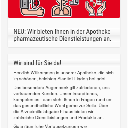
NEU: Wir bieten Ihnen in der Apotheke
pharmazeutische Dienstleistungen an.
Wir sind für Sie da!
Herzlich Willkommen in unserer Apotheke, die sich
im schönen, belebten Stadtteil Linden befindet.
Das besondere Augenmerk gilt zufriedenen, uns
vertrauenden Kunden. Unser freundliches,
kompetentes Team steht Ihnen in Fragen rund um
das gesundheitliche Wohl gerne zur Seite. Über
die Arzneimittelabgabe hinaus bieten wir
zahlreiche Dienstleistungen und Produkte an.
Gute räumliche Vorrausetzungen wie