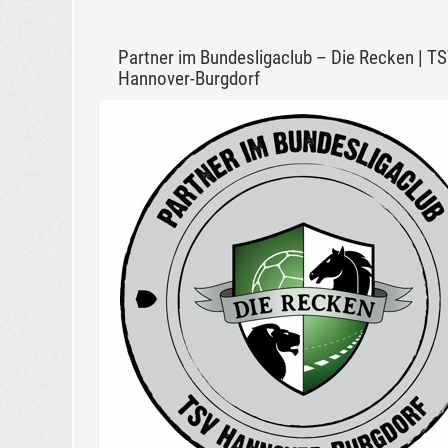
Partner im Bundesligaclub – Die Recken | T
Hannover-Burgdorf