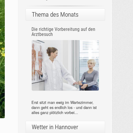
Thema des Monats
Die richtige Vorbereitung auf den
Arztbesuch
Erst sitzt man ewig im Wartezimmer,
dann geht es endlich los - und dann ist
alles ganz plötzlich vorbei...
Wetter in Hannover