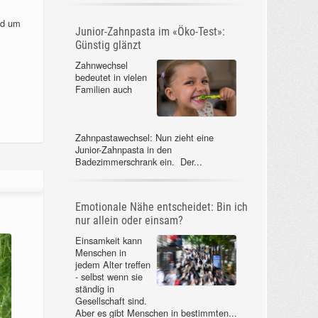
nd um
Junior-Zahnpasta im «Öko-Test»:
Günstig glänzt
Zahnwechsel
bedeutet in vielen
Familien auch
Zahnpastawechsel: Nun zieht eine
Junior-Zahnpasta in den
Badezimmerschrank ein. Der...
Emotionale Nähe entscheidet: Bin ich
nur allein oder einsam?
Einsamkeit kann
Menschen in
jedem Alter treffen
- selbst wenn sie
ständig in
Gesellschaft sind.
Aber es gibt Menschen in bestimmten...