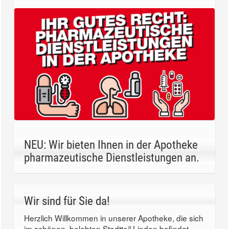
NEU: Wir bieten Ihnen in der Apotheke
pharmazeutische Dienstleistungen an.
Wir sind für Sie da!
Herzlich Willkommen in unserer Apotheke, die sich
im schönen, belebten Stadtteil Linden befindet.