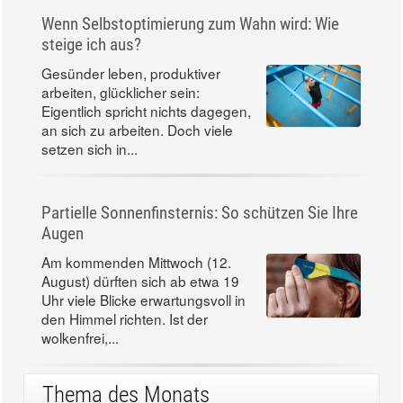
Wenn Selbstoptimierung zum Wahn wird: Wie
steige ich aus?
Gesünder leben, produktiver
arbeiten, glücklicher sein:
Eigentlich spricht nichts dagegen,
an sich zu arbeiten. Doch viele
setzen sich in...
Partielle Sonnenfinsternis: So schützen Sie Ihre
Augen
Am kommenden Mittwoch (12.
August) dürften sich ab etwa 19
Uhr viele Blicke erwartungsvoll in
den Himmel richten. Ist der
wolkenfrei,...
Thema des Monats