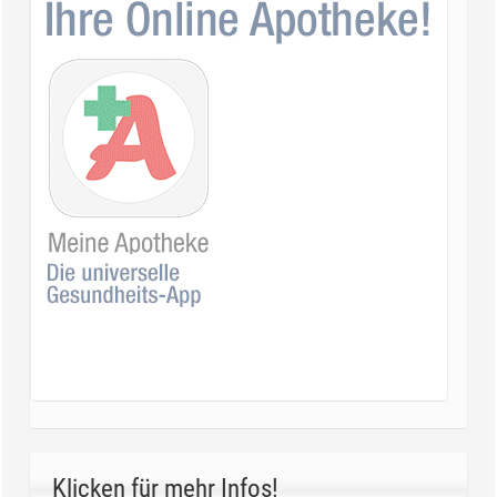
Klicken für mehr Infos!