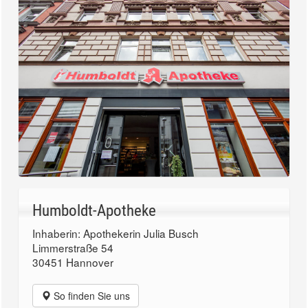
Humboldt-Apotheke
Inhaberin: Apothekerin Julia Busch
Limmerstraße 54
30451 Hannover
So finden Sie uns