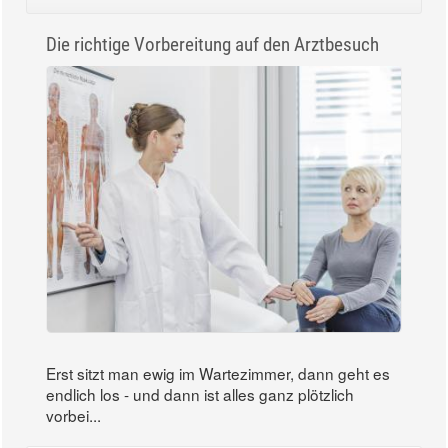
Die richtige Vorbereitung auf den Arztbesuch
Erst sitzt man ewig im Wartezimmer, dann geht es
endlich los - und dann ist alles ganz plötzlich
vorbei...