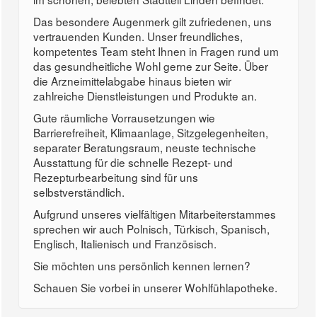
Das besondere Augenmerk gilt zufriedenen, uns
vertrauenden Kunden. Unser freundliches,
kompetentes Team steht Ihnen in Fragen rund um
das gesundheitliche Wohl gerne zur Seite. Über
die Arzneimittelabgabe hinaus bieten wir
zahlreiche Dienstleistungen und Produkte an.
Gute räumliche Vorrausetzungen wie
Barrierefreiheit, Klimaanlage, Sitzgelegenheiten,
separater Beratungsraum, neuste technische
Ausstattung für die schnelle Rezept- und
Rezepturbearbeitung sind für uns
selbstverständlich.
Aufgrund unseres vielfältigen Mitarbeiterstammes
sprechen wir auch Polnisch, Türkisch, Spanisch,
Englisch, Italienisch und Französisch.
Sie möchten uns persönlich kennen lernen?
Schauen Sie vorbei in unserer Wohlfühlapotheke.