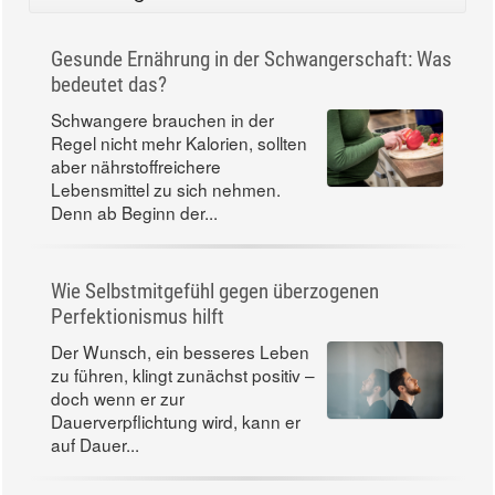
Gesunde Ernährung in der Schwangerschaft: Was
bedeutet das?
Schwangere brauchen in der
Regel nicht mehr Kalorien, sollten
aber nährstoffreichere
Lebensmittel zu sich nehmen.
Denn ab Beginn der...
Wie Selbstmitgefühl gegen überzogenen
Perfektionismus hilft
Der Wunsch, ein besseres Leben
zu führen, klingt zunächst positiv –
doch wenn er zur
Dauerverpflichtung wird, kann er
auf Dauer...