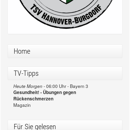
Home
TV-Tipps
06:00 Uhr - Bayern 3
Heute Morgen -
Gesundheit! - Übungen gegen
Rückenschmerzen
Magazin
Für Sie gelesen