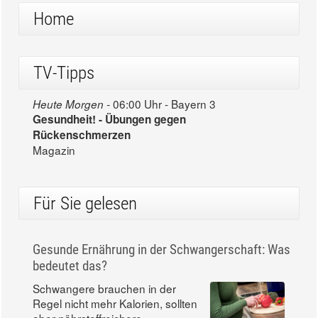
Home
TV-Tipps
06:00 Uhr - Bayern 3
Heute Morgen -
Gesundheit! - Übungen gegen
Rückenschmerzen
Magazin
Für Sie gelesen
Gesunde Ernährung in der Schwangerschaft: Was
bedeutet das?
Schwangere brauchen in der
Regel nicht mehr Kalorien, sollten