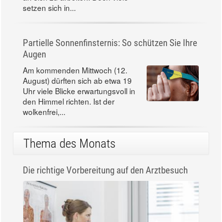
setzen sich in...
Partielle Sonnenfinsternis: So schützen Sie Ihre
Augen
Am kommenden Mittwoch (12.
August) dürften sich ab etwa 19
Uhr viele Blicke erwartungsvoll in
den Himmel richten. Ist der
wolkenfrei,...
Thema des Monats
Die richtige Vorbereitung auf den Arztbesuch