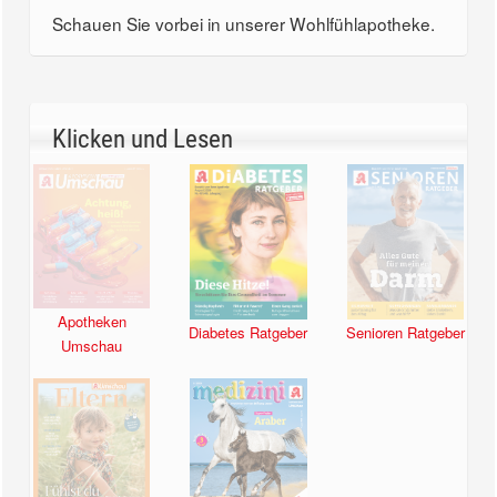
Schauen Sie vorbei in unserer Wohlfühlapotheke.
Klicken und Lesen
Apotheken
Diabetes Ratgeber
Senioren Ratgeber
Umschau