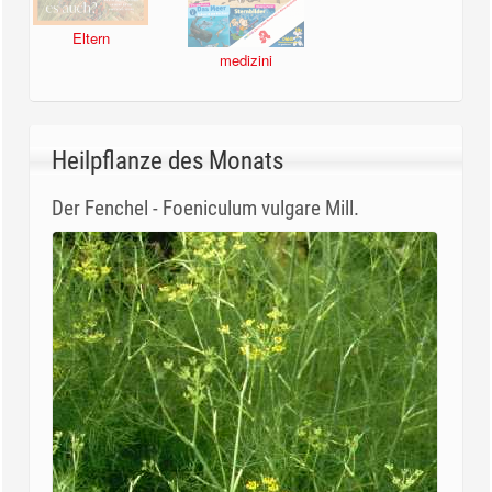
Eltern
medizini
Heilpflanze des Monats
Der Fenchel - Foeniculum vulgare Mill.