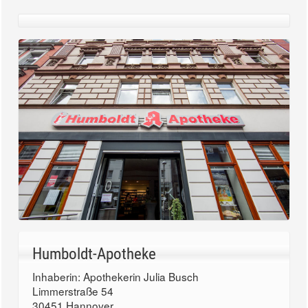
Humboldt-Apotheke
Inhaberin: Apothekerin Julia Busch
Limmerstraße 54
30451 Hannover