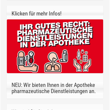
Klicken für mehr Infos!
NEU: Wir bieten Ihnen in der Apotheke
pharmazeutische Dienstleistungen an.