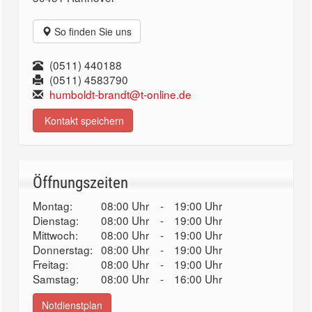
So finden Sie uns
(0511) 440188
(0511) 4583790
humboldt-brandt@t-online.de
Kontakt speichern
Öffnungszeiten
Montag:
08:00 Uhr
-
19:00 Uhr
Dienstag:
08:00 Uhr
-
19:00 Uhr
Mittwoch:
08:00 Uhr
-
19:00 Uhr
Donnerstag:
08:00 Uhr
-
19:00 Uhr
Freitag:
08:00 Uhr
-
19:00 Uhr
Samstag:
08:00 Uhr
-
16:00 Uhr
Notdienstplan