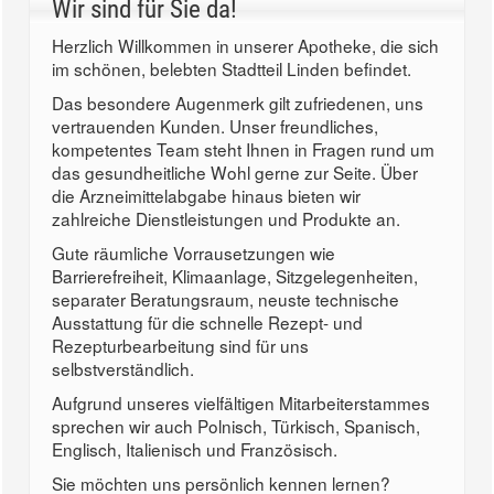
Wir sind für Sie da!
Herzlich Willkommen in unserer Apotheke, die sich
im schönen, belebten Stadtteil Linden befindet.
Das besondere Augenmerk gilt zufriedenen, uns
vertrauenden Kunden. Unser freundliches,
kompetentes Team steht Ihnen in Fragen rund um
das gesundheitliche Wohl gerne zur Seite. Über
die Arzneimittelabgabe hinaus bieten wir
zahlreiche Dienstleistungen und Produkte an.
Gute räumliche Vorrausetzungen wie
Barrierefreiheit, Klimaanlage, Sitzgelegenheiten,
separater Beratungsraum, neuste technische
Ausstattung für die schnelle Rezept- und
Rezepturbearbeitung sind für uns
selbstverständlich.
Aufgrund unseres vielfältigen Mitarbeiterstammes
sprechen wir auch Polnisch, Türkisch, Spanisch,
Englisch, Italienisch und Französisch.
Sie möchten uns persönlich kennen lernen?