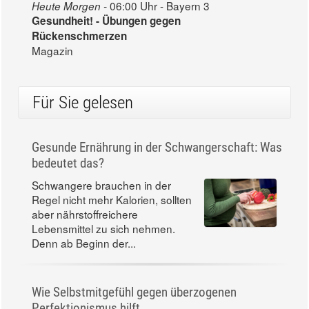
06:00 Uhr - Bayern 3
Heute Morgen -
Gesundheit! - Übungen gegen
Rückenschmerzen
Magazin
Für Sie gelesen
Gesunde Ernährung in der Schwangerschaft: Was
bedeutet das?
Schwangere brauchen in der
Regel nicht mehr Kalorien, sollten
aber nährstoffreichere
Lebensmittel zu sich nehmen.
Denn ab Beginn der...
Wie Selbstmitgefühl gegen überzogenen
Perfektionismus hilft