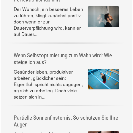
Der Wunsch, ein besseres Leben
zu führen, klingt zunächst positiv –
doch wenn er zur
Dauerverpflichtung wird, kann er
auf Dauer...
Wenn Selbstoptimierung zum Wahn wird: Wie
steige ich aus?
Gesünder leben, produktiver
arbeiten, glücklicher sein:
Eigentlich spricht nichts dagegen,
an sich zu arbeiten. Doch viele
setzen sich in...
Partielle Sonnenfinsternis: So schützen Sie Ihre
Augen