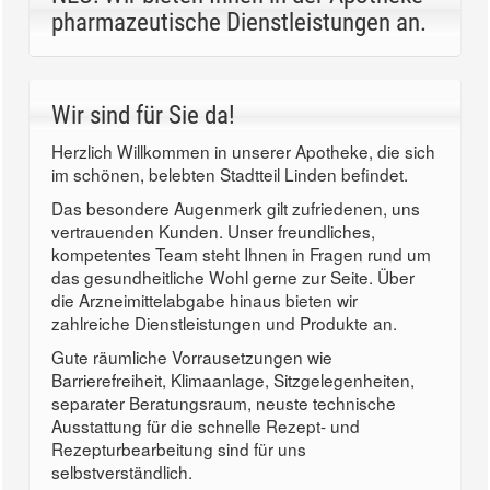
pharmazeutische Dienstleistungen an.
Wir sind für Sie da!
Herzlich Willkommen in unserer Apotheke, die sich
im schönen, belebten Stadtteil Linden befindet.
Das besondere Augenmerk gilt zufriedenen, uns
vertrauenden Kunden. Unser freundliches,
kompetentes Team steht Ihnen in Fragen rund um
das gesundheitliche Wohl gerne zur Seite. Über
die Arzneimittelabgabe hinaus bieten wir
zahlreiche Dienstleistungen und Produkte an.
Gute räumliche Vorrausetzungen wie
Barrierefreiheit, Klimaanlage, Sitzgelegenheiten,
separater Beratungsraum, neuste technische
Ausstattung für die schnelle Rezept- und
Rezepturbearbeitung sind für uns
selbstverständlich.