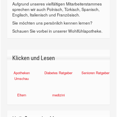
Aufgrund unseres vielfältigen Mitarbeiterstammes
sprechen wir auch Polnisch, Türkisch, Spanisch,
Englisch, Italienisch und Französisch.
Sie möchten uns persönlich kennen lernen?
Schauen Sie vorbei in unserer Wohlfühlapotheke.
Klicken und Lesen
Apotheken
Diabetes Ratgeber
Senioren Ratgeber
Umschau
Eltern
medizini