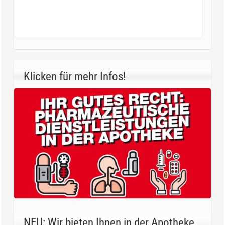
Klicken für mehr Infos!
NEU: Wir bieten Ihnen in der Apotheke