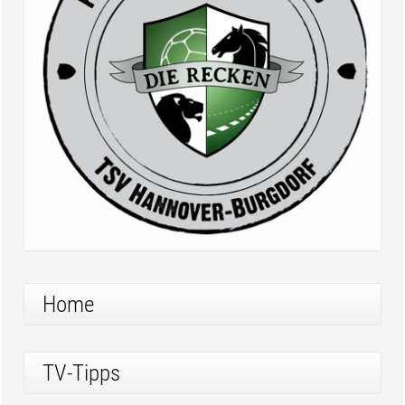
Home
TV-Tipps