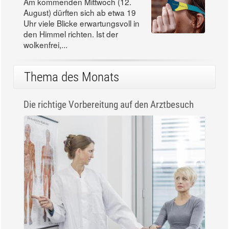
Am kommenden Mittwoch (12.
August) dürften sich ab etwa 19
Uhr viele Blicke erwartungsvoll in
den Himmel richten. Ist der
wolkenfrei,...
Thema des Monats
Die richtige Vorbereitung auf den Arztbesuch