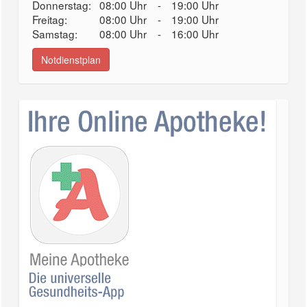
Donnerstag:
08:00 Uhr
-
19:00 Uhr
Freitag:
08:00 Uhr
-
19:00 Uhr
Samstag:
08:00 Uhr
-
16:00 Uhr
Notdienstplan