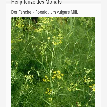
Heilpflanze des Monats
Der Fenchel - Foeniculum vulgare Mill.