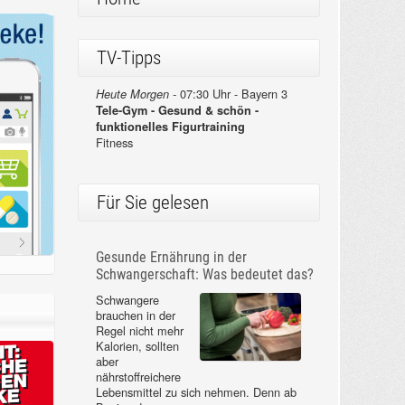
TV-Tipps
07:30 Uhr - Bayern 3
Heute Morgen -
Tele-Gym - Gesund & schön -
funktionelles Figurtraining
Fitness
Für Sie gelesen
Gesunde Ernährung in der
Schwangerschaft: Was bedeutet das?
Schwangere
brauchen in der
Regel nicht mehr
Kalorien, sollten
aber
nährstoffreichere
Lebensmittel zu sich nehmen. Denn ab