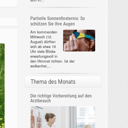
Partielle Sonnenfinsternis: So
schützen Sie Ihre Augen
Am kommenden
Mittwoch (12.
August) dürften
sich ab etwa 19
Uhr viele Blicke
erwartungsvoll in
den Himmel richten. Ist der
wolkenfrei,...
Thema des Monats
Die richtige Vorbereitung auf den
Arztbesuch