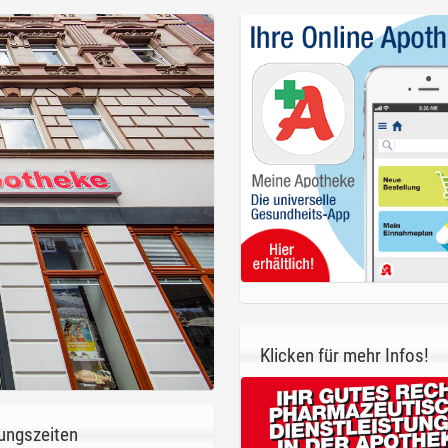
Klicken für mehr Infos!
ungszeiten