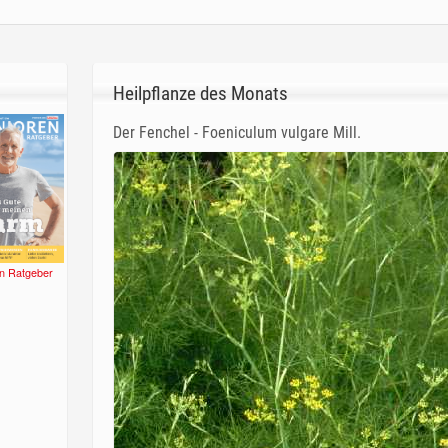
Heilpflanze des Monats
Der Fenchel - Foeniculum vulgare Mill.
n Ratgeber