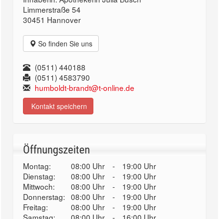
Limmerstraße 54
30451 Hannover
So finden Sie uns
(0511) 440188
(0511) 4583790
humboldt-brandt@t-online.de
Kontakt speichern
Öffnungszeiten
Montag:
08:00 Uhr
-
19:00 Uhr
Dienstag:
08:00 Uhr
-
19:00 Uhr
Mittwoch:
08:00 Uhr
-
19:00 Uhr
Donnerstag:
08:00 Uhr
-
19:00 Uhr
Freitag:
08:00 Uhr
-
19:00 Uhr
Samstag:
08:00 Uhr
-
16:00 Uhr