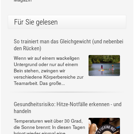
Für Sie gelesen
So trainiert man das Gleichgewicht (und nebenbei
den Rücken)
Wenn wir auf einem wackeligen
Untergrund oder nur auf einem
Bein stehen, zwingen wir
verschiedene Körperbereiche zur
Teamarbeit. Das große...
Gesundheitsrisiko: Hitze-Notfälle erkennen - und
handeln
Temperaturen weit über 30 Grad,
die Sonne brennt: In diesen Tagen
bringt wieder einmal eine