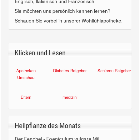
Englisch, Italienisch und Französisch.
Sie möchten uns persönlich kennen lernen?
Schauen Sie vorbei in unserer Wohlfühlapotheke.
Klicken und Lesen
Apotheken
Diabetes Ratgeber
Senioren Ratgeber
Umschau
Eltern
medizini
Heilpflanze des Monats
Der Fenchel - Foeniculum vulgare Mill.