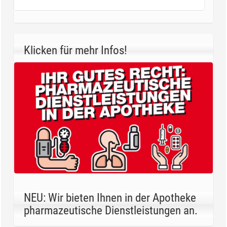
Klicken für mehr Infos!
NEU: Wir bieten Ihnen in der Apotheke
pharmazeutische Dienstleistungen an.