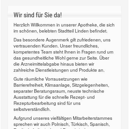
Wir sind für Sie da!
Herzlich Willkommen in unserer Apotheke, die sich
im schönen, belebten Stadtteil Linden befindet.
Das besondere Augenmerk gilt zufriedenen, uns
vertrauenden Kunden. Unser freundliches,
kompetentes Team steht Ihnen in Fragen rund um
das gesundheitliche Wohl gerne zur Seite. Über
die Arzneimittelabgabe hinaus bieten wir
zahlreiche Dienstleistungen und Produkte an.
Gute räumliche Vorrausetzungen wie
Barrierefreiheit, Klimaanlage, Sitzgelegenheiten,
separater Beratungsraum, neuste technische
Ausstattung für die schnelle Rezept- und
Rezepturbearbeitung sind für uns
selbstverständlich.
Aufgrund unseres vielfältigen Mitarbeiterstammes
sprechen wir auch Polnisch, Türkisch, Spanisch,