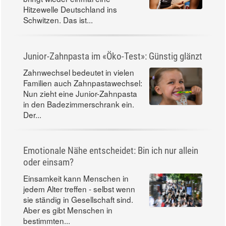
Hitzewelle Deutschland ins
Schwitzen. Das ist...
Junior-Zahnpasta im «Öko-Test»: Günstig glänzt
Zahnwechsel bedeutet in vielen
Familien auch Zahnpastawechsel:
Nun zieht eine Junior-Zahnpasta
in den Badezimmerschrank ein.
Der...
Emotionale Nähe entscheidet: Bin ich nur allein
oder einsam?
Einsamkeit kann Menschen in
jedem Alter treffen - selbst wenn
sie ständig in Gesellschaft sind.
Aber es gibt Menschen in
bestimmten...