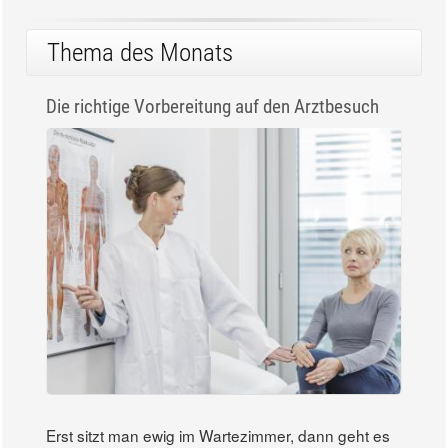
Thema des Monats
Die richtige Vorbereitung auf den Arztbesuch
Erst sitzt man ewig im Wartezimmer, dann geht es