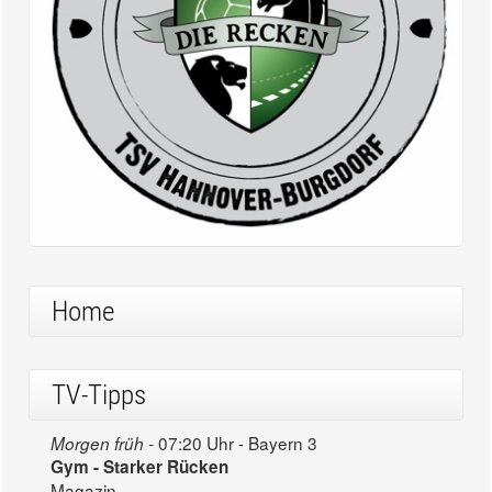
Home
TV-Tipps
07:20 Uhr - Bayern 3
Morgen früh -
Gym - Starker Rücken
Magazin