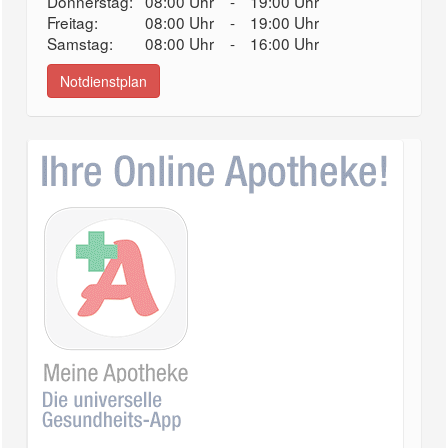
Donnerstag:
08:00 Uhr
-
19:00 Uhr
Freitag:
08:00 Uhr
-
19:00 Uhr
Samstag:
08:00 Uhr
-
16:00 Uhr
Notdienstplan