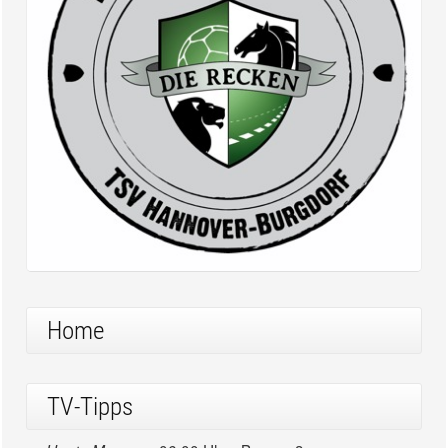
Home
TV-Tipps