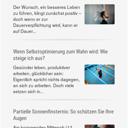
Der Wunsch, ein besseres Leben
zu führen, klingt zunächst positiv –
doch wenn er zur
Dauerverpflichtung wird, kann er
auf Dauer...
Wenn Selbstoptimierung zum Wahn wird: Wie
steige ich aus?
Gesünder leben, produktiver
arbeiten, glücklicher sein:
Eigentlich spricht nichts dagegen,
an sich zu arbeiten. Doch viele
setzen sich in...
Partielle Sonnenfinsternis: So schützen Sie Ihre
Augen
Am kommenden Mittwoch (12.