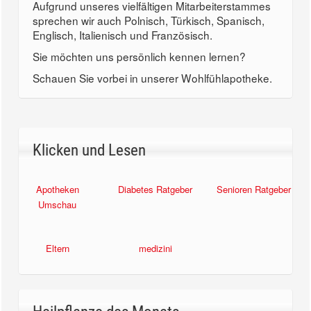
Aufgrund unseres vielfältigen Mitarbeiterstammes
sprechen wir auch Polnisch, Türkisch, Spanisch,
Englisch, Italienisch und Französisch.
Sie möchten uns persönlich kennen lernen?
Schauen Sie vorbei in unserer Wohlfühlapotheke.
Klicken und Lesen
Apotheken
Diabetes Ratgeber
Senioren Ratgeber
Umschau
Eltern
medizini