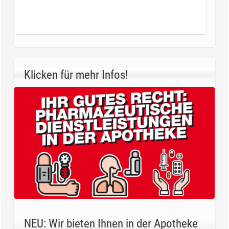
Klicken für mehr Infos!
NEU: Wir bieten Ihnen in der Apotheke