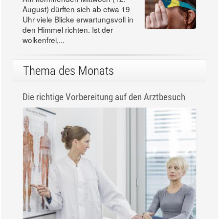
August) dürften sich ab etwa 19
Uhr viele Blicke erwartungsvoll in
den Himmel richten. Ist der
wolkenfrei,...
Thema des Monats
Die richtige Vorbereitung auf den Arztbesuch