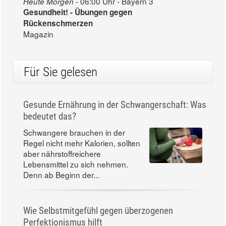
06:00 Uhr - Bayern 3
Heute Morgen -
Gesundheit! - Übungen gegen
Rückenschmerzen
Magazin
Für Sie gelesen
Gesunde Ernährung in der Schwangerschaft: Was
bedeutet das?
Schwangere brauchen in der
Regel nicht mehr Kalorien, sollten
aber nährstoffreichere
Lebensmittel zu sich nehmen.
Denn ab Beginn der...
Wie Selbstmitgefühl gegen überzogenen
Perfektionismus hilft