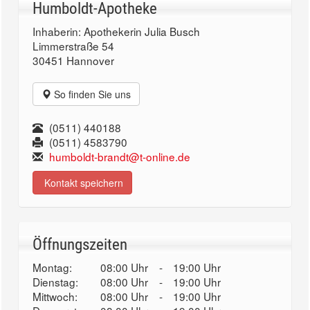
Humboldt-Apotheke
Inhaberin: Apothekerin Julia Busch
Limmerstraße 54
30451 Hannover
So finden Sie uns
(0511) 440188
(0511) 4583790
humboldt-brandt@t-online.de
Kontakt speichern
Öffnungszeiten
Montag:
08:00 Uhr
-
19:00 Uhr
Dienstag:
08:00 Uhr
-
19:00 Uhr
Mittwoch:
08:00 Uhr
-
19:00 Uhr