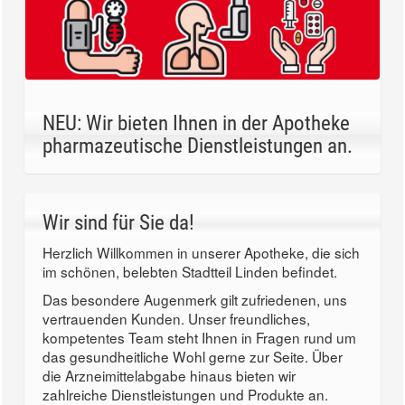
NEU: Wir bieten Ihnen in der Apotheke
pharmazeutische Dienstleistungen an.
Wir sind für Sie da!
Herzlich Willkommen in unserer Apotheke, die sich
im schönen, belebten Stadtteil Linden befindet.
Das besondere Augenmerk gilt zufriedenen, uns
vertrauenden Kunden. Unser freundliches,
kompetentes Team steht Ihnen in Fragen rund um
das gesundheitliche Wohl gerne zur Seite. Über
die Arzneimittelabgabe hinaus bieten wir
zahlreiche Dienstleistungen und Produkte an.