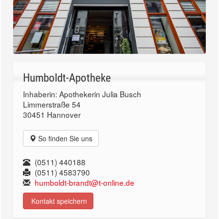
Humboldt-Apotheke
Inhaberin: Apothekerin Julia Busch
Limmerstraße 54
30451 Hannover
So finden Sie uns
(0511) 440188
(0511) 4583790
humboldt-brandt@t-online.de
Kontakt speichern