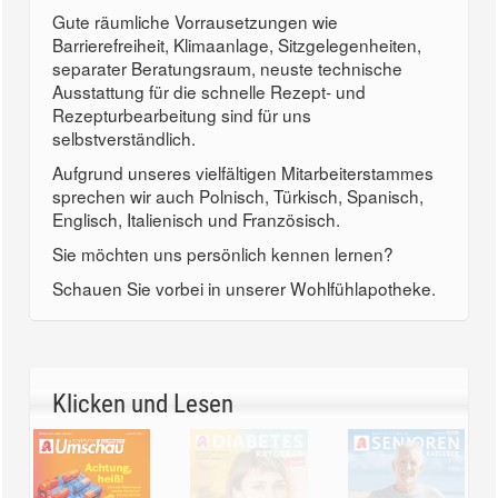
Gute räumliche Vorrausetzungen wie
Barrierefreiheit, Klimaanlage, Sitzgelegenheiten,
separater Beratungsraum, neuste technische
Ausstattung für die schnelle Rezept- und
Rezepturbearbeitung sind für uns
selbstverständlich.
Aufgrund unseres vielfältigen Mitarbeiterstammes
sprechen wir auch Polnisch, Türkisch, Spanisch,
Englisch, Italienisch und Französisch.
Sie möchten uns persönlich kennen lernen?
Schauen Sie vorbei in unserer Wohlfühlapotheke.
Klicken und Lesen