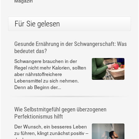
Magazin
Für Sie gelesen
Gesunde Ernährung in der Schwangerschaft: Was
bedeutet das?
Schwangere brauchen in der
Regel nicht mehr Kalorien, sollten
aber nährstoffreichere
Lebensmittel zu sich nehmen.
Denn ab Beginn der...
Wie Selbstmitgefühl gegen überzogenen
Perfektionismus hilft
Der Wunsch, ein besseres Leben
zu führen, klingt zunächst positiv –