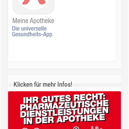
Klicken für mehr Infos!