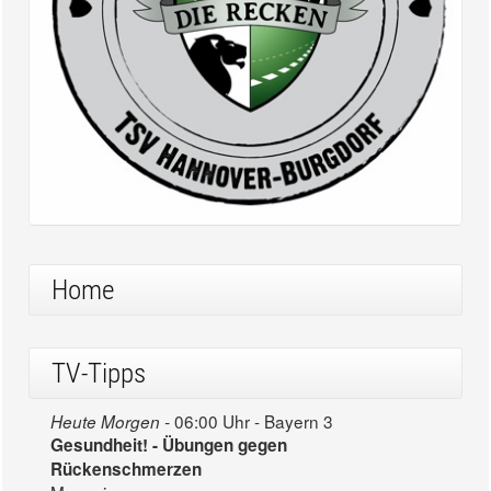
Home
TV-Tipps
06:00 Uhr - Bayern 3
Heute Morgen -
Gesundheit! - Übungen gegen
Rückenschmerzen