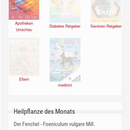
Apotheken
Diabetes Ratgeber
Senioren Ratgeber
Umschau
Eltern
medizini
Heilpflanze des Monats
Der Fenchel - Foeniculum vulgare Mill.