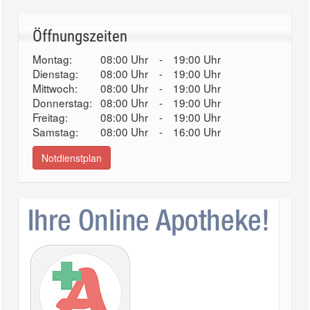
Öffnungszeiten
Montag:
08:00 Uhr
-
19:00 Uhr
Dienstag:
08:00 Uhr
-
19:00 Uhr
Mittwoch:
08:00 Uhr
-
19:00 Uhr
Donnerstag:
08:00 Uhr
-
19:00 Uhr
Freitag:
08:00 Uhr
-
19:00 Uhr
Samstag:
08:00 Uhr
-
16:00 Uhr
Notdienstplan