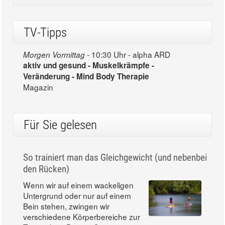
TV-Tipps
10:30 Uhr - alpha ARD
Morgen Vormittag -
aktiv und gesund - Muskelkrämpfe -
Veränderung - Mind Body Therapie
Magazin
Für Sie gelesen
So trainiert man das Gleichgewicht (und nebenbei
den Rücken)
Wenn wir auf einem wackeligen
Untergrund oder nur auf einem
Bein stehen, zwingen wir
verschiedene Körperbereiche zur