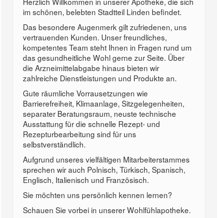
Herzlich Willkommen in unserer Apotheke, die sich
im schönen, belebten Stadtteil Linden befindet.
Das besondere Augenmerk gilt zufriedenen, uns
vertrauenden Kunden. Unser freundliches,
kompetentes Team steht Ihnen in Fragen rund um
das gesundheitliche Wohl gerne zur Seite. Über
die Arzneimittelabgabe hinaus bieten wir
zahlreiche Dienstleistungen und Produkte an.
Gute räumliche Vorrausetzungen wie
Barrierefreiheit, Klimaanlage, Sitzgelegenheiten,
separater Beratungsraum, neuste technische
Ausstattung für die schnelle Rezept- und
Rezepturbearbeitung sind für uns
selbstverständlich.
Aufgrund unseres vielfältigen Mitarbeiterstammes
sprechen wir auch Polnisch, Türkisch, Spanisch,
Englisch, Italienisch und Französisch.
Sie möchten uns persönlich kennen lernen?
Schauen Sie vorbei in unserer Wohlfühlapotheke.