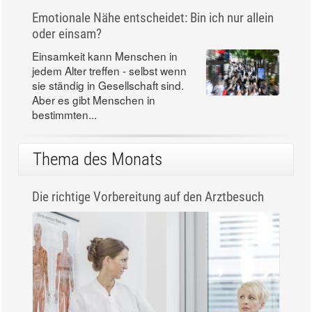
Emotionale Nähe entscheidet: Bin ich nur allein
oder einsam?
Einsamkeit kann Menschen in
jedem Alter treffen - selbst wenn
sie ständig in Gesellschaft sind.
Aber es gibt Menschen in
bestimmten...
Thema des Monats
Die richtige Vorbereitung auf den Arztbesuch