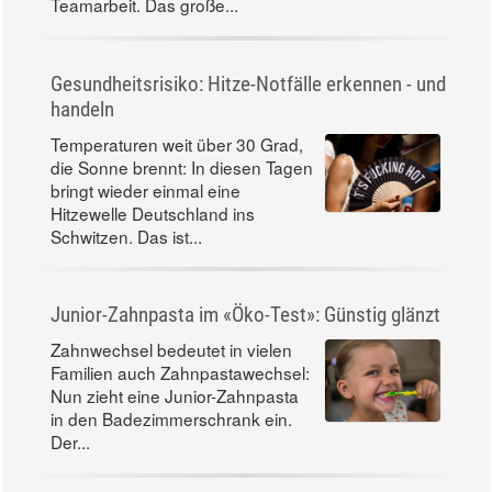
Teamarbeit. Das große...
Gesundheitsrisiko: Hitze-Notfälle erkennen - und
handeln
Temperaturen weit über 30 Grad,
die Sonne brennt: In diesen Tagen
bringt wieder einmal eine
Hitzewelle Deutschland ins
Schwitzen. Das ist...
Junior-Zahnpasta im «Öko-Test»: Günstig glänzt
Zahnwechsel bedeutet in vielen
Familien auch Zahnpastawechsel:
Nun zieht eine Junior-Zahnpasta
in den Badezimmerschrank ein.
Der...