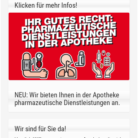
Klicken für mehr Infos!
NEU: Wir bieten Ihnen in der Apotheke
pharmazeutische Dienstleistungen an.
Wir sind für Sie da!