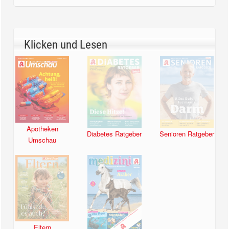
Klicken und Lesen
Apotheken
Diabetes Ratgeber
Senioren Ratgeber
Umschau
Eltern