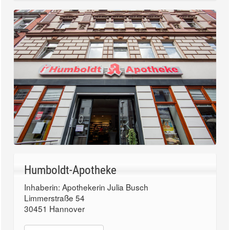
Humboldt-Apotheke
Inhaberin: Apothekerin Julia Busch
Limmerstraße 54
30451 Hannover