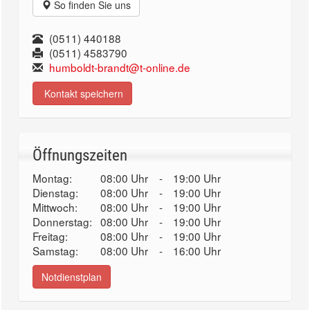
So finden Sie uns
(0511) 440188
(0511) 4583790
humboldt-brandt@t-online.de
Kontakt speichern
Öffnungszeiten
Montag:
08:00 Uhr
-
19:00 Uhr
Dienstag:
08:00 Uhr
-
19:00 Uhr
Mittwoch:
08:00 Uhr
-
19:00 Uhr
Donnerstag:
08:00 Uhr
-
19:00 Uhr
Freitag:
08:00 Uhr
-
19:00 Uhr
Samstag:
08:00 Uhr
-
16:00 Uhr
Notdienstplan