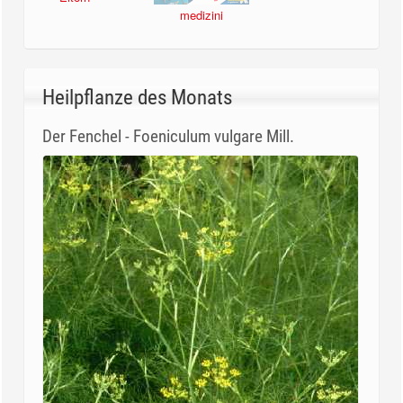
medizini
Heilpflanze des Monats
Der Fenchel - Foeniculum vulgare Mill.