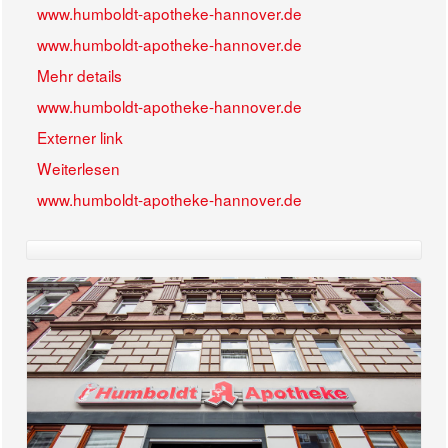
www.humboldt-apotheke-hannover.de
www.humboldt-apotheke-hannover.de
Mehr details
www.humboldt-apotheke-hannover.de
Externer link
Weiterlesen
www.humboldt-apotheke-hannover.de