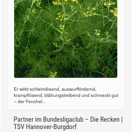
Er wirkt schleimlösend, auswurffördernd,
krampflösend, blähungstreibend und schmeckt gut