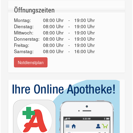
Öffnungszeiten
Montag:
08:00 Uhr
-
19:00 Uhr
Dienstag:
08:00 Uhr
-
19:00 Uhr
Mittwoch:
08:00 Uhr
-
19:00 Uhr
Donnerstag:
08:00 Uhr
-
19:00 Uhr
Freitag:
08:00 Uhr
-
19:00 Uhr
Samstag:
08:00 Uhr
-
16:00 Uhr
Notdienstplan