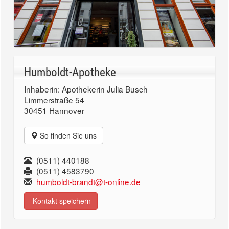
Humboldt-Apotheke
Inhaberin: Apothekerin Julia Busch
Limmerstraße 54
30451 Hannover
So finden Sie uns
(0511) 440188
(0511) 4583790
humboldt-brandt@t-online.de
Kontakt speichern