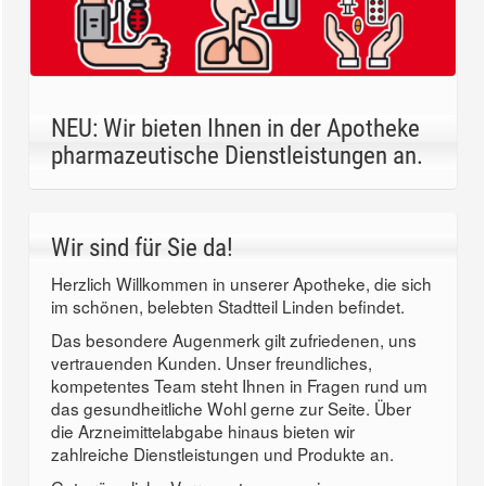
NEU: Wir bieten Ihnen in der Apotheke
pharmazeutische Dienstleistungen an.
Wir sind für Sie da!
Herzlich Willkommen in unserer Apotheke, die sich
im schönen, belebten Stadtteil Linden befindet.
Das besondere Augenmerk gilt zufriedenen, uns
vertrauenden Kunden. Unser freundliches,
kompetentes Team steht Ihnen in Fragen rund um
das gesundheitliche Wohl gerne zur Seite. Über
die Arzneimittelabgabe hinaus bieten wir
zahlreiche Dienstleistungen und Produkte an.