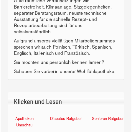
Gute räumliche Vorrausetzungen wie
Barrierefreiheit, Klimaanlage, Sitzgelegenheiten,
separater Beratungsraum, neuste technische
Ausstattung für die schnelle Rezept- und
Rezepturbearbeitung sind für uns
selbstverständlich.
Aufgrund unseres vielfältigen Mitarbeiterstammes
sprechen wir auch Polnisch, Türkisch, Spanisch,
Englisch, Italienisch und Französisch.
Sie möchten uns persönlich kennen lernen?
Schauen Sie vorbei in unserer Wohlfühlapotheke.
Klicken und Lesen
Apotheken
Diabetes Ratgeber
Senioren Ratgeber
Umschau