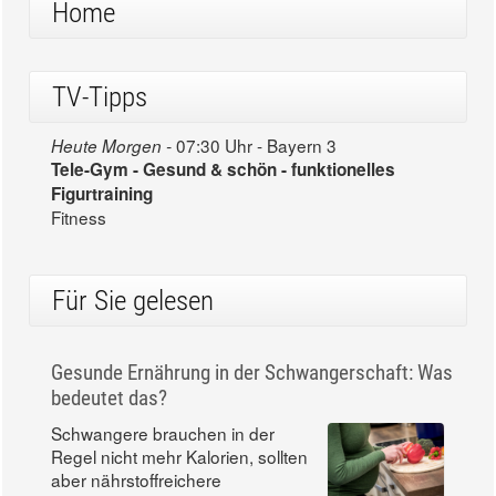
Home
TV-Tipps
07:30 Uhr - Bayern 3
Heute Morgen -
Tele-Gym - Gesund & schön - funktionelles
Figurtraining
Fitness
Für Sie gelesen
Gesunde Ernährung in der Schwangerschaft: Was