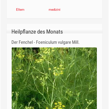
medizini
Eltern
Heilpflanze des Monats
Der Fenchel - Foeniculum vulgare Mill.