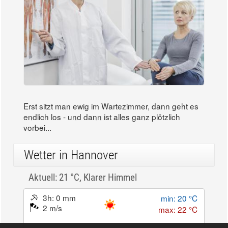
Erst sitzt man ewig im Wartezimmer, dann geht es
endlich los - und dann ist alles ganz plötzlich
vorbei...
Wetter in Hannover