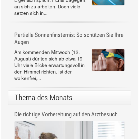
an sich zu arbeiten. Doch viele
setzen sich in...
Partielle Sonnenfinsternis: So schützen Sie Ihre
Augen
Am kommenden Mittwoch (12.
August) dürften sich ab etwa 19
Uhr viele Blicke erwartungsvoll in
den Himmel richten. Ist der
wolkenfrei,...
Thema des Monats
Die richtige Vorbereitung auf den Arztbesuch