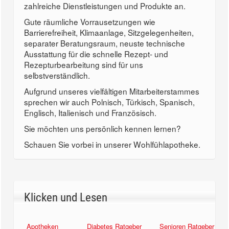
zahlreiche Dienstleistungen und Produkte an.
Gute räumliche Vorrausetzungen wie
Barrierefreiheit, Klimaanlage, Sitzgelegenheiten,
separater Beratungsraum, neuste technische
Ausstattung für die schnelle Rezept- und
Rezepturbearbeitung sind für uns
selbstverständlich.
Aufgrund unseres vielfältigen Mitarbeiterstammes
sprechen wir auch Polnisch, Türkisch, Spanisch,
Englisch, Italienisch und Französisch.
Sie möchten uns persönlich kennen lernen?
Schauen Sie vorbei in unserer Wohlfühlapotheke.
Klicken und Lesen
Apotheken
Diabetes Ratgeber
Senioren Ratgeber