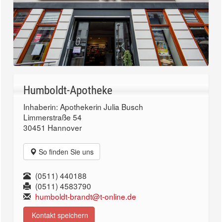
Humboldt-Apotheke
Inhaberin: Apothekerin Julia Busch
Limmerstraße 54
30451 Hannover
So finden Sie uns
(0511) 440188
(0511) 4583790
humboldt-brandt@t-online.de
Kontakt speichern