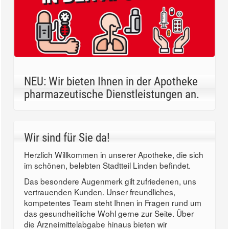
NEU: Wir bieten Ihnen in der Apotheke
pharmazeutische Dienstleistungen an.
Wir sind für Sie da!
Herzlich Willkommen in unserer Apotheke, die sich
im schönen, belebten Stadtteil Linden befindet.
Das besondere Augenmerk gilt zufriedenen, uns
vertrauenden Kunden. Unser freundliches,
kompetentes Team steht Ihnen in Fragen rund um
das gesundheitliche Wohl gerne zur Seite. Über
die Arzneimittelabgabe hinaus bieten wir