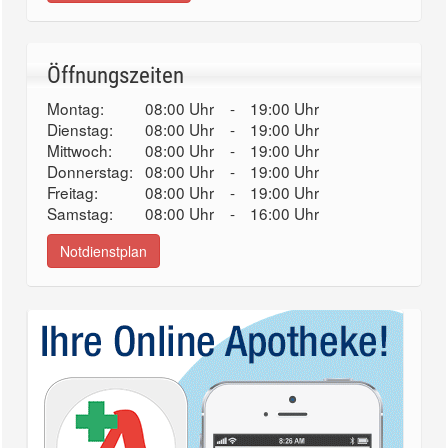
Öffnungszeiten
Montag:
08:00 Uhr
-
19:00 Uhr
Dienstag:
08:00 Uhr
-
19:00 Uhr
Mittwoch:
08:00 Uhr
-
19:00 Uhr
Donnerstag:
08:00 Uhr
-
19:00 Uhr
Freitag:
08:00 Uhr
-
19:00 Uhr
Samstag:
08:00 Uhr
-
16:00 Uhr
Notdienstplan