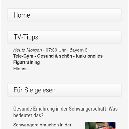
Home
TV-Tipps
07:30 Uhr - Bayern 3
Heute Morgen -
Tele-Gym - Gesund & schön - funktionelles
Figurtraining
Fitness
Für Sie gelesen
Gesunde Ernährung in der Schwangerschaft: Was
bedeutet das?
Schwangere brauchen in der