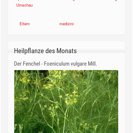
Umschau
Eltern
medizini
Heilpflanze des Monats
Der Fenchel - Foeniculum vulgare Mill.