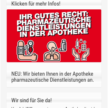
Klicken für mehr Infos!
NEU: Wir bieten Ihnen in der Apotheke
pharmazeutische Dienstleistungen an.
Wir sind für Sie da!