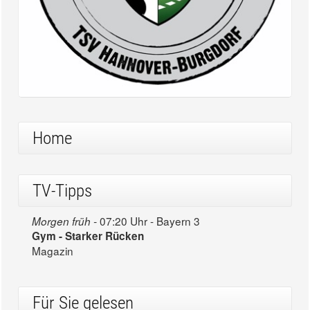
Home
TV-Tipps
07:20 Uhr - Bayern 3
Morgen früh -
Gym - Starker Rücken
Magazin
Für Sie gelesen