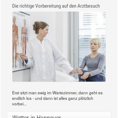
Die richtige Vorbereitung auf den Arztbesuch
Erst sitzt man ewig im Wartezimmer, dann geht es
endlich los - und dann ist alles ganz plötzlich
vorbei...
Wetter in Hannover