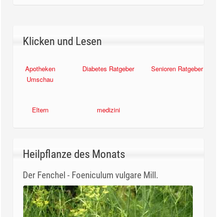
Klicken und Lesen
Apotheken
Diabetes Ratgeber
Senioren Ratgeber
Umschau
Eltern
medizini
Heilpflanze des Monats
Der Fenchel - Foeniculum vulgare Mill.