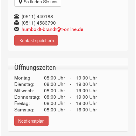
So finden Sie uns
(0511) 440188
(0511) 4583790
humboldt-brandt@t-online.de
Kontakt speichern
Öffnungszeiten
Montag:
08:00 Uhr
-
19:00 Uhr
Dienstag:
08:00 Uhr
-
19:00 Uhr
Mittwoch:
08:00 Uhr
-
19:00 Uhr
Donnerstag:
08:00 Uhr
-
19:00 Uhr
Freitag:
08:00 Uhr
-
19:00 Uhr
Samstag:
08:00 Uhr
-
16:00 Uhr
Notdienstplan