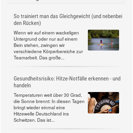
So trainiert man das Gleichgewicht (und nebenbei
den Rücken)
Wenn wir auf einem wackeligen
Untergrund oder nur auf einem
Bein stehen, zwingen wir
verschiedene Körperbereiche zur
Teamarbeit. Das große...
Gesundheitsrisiko: Hitze-Notfälle erkennen - und
handeln
Temperaturen weit über 30 Grad,
die Sonne brennt: In diesen Tagen
bringt wieder einmal eine
Hitzewelle Deutschland ins
Schwitzen. Das ist...