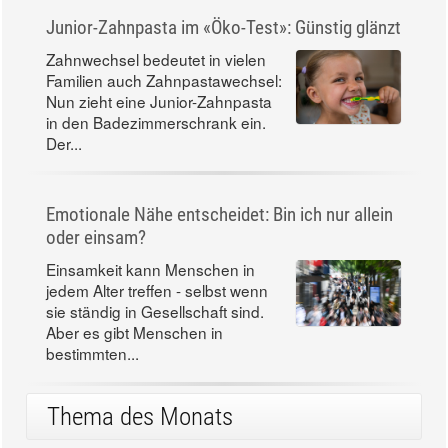
Junior-Zahnpasta im «Öko-Test»: Günstig glänzt
Zahnwechsel bedeutet in vielen
Familien auch Zahnpastawechsel:
Nun zieht eine Junior-Zahnpasta
in den Badezimmerschrank ein.
Der...
Emotionale Nähe entscheidet: Bin ich nur allein
oder einsam?
Einsamkeit kann Menschen in
jedem Alter treffen - selbst wenn
sie ständig in Gesellschaft sind.
Aber es gibt Menschen in
bestimmten...
Thema des Monats