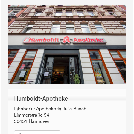
Humboldt-Apotheke
Inhaberin: Apothekerin Julia Busch
Limmerstraße 54
30451 Hannover