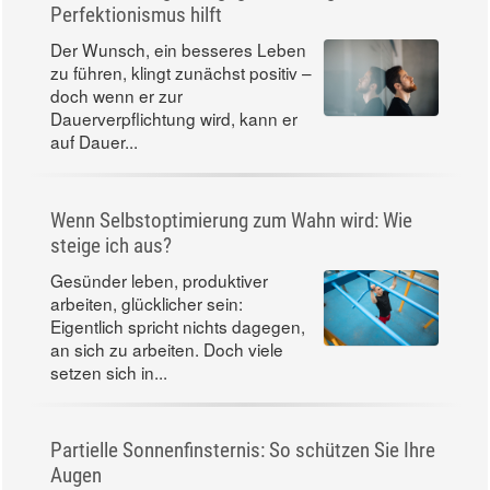
Perfektionismus hilft
Der Wunsch, ein besseres Leben
zu führen, klingt zunächst positiv –
doch wenn er zur
Dauerverpflichtung wird, kann er
auf Dauer...
Wenn Selbstoptimierung zum Wahn wird: Wie
steige ich aus?
Gesünder leben, produktiver
arbeiten, glücklicher sein:
Eigentlich spricht nichts dagegen,
an sich zu arbeiten. Doch viele
setzen sich in...
Partielle Sonnenfinsternis: So schützen Sie Ihre
Augen