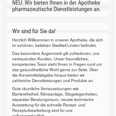
NEU: Wir bieten Ihnen in der Apotheke
pharmazeutische Dienstleistungen an.
Wir sind für Sie da!
Herzlich Willkommen in unserer Apotheke, die sich
im schönen, belebten Stadtteil Linden befindet.
Das besondere Augenmerk gilt zufriedenen, uns
vertrauenden Kunden. Unser freundliches,
kompetentes Team steht Ihnen in Fragen rund um
das gesundheitliche Wohl gerne zur Seite. Über
die Arzneimittelabgabe hinaus bieten wir
zahlreiche Dienstleistungen und Produkte an.
Gute räumliche Vorrausetzungen wie
Barrierefreiheit, Klimaanlage, Sitzgelegenheiten,
separater Beratungsraum, neuste technische
Ausstattung für die schnelle Rezept- und
Rezepturbearbeitung sind für uns
selbstverständlich.