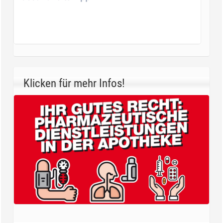
Klicken für mehr Infos!