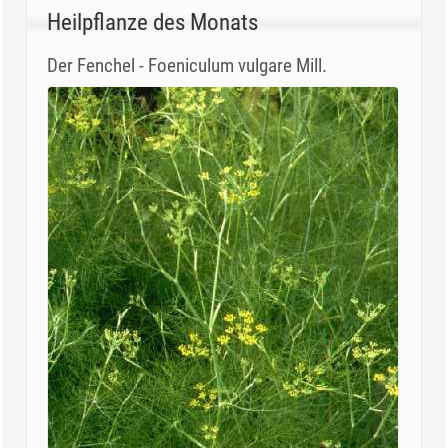
Heilpflanze des Monats
Der Fenchel - Foeniculum vulgare Mill.