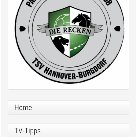
Home
TV-Tipps