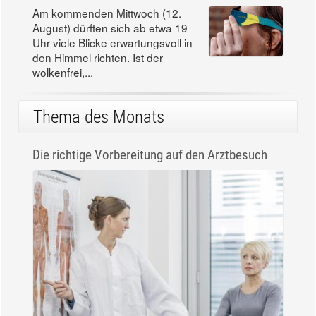
Am kommenden Mittwoch (12.
August) dürften sich ab etwa 19
Uhr viele Blicke erwartungsvoll in
den Himmel richten. Ist der
wolkenfrei,...
Thema des Monats
Die richtige Vorbereitung auf den Arztbesuch