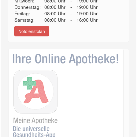
Mittwoch:
08:00 Uhr
-
19:00 Uhr
Donnerstag:
08:00 Uhr
-
19:00 Uhr
Freitag:
08:00 Uhr
-
19:00 Uhr
Samstag:
08:00 Uhr
-
16:00 Uhr
Notdienstplan