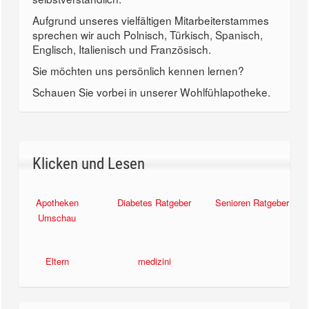
Aufgrund unseres vielfältigen Mitarbeiterstammes
sprechen wir auch Polnisch, Türkisch, Spanisch,
Englisch, Italienisch und Französisch.
Sie möchten uns persönlich kennen lernen?
Schauen Sie vorbei in unserer Wohlfühlapotheke.
Klicken und Lesen
Apotheken
Diabetes Ratgeber
Senioren Ratgeber
Umschau
Eltern
medizini