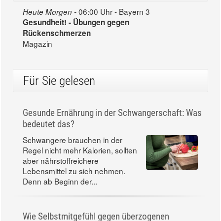
06:00 Uhr - Bayern 3
Heute Morgen -
Gesundheit! - Übungen gegen
Rückenschmerzen
Magazin
Für Sie gelesen
Gesunde Ernährung in der Schwangerschaft: Was
bedeutet das?
Schwangere brauchen in der
Regel nicht mehr Kalorien, sollten
aber nährstoffreichere
Lebensmittel zu sich nehmen.
Denn ab Beginn der...
Wie Selbstmitgefühl gegen überzogenen