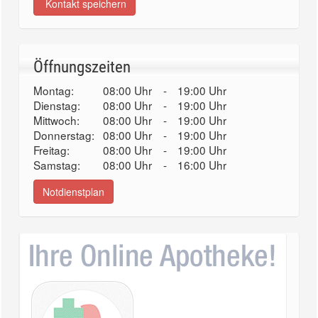
Kontakt speichern
Öffnungszeiten
Montag:
08:00 Uhr
-
19:00 Uhr
Dienstag:
08:00 Uhr
-
19:00 Uhr
Mittwoch:
08:00 Uhr
-
19:00 Uhr
Donnerstag:
08:00 Uhr
-
19:00 Uhr
Freitag:
08:00 Uhr
-
19:00 Uhr
Samstag:
08:00 Uhr
-
16:00 Uhr
Notdienstplan