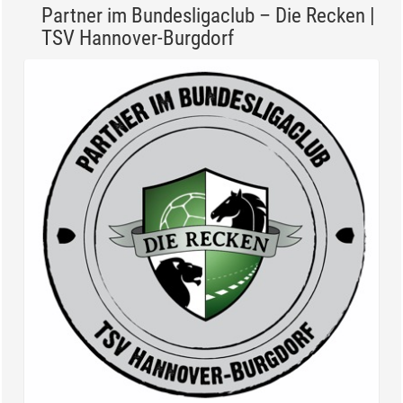
Partner im Bundesligaclub – Die Recken |
TSV Hannover-Burgdorf