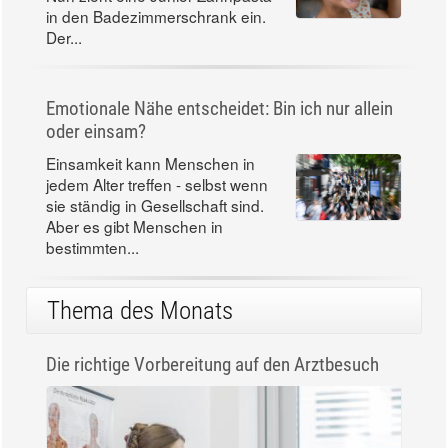
in den Badezimmerschrank ein.
Der...
Emotionale Nähe entscheidet: Bin ich nur allein
oder einsam?
Einsamkeit kann Menschen in
jedem Alter treffen - selbst wenn
sie ständig in Gesellschaft sind.
Aber es gibt Menschen in
bestimmten...
Thema des Monats
Die richtige Vorbereitung auf den Arztbesuch