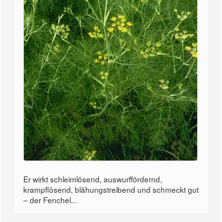
Er wirkt schleimlösend, auswurffördernd,
krampflösend, blähungstreibend und schmeckt gut
– der Fenchel...