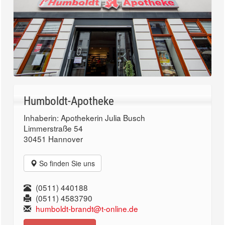
Humboldt-Apotheke
Inhaberin: Apothekerin Julia Busch
Limmerstraße 54
30451 Hannover
So finden Sie uns
(0511) 440188
(0511) 4583790
humboldt-brandt@t-online.de