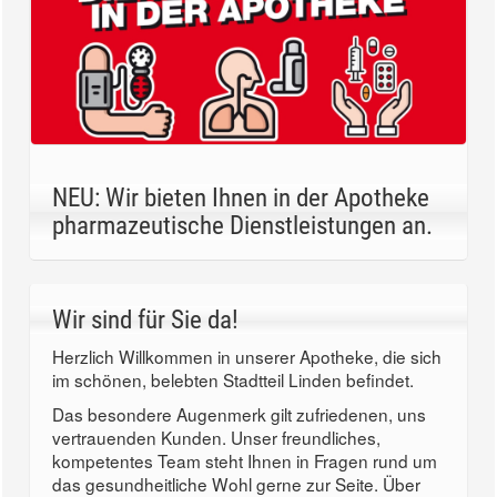
NEU: Wir bieten Ihnen in der Apotheke
pharmazeutische Dienstleistungen an.
Wir sind für Sie da!
Herzlich Willkommen in unserer Apotheke, die sich
im schönen, belebten Stadtteil Linden befindet.
Das besondere Augenmerk gilt zufriedenen, uns
vertrauenden Kunden. Unser freundliches,
kompetentes Team steht Ihnen in Fragen rund um
das gesundheitliche Wohl gerne zur Seite. Über