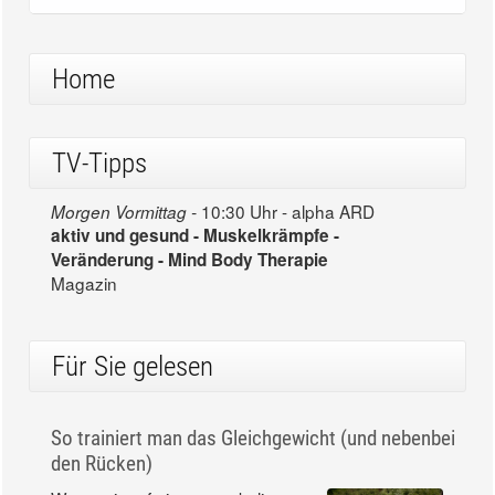
Home
TV-Tipps
10:30 Uhr - alpha ARD
Morgen Vormittag -
aktiv und gesund - Muskelkrämpfe -
Veränderung - Mind Body Therapie
Magazin
Für Sie gelesen
So trainiert man das Gleichgewicht (und nebenbei
den Rücken)