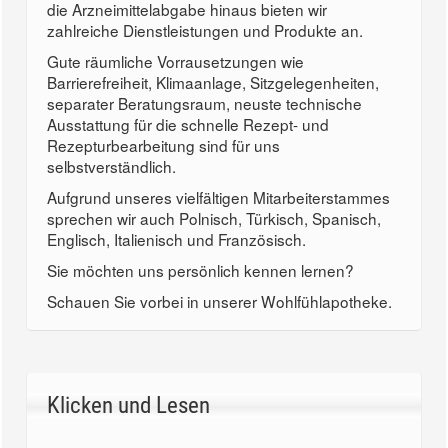
die Arzneimittelabgabe hinaus bieten wir
zahlreiche Dienstleistungen und Produkte an.
Gute räumliche Vorrausetzungen wie
Barrierefreiheit, Klimaanlage, Sitzgelegenheiten,
separater Beratungsraum, neuste technische
Ausstattung für die schnelle Rezept- und
Rezepturbearbeitung sind für uns
selbstverständlich.
Aufgrund unseres vielfältigen Mitarbeiterstammes
sprechen wir auch Polnisch, Türkisch, Spanisch,
Englisch, Italienisch und Französisch.
Sie möchten uns persönlich kennen lernen?
Schauen Sie vorbei in unserer Wohlfühlapotheke.
Klicken und Lesen