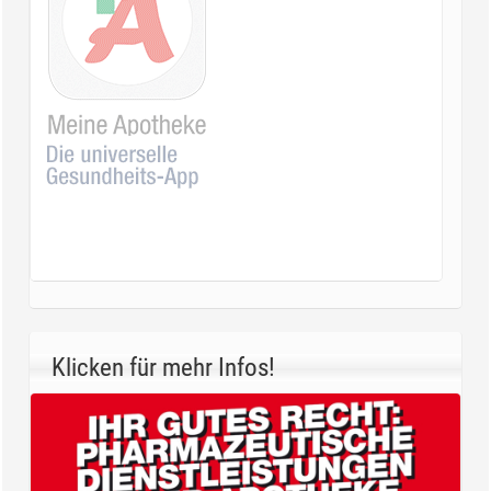
Klicken für mehr Infos!