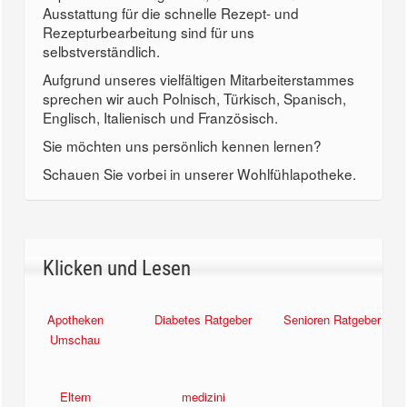
Ausstattung für die schnelle Rezept- und
Rezepturbearbeitung sind für uns
selbstverständlich.
Aufgrund unseres vielfältigen Mitarbeiterstammes
sprechen wir auch Polnisch, Türkisch, Spanisch,
Englisch, Italienisch und Französisch.
Sie möchten uns persönlich kennen lernen?
Schauen Sie vorbei in unserer Wohlfühlapotheke.
Klicken und Lesen
Apotheken
Diabetes Ratgeber
Senioren Ratgeber
Umschau
Eltern
medizini