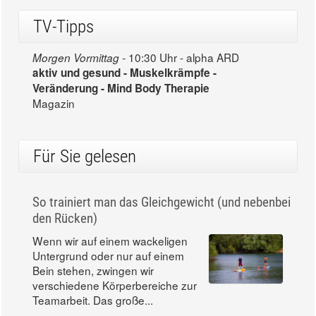
TV-Tipps
10:30 Uhr - alpha ARD
Morgen Vormittag -
aktiv und gesund - Muskelkrämpfe -
Veränderung - Mind Body Therapie
Magazin
Für Sie gelesen
So trainiert man das Gleichgewicht (und nebenbei
den Rücken)
Wenn wir auf einem wackeligen
Untergrund oder nur auf einem
Bein stehen, zwingen wir
verschiedene Körperbereiche zur
Teamarbeit. Das große...