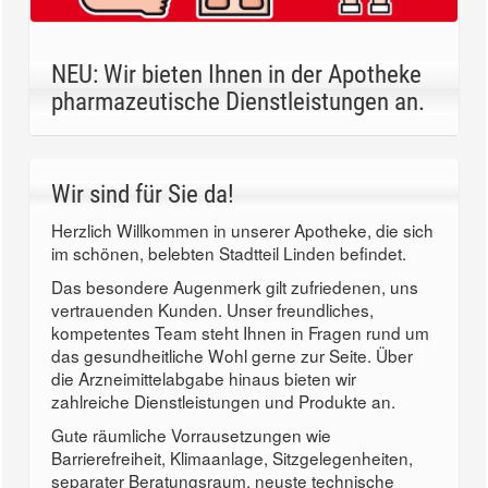
NEU: Wir bieten Ihnen in der Apotheke
pharmazeutische Dienstleistungen an.
Wir sind für Sie da!
Herzlich Willkommen in unserer Apotheke, die sich
im schönen, belebten Stadtteil Linden befindet.
Das besondere Augenmerk gilt zufriedenen, uns
vertrauenden Kunden. Unser freundliches,
kompetentes Team steht Ihnen in Fragen rund um
das gesundheitliche Wohl gerne zur Seite. Über
die Arzneimittelabgabe hinaus bieten wir
zahlreiche Dienstleistungen und Produkte an.
Gute räumliche Vorrausetzungen wie
Barrierefreiheit, Klimaanlage, Sitzgelegenheiten,
separater Beratungsraum, neuste technische