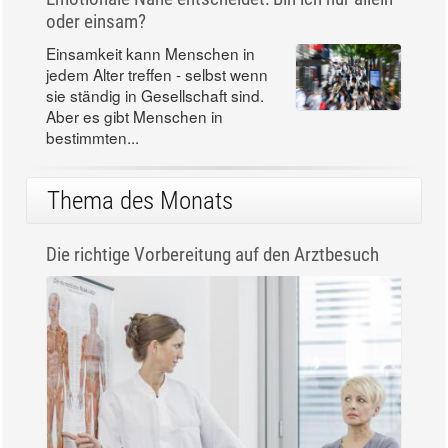
oder einsam?
Einsamkeit kann Menschen in
jedem Alter treffen - selbst wenn
sie ständig in Gesellschaft sind.
Aber es gibt Menschen in
bestimmten...
Thema des Monats
Die richtige Vorbereitung auf den Arztbesuch