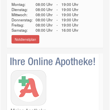
Montag:
08:00 Uhr
-
19:00 Uhr
Dienstag:
08:00 Uhr
-
19:00 Uhr
Mittwoch:
08:00 Uhr
-
19:00 Uhr
Donnerstag:
08:00 Uhr
-
19:00 Uhr
Freitag:
08:00 Uhr
-
19:00 Uhr
Samstag:
08:00 Uhr
-
16:00 Uhr
Notdienstplan