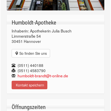
Humboldt-Apotheke
Inhaberin: Apothekerin Julia Busch
Limmerstraße 54
30451 Hannover
So finden Sie uns
(0511) 440188
(0511) 4583790
humboldt-brandt@t-online.de
Kontakt speichern
Öffnungszeiten