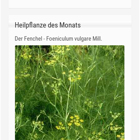
Heilpflanze des Monats
Der Fenchel - Foeniculum vulgare Mill.