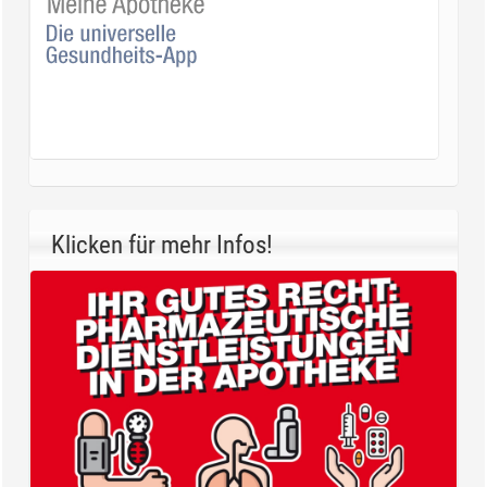
Klicken für mehr Infos!