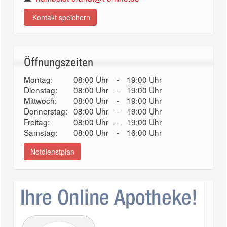
Kontakt speichern
Öffnungszeiten
Montag:
08:00 Uhr
-
19:00 Uhr
Dienstag:
08:00 Uhr
-
19:00 Uhr
Mittwoch:
08:00 Uhr
-
19:00 Uhr
Donnerstag:
08:00 Uhr
-
19:00 Uhr
Freitag:
08:00 Uhr
-
19:00 Uhr
Samstag:
08:00 Uhr
-
16:00 Uhr
Notdienstplan