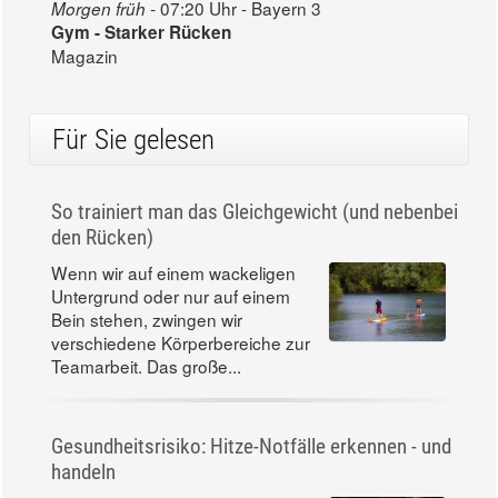
07:20 Uhr - Bayern 3
Morgen früh -
Gym - Starker Rücken
Magazin
Für Sie gelesen
So trainiert man das Gleichgewicht (und nebenbei
den Rücken)
Wenn wir auf einem wackeligen
Untergrund oder nur auf einem
Bein stehen, zwingen wir
verschiedene Körperbereiche zur
Teamarbeit. Das große...
Gesundheitsrisiko: Hitze-Notfälle erkennen - und
handeln