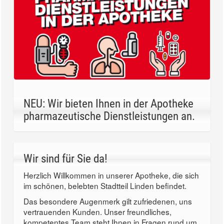
NEU: Wir bieten Ihnen in der Apotheke
pharmazeutische Dienstleistungen an.
Wir sind für Sie da!
Herzlich Willkommen in unserer Apotheke, die sich
im schönen, belebten Stadtteil Linden befindet.
Das besondere Augenmerk gilt zufriedenen, uns
vertrauenden Kunden. Unser freundliches,
kompetentes Team steht Ihnen in Fragen rund um