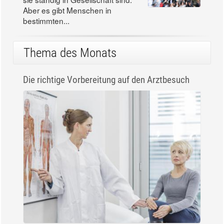
Aber es gibt Menschen in
bestimmten...
Thema des Monats
Die richtige Vorbereitung auf den Arztbesuch