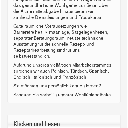
das gesundheitliche Wohl gerne zur Seite. Über
die Arzneimittelabgabe hinaus bieten wir
zahlreiche Dienstleistungen und Produkte an.
Gute räumliche Vorrausetzungen wie
Barrierefreiheit, Klimaanlage, Sitzgelegenheiten,
separater Beratungsraum, neuste technische
Ausstattung für die schnelle Rezept- und
Rezepturbearbeitung sind für uns
selbstverständlich.
Aufgrund unseres vielfältigen Mitarbeiterstammes
sprechen wir auch Polnisch, Türkisch, Spanisch,
Englisch, Italienisch und Französisch.
Sie möchten uns persönlich kennen lernen?
Schauen Sie vorbei in unserer Wohlfühlapotheke.
Klicken und Lesen