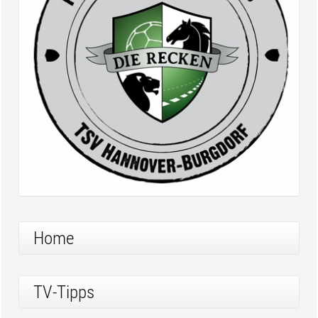
Home
TV-Tipps