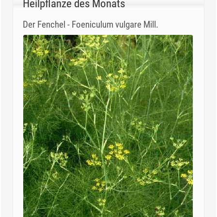
Heilpflanze des Monats
Der Fenchel - Foeniculum vulgare Mill.