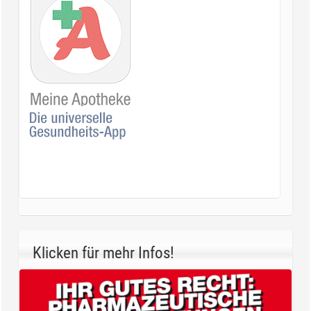
Klicken für mehr Infos!