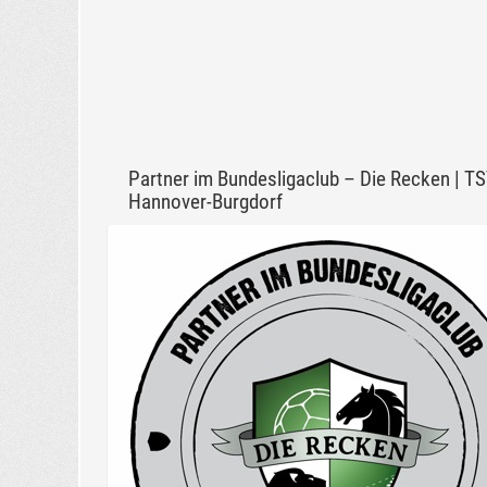
Partner im Bundesligaclub – Die Recken | T
Hannover-Burgdorf