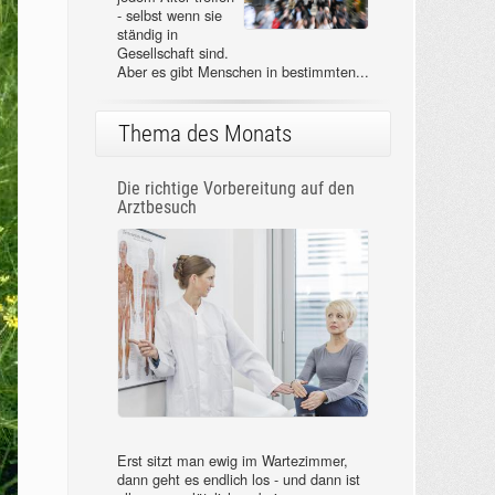
- selbst wenn sie
ständig in
Gesellschaft sind.
Aber es gibt Menschen in bestimmten...
Thema des Monats
Die richtige Vorbereitung auf den
Arztbesuch
Erst sitzt man ewig im Wartezimmer,
dann geht es endlich los - und dann ist