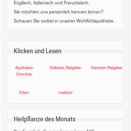
Englisch, Italienisch und Französisch.
Sie möchten uns persönlich kennen lernen?
Schauen Sie vorbei in unserer Wohlfühlapotheke.
Klicken und Lesen
Apotheken
Diabetes Ratgeber
Senioren Ratgeber
Umschau
Eltern
medizini
Heilpflanze des Monats