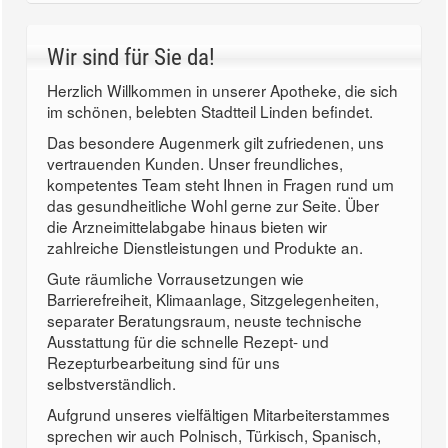
Wir sind für Sie da!
Herzlich Willkommen in unserer Apotheke, die sich
im schönen, belebten Stadtteil Linden befindet.
Das besondere Augenmerk gilt zufriedenen, uns
vertrauenden Kunden. Unser freundliches,
kompetentes Team steht Ihnen in Fragen rund um
das gesundheitliche Wohl gerne zur Seite. Über
die Arzneimittelabgabe hinaus bieten wir
zahlreiche Dienstleistungen und Produkte an.
Gute räumliche Vorrausetzungen wie
Barrierefreiheit, Klimaanlage, Sitzgelegenheiten,
separater Beratungsraum, neuste technische
Ausstattung für die schnelle Rezept- und
Rezepturbearbeitung sind für uns
selbstverständlich.
Aufgrund unseres vielfältigen Mitarbeiterstammes
sprechen wir auch Polnisch, Türkisch, Spanisch,