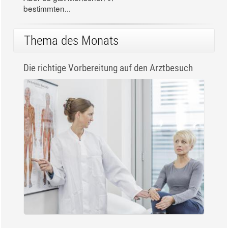
bestimmten...
Thema des Monats
Die richtige Vorbereitung auf den Arztbesuch