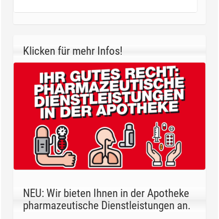
Klicken für mehr Infos!
NEU: Wir bieten Ihnen in der Apotheke
pharmazeutische Dienstleistungen an.