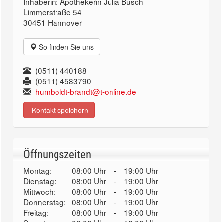
Inhaberin: Apothekerin Julia Busch
Limmerstraße 54
30451 Hannover
So finden Sie uns
(0511) 440188
(0511) 4583790
humboldt-brandt@t-online.de
Kontakt speichern
Öffnungszeiten
Montag:
08:00 Uhr
-
19:00 Uhr
Dienstag:
08:00 Uhr
-
19:00 Uhr
Mittwoch:
08:00 Uhr
-
19:00 Uhr
Donnerstag:
08:00 Uhr
-
19:00 Uhr
Freitag:
08:00 Uhr
-
19:00 Uhr