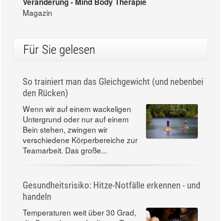
Veränderung - Mind Body Therapie
Magazin
Für Sie gelesen
So trainiert man das Gleichgewicht (und nebenbei
den Rücken)
Wenn wir auf einem wackeligen
Untergrund oder nur auf einem
Bein stehen, zwingen wir
verschiedene Körperbereiche zur
Teamarbeit. Das große...
Gesundheitsrisiko: Hitze-Notfälle erkennen - und
handeln
Temperaturen weit über 30 Grad,