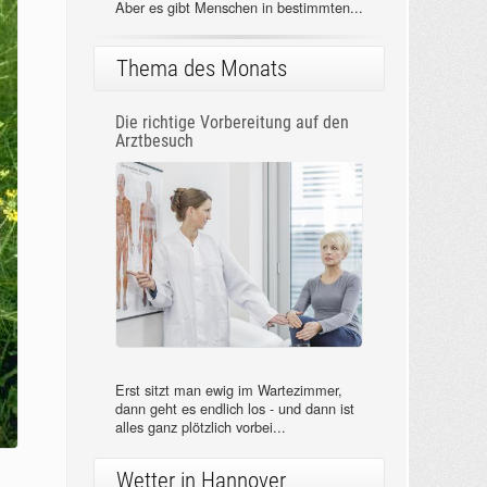
Aber es gibt Menschen in bestimmten...
Thema des Monats
Die richtige Vorbereitung auf den
Arztbesuch
Erst sitzt man ewig im Wartezimmer,
dann geht es endlich los - und dann ist
alles ganz plötzlich vorbei...
Wetter in Hannover