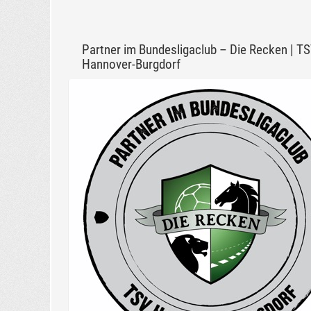
Partner im Bundesligaclub – Die Recken | T
Hannover-Burgdorf