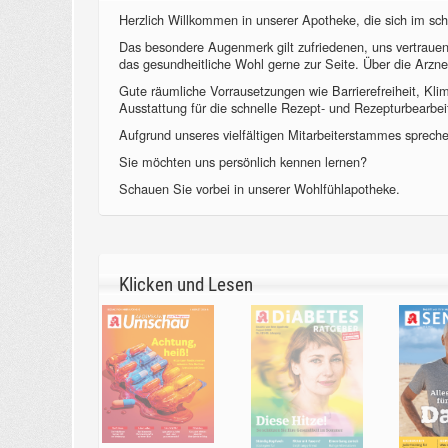
Herzlich Willkommen in unserer Apotheke, die sich im sch
Das besondere Augenmerk gilt zufriedenen, uns vertraue
das gesundheitliche Wohl gerne zur Seite. Über die Arzne
Gute räumliche Vorrausetzungen wie Barrierefreiheit, Kl
Ausstattung für die schnelle Rezept- und Rezepturbearbeit
Aufgrund unseres vielfältigen Mitarbeiterstammes sprechen
Sie möchten uns persönlich kennen lernen?
Schauen Sie vorbei in unserer Wohlfühlapotheke.
Klicken und Lesen