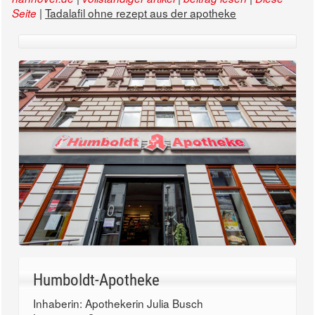
|
Tadalafil ohne rezept aus der apotheke
Seite
Humboldt-Apotheke
Inhaberin: Apothekerin Julia Busch