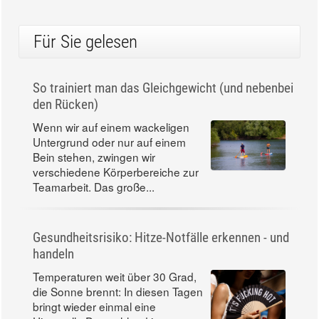
Für Sie gelesen
So trainiert man das Gleichgewicht (und nebenbei
den Rücken)
Wenn wir auf einem wackeligen
Untergrund oder nur auf einem
Bein stehen, zwingen wir
verschiedene Körperbereiche zur
Teamarbeit. Das große...
Gesundheitsrisiko: Hitze-Notfälle erkennen - und
handeln
Temperaturen weit über 30 Grad,
die Sonne brennt: In diesen Tagen
bringt wieder einmal eine