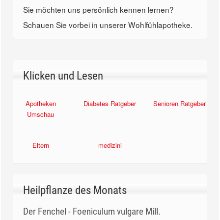
Sie möchten uns persönlich kennen lernen?
Schauen Sie vorbei in unserer Wohlfühlapotheke.
Klicken und Lesen
Apotheken
Diabetes Ratgeber
Senioren Ratgeber
Umschau
Eltern
medizini
Heilpflanze des Monats
Der Fenchel - Foeniculum vulgare Mill.