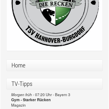
Home
TV-Tipps
07:20 Uhr - Bayern 3
Morgen früh -
Gym - Starker Rücken
Magazin