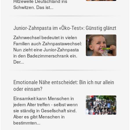
Hitzewelle Deutschland ins
Schwitzen. Das ist...
Junior-Zahnpasta im «Öko-Test»: Günstig glänzt
Zahnwechsel bedeutet in vielen
Familien auch Zahnpastawechsel:
Nun zieht eine Junior-Zahnpasta
in den Badezimmerschrank ein.
Der...
Emotionale Nähe entscheidet: Bin ich nur allein
oder einsam?
Einsamkeit kann Menschen in
jedem Alter treffen - selbst wenn
sie ständig in Gesellschaft sind.
Aber es gibt Menschen in
bestimmten...