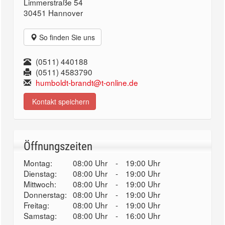
Limmerstraße 54
30451 Hannover
So finden Sie uns
(0511) 440188
(0511) 4583790
humboldt-brandt@t-online.de
Kontakt speichern
Öffnungszeiten
Montag:
08:00 Uhr
-
19:00 Uhr
Dienstag:
08:00 Uhr
-
19:00 Uhr
Mittwoch:
08:00 Uhr
-
19:00 Uhr
Donnerstag:
08:00 Uhr
-
19:00 Uhr
Freitag:
08:00 Uhr
-
19:00 Uhr
Samstag:
08:00 Uhr
-
16:00 Uhr