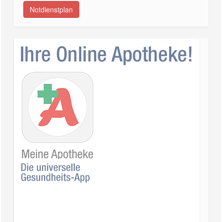
Notdienstplan