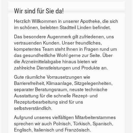
Wir sind für Sie da!
Herzlich Willkommen in unserer Apotheke, die sich
im schönen, belebten Stadtteil Linden befindet.
Das besondere Augenmerk gilt zufriedenen, uns
vertrauenden Kunden. Unser freundliches,
kompetentes Team steht Ihnen in Fragen rund um
das gesundheitliche Wohl gerne zur Seite. Über
die Arzneimittelabgabe hinaus bieten wir
zahlreiche Dienstleistungen und Produkte an.
Gute räumliche Vorrausetzungen wie
Barrierefreiheit, Klimaanlage, Sitzgelegenheiten,
separater Beratungsraum, neuste technische
Ausstattung für die schnelle Rezept- und
Rezepturbearbeitung sind für uns
selbstverständlich.
Aufgrund unseres vielfältigen Mitarbeiterstammes
sprechen wir auch Polnisch, Türkisch, Spanisch,
Englisch, Italienisch und Französisch.