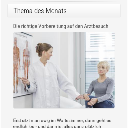
Thema des Monats
Die richtige Vorbereitung auf den Arztbesuch
Erst sitzt man ewig im Wartezimmer, dann geht es
endlich los - und dann ist alles ganz plötzlich