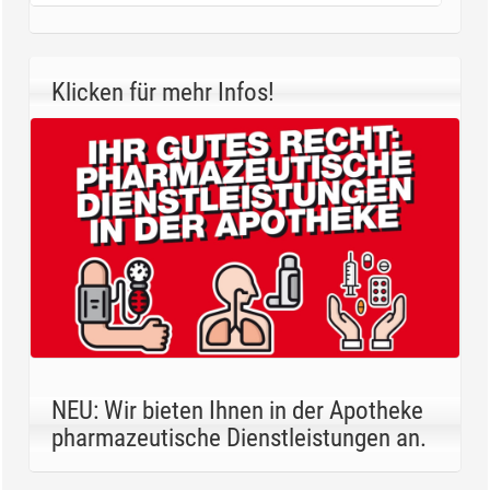
Klicken für mehr Infos!
NEU: Wir bieten Ihnen in der Apotheke
pharmazeutische Dienstleistungen an.